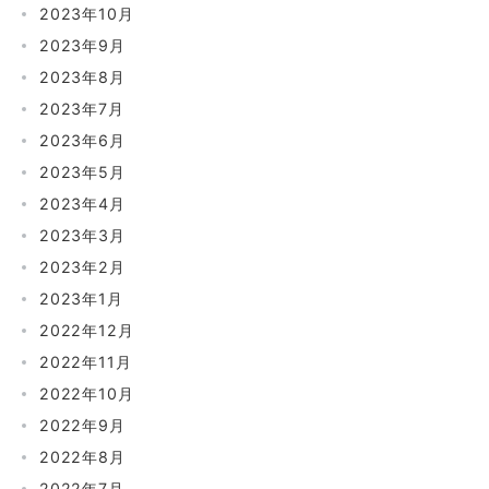
2023年10月
2023年9月
2023年8月
2023年7月
2023年6月
2023年5月
2023年4月
2023年3月
2023年2月
2023年1月
2022年12月
2022年11月
2022年10月
2022年9月
2022年8月
2022年7月