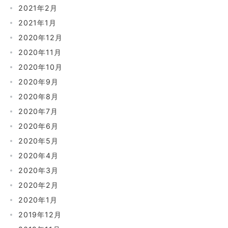
2021年2月
2021年1月
2020年12月
2020年11月
2020年10月
2020年9月
2020年8月
2020年7月
2020年6月
2020年5月
2020年4月
2020年3月
2020年2月
2020年1月
2019年12月