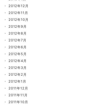
2012年12月
2012年11月
2012年10月
2012年9月
2012年8月
2012年7月
2012年6月
2012年5月
2012年4月
2012年3月
2012年2月
2012年1月
2011年12月
2011年11月
2011年10月