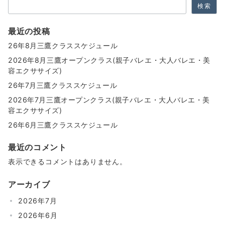
ン
検索
最近の投稿
26年8月三鷹クラススケジュール
2026年8月三鷹オープンクラス(親子バレエ・大人バレエ・美
容エクササイズ)
26年7月三鷹クラススケジュール
2026年7月三鷹オープンクラス(親子バレエ・大人バレエ・美
容エクササイズ)
26年6月三鷹クラススケジュール
最近のコメント
表示できるコメントはありません。
アーカイブ
2026年7月
2026年6月