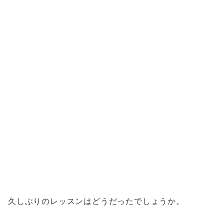
久しぶりのレッスンはどうだったでしょうか。