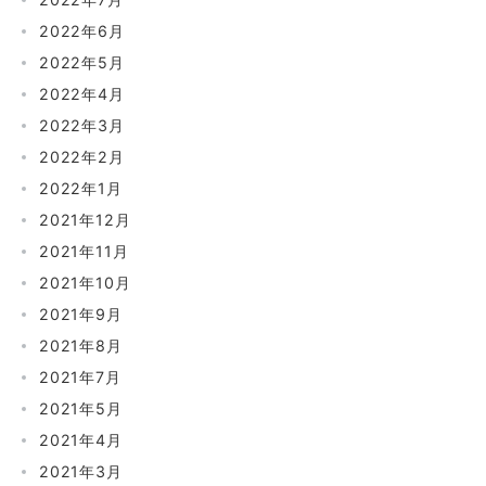
2022年6月
2022年5月
2022年4月
2022年3月
2022年2月
2022年1月
2021年12月
2021年11月
2021年10月
2021年9月
2021年8月
2021年7月
2021年5月
2021年4月
2021年3月