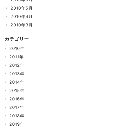
2010年5月
2010年4月
2010年3月
カテゴリー
2010年
2011年
2012年
2013年
2014年
2015年
2016年
2017年
2018年
2019年