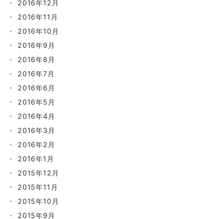
2016年12月
2016年11月
2016年10月
2016年9月
2016年8月
2016年7月
2016年6月
2016年5月
2016年4月
2016年3月
2016年2月
2016年1月
2015年12月
2015年11月
2015年10月
2015年9月