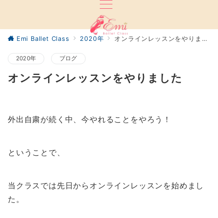
Emi Ballet Class
2020年
オンラインレッスンをやりました
2020年
ブログ
オンラインレッスンをやりました
外出自粛が続く中、今やれることをやろう！
ということで、
当クラスでは先日からオンラインレッスンを始めまし
た。