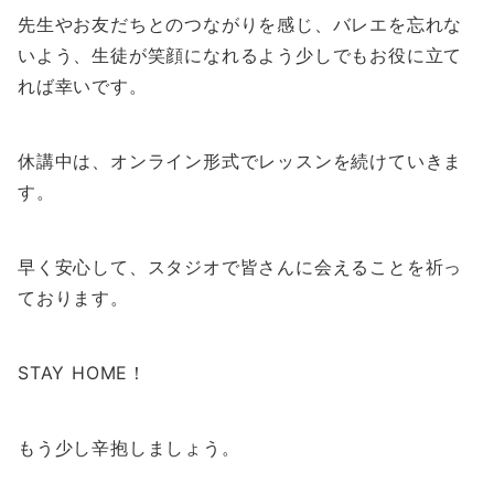
先生やお友だちとのつながりを感じ、バレエを忘れな
いよう、生徒が笑顔になれるよう少しでもお役に立て
れば幸いです。
休講中は、オンライン形式でレッスンを続けていきま
す。
早く安心して、スタジオで皆さんに会えることを祈っ
ております。
STAY HOME！
もう少し辛抱しましょう。