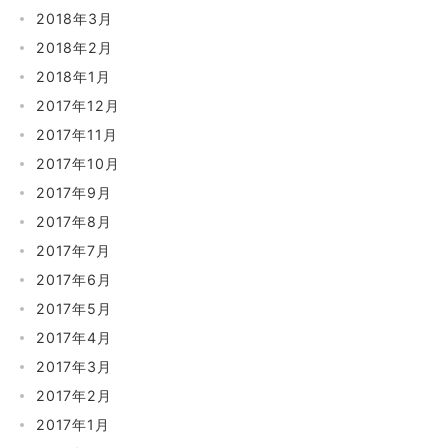
2018年3月
2018年2月
2018年1月
2017年12月
2017年11月
2017年10月
2017年9月
2017年8月
2017年7月
2017年6月
2017年5月
2017年4月
2017年3月
2017年2月
2017年1月