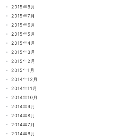
2015年8月
2015年7月
2015年6月
2015年5月
2015年4月
2015年3月
2015年2月
2015年1月
2014年12月
2014年11月
2014年10月
2014年9月
2014年8月
2014年7月
2014年6月