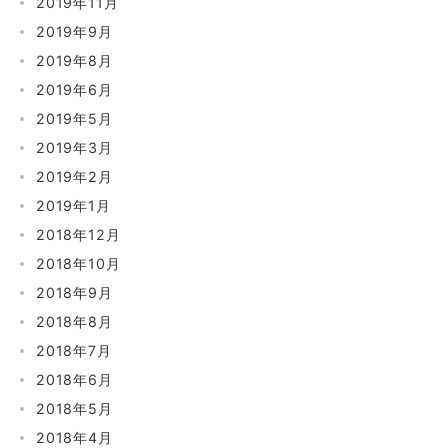
2019年11月
2019年9月
2019年8月
2019年6月
2019年5月
2019年3月
2019年2月
2019年1月
2018年12月
2018年10月
2018年9月
2018年8月
2018年7月
2018年6月
2018年5月
2018年4月