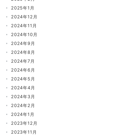
2025年1月
2024年12月
2024年11月
2024年10月
2024年9月
2024年8月
2024年7月
2024年6月
2024年5月
2024年4月
2024年3月
2024年2月
2024年1月
2023年12月
2023年11月