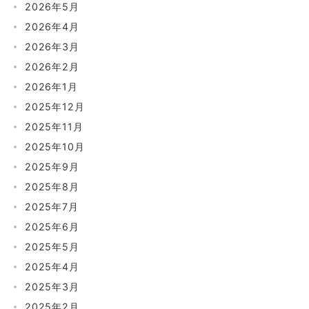
2026年5月
2026年4月
2026年3月
2026年2月
2026年1月
2025年12月
2025年11月
2025年10月
2025年9月
2025年8月
2025年7月
2025年6月
2025年5月
2025年4月
2025年3月
2025年2月