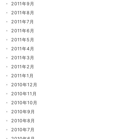
2011年9月
2011年8月
2011年7月
2011年6月
2011年5月
2011年4月
2011年3月
2011年2月
2011年1月
2010年12月
2010年11月
2010年10月
2010年9月
2010年8月
2010年7月
2010年6月