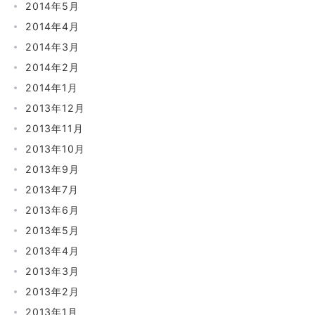
2014年5月
2014年4月
2014年3月
2014年2月
2014年1月
2013年12月
2013年11月
2013年10月
2013年9月
2013年7月
2013年6月
2013年5月
2013年4月
2013年3月
2013年2月
2013年1月