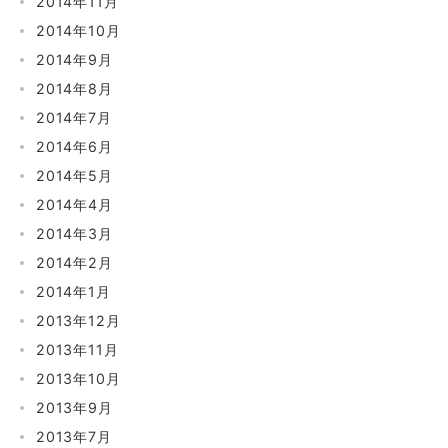
2014年11月
2014年10月
2014年9月
2014年8月
2014年7月
2014年6月
2014年5月
2014年4月
2014年3月
2014年2月
2014年1月
2013年12月
2013年11月
2013年10月
2013年9月
2013年7月