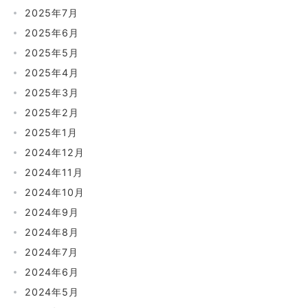
2025年7月
2025年6月
2025年5月
2025年4月
2025年3月
2025年2月
2025年1月
2024年12月
2024年11月
2024年10月
2024年9月
2024年8月
2024年7月
2024年6月
2024年5月