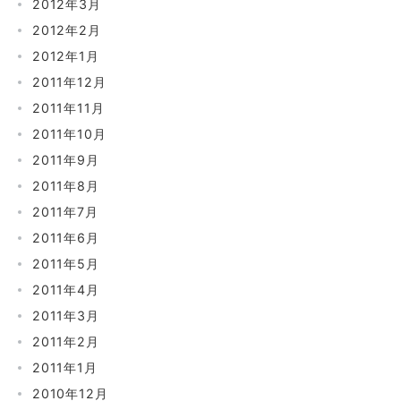
2012年3月
2012年2月
2012年1月
2011年12月
2011年11月
2011年10月
2011年9月
2011年8月
2011年7月
2011年6月
2011年5月
2011年4月
2011年3月
2011年2月
2011年1月
2010年12月