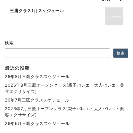
ビ
ゲ
三鷹クラス1月スケジュール
ー
シ
ョ
検索
ン
検索
最近の投稿
26年8月三鷹クラススケジュール
2026年8月三鷹オープンクラス(親子バレエ・大人バレエ・美
容エクササイズ)
26年7月三鷹クラススケジュール
2026年7月三鷹オープンクラス(親子バレエ・大人バレエ・美
容エクササイズ)
26年6月三鷹クラススケジュール