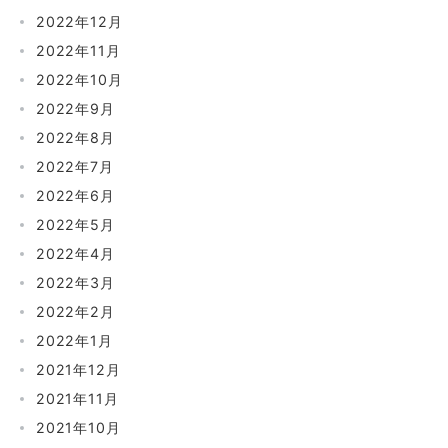
2022年12月
2022年11月
2022年10月
2022年9月
2022年8月
2022年7月
2022年6月
2022年5月
2022年4月
2022年3月
2022年2月
2022年1月
2021年12月
2021年11月
2021年10月