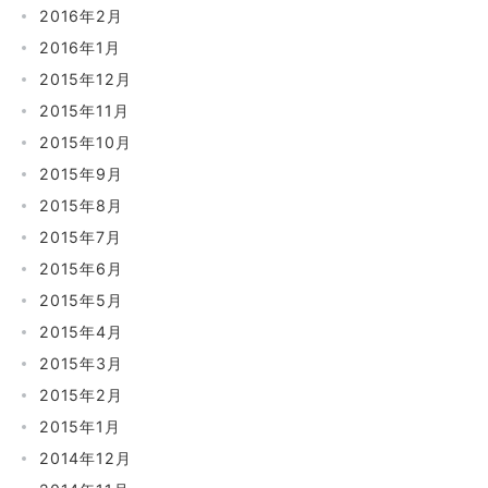
2016年2月
2016年1月
2015年12月
2015年11月
2015年10月
2015年9月
2015年8月
2015年7月
2015年6月
2015年5月
2015年4月
2015年3月
2015年2月
2015年1月
2014年12月