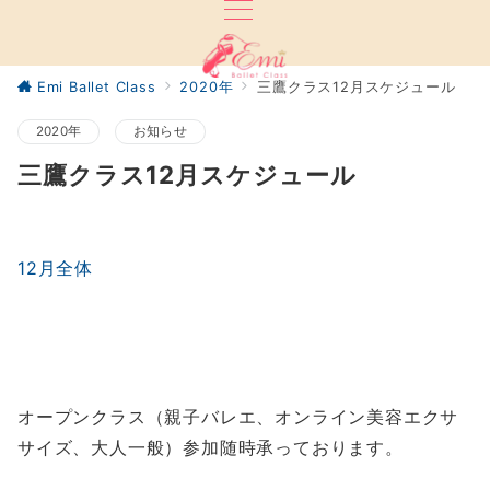
Emi Ballet Class
2020年
三鷹クラス12月スケジュール
2020年
お知らせ
三鷹クラス12月スケジュール
12月全体
オープンクラス（親子バレエ、オンライン美容エクサ
サイズ、大人一般）参加随時承っております。