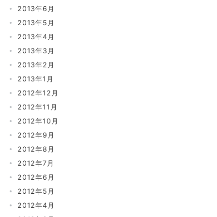
2013年6月
2013年5月
2013年4月
2013年3月
2013年2月
2013年1月
2012年12月
2012年11月
2012年10月
2012年9月
2012年8月
2012年7月
2012年6月
2012年5月
2012年4月