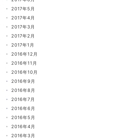
2017年5月
2017年4月
2017年3月
2017年2月
2017年1月
2016年12月
2016年11月
2016年10月
2016年9月
2016年8月
2016年7月
2016年6月
2016年5月
2016年4月
2016年3月