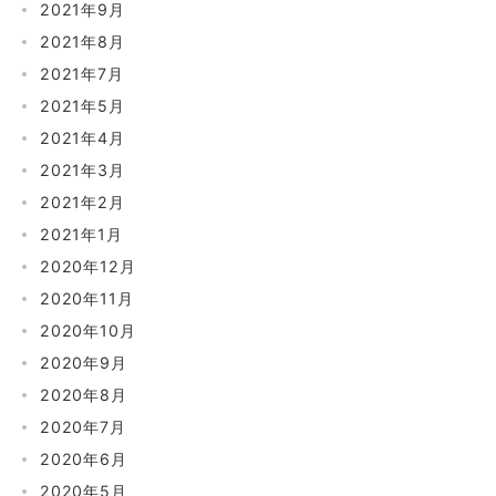
2021年9月
2021年8月
2021年7月
2021年5月
2021年4月
2021年3月
2021年2月
2021年1月
2020年12月
2020年11月
2020年10月
2020年9月
2020年8月
2020年7月
2020年6月
2020年5月