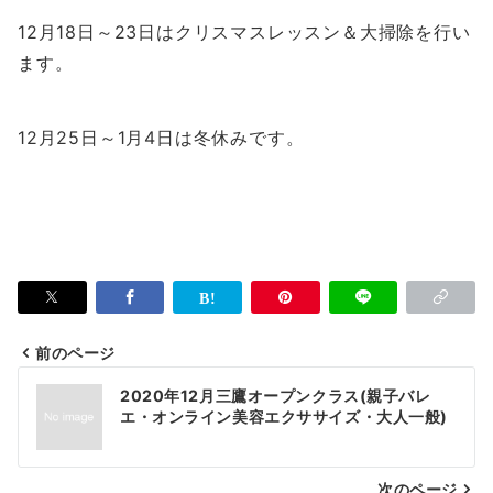
12月18日～23日はクリスマスレッスン＆大掃除を行い
ます。
12月25日～1月4日は冬休みです。
前のページ
投
2020年12月三鷹オープンクラス(親子バレ
稿
エ・オンライン美容エクササイズ・大人一般)
ナ
次のページ