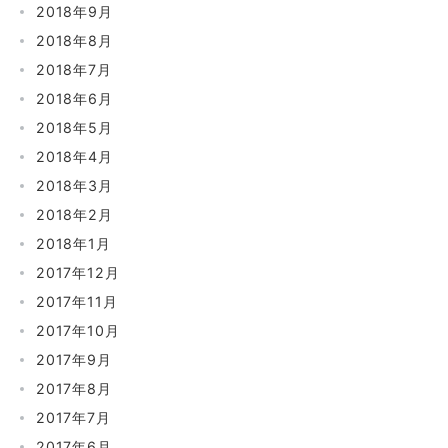
2018年9月
2018年8月
2018年7月
2018年6月
2018年5月
2018年4月
2018年3月
2018年2月
2018年1月
2017年12月
2017年11月
2017年10月
2017年9月
2017年8月
2017年7月
2017年6月