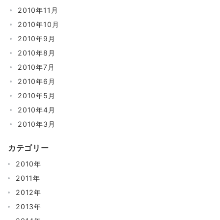
2010年11月
2010年10月
2010年9月
2010年8月
2010年7月
2010年6月
2010年5月
2010年4月
2010年3月
カテゴリー
2010年
2011年
2012年
2013年