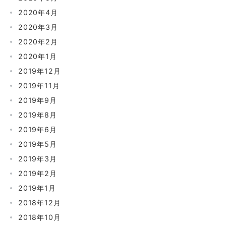
2020年4月
2020年3月
2020年2月
2020年1月
2019年12月
2019年11月
2019年9月
2019年8月
2019年6月
2019年5月
2019年3月
2019年2月
2019年1月
2018年12月
2018年10月