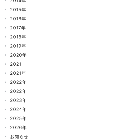
2014年
2015年
2016年
2017年
2018年
2019年
2020年
2021
2021年
2022年
2022年
2023年
2024年
2025年
2026年
お知らせ