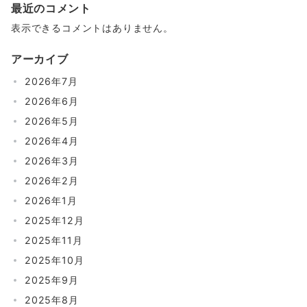
最近のコメント
表示できるコメントはありません。
アーカイブ
2026年7月
2026年6月
2026年5月
2026年4月
2026年3月
2026年2月
2026年1月
2025年12月
2025年11月
2025年10月
2025年9月
2025年8月