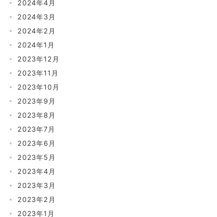
2024年4月
2024年3月
2024年2月
2024年1月
2023年12月
2023年11月
2023年10月
2023年9月
2023年8月
2023年7月
2023年6月
2023年5月
2023年4月
2023年3月
2023年2月
2023年1月