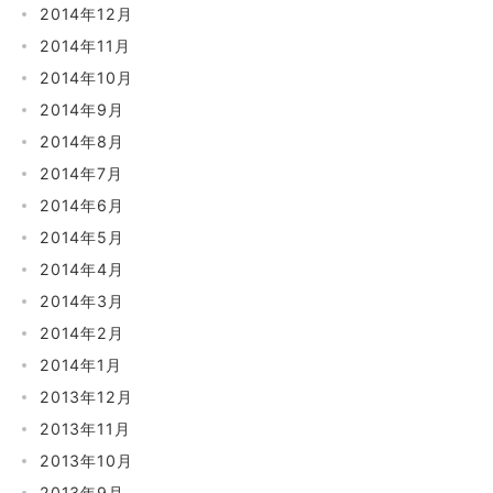
2014年12月
2014年11月
2014年10月
2014年9月
2014年8月
2014年7月
2014年6月
2014年5月
2014年4月
2014年3月
2014年2月
2014年1月
2013年12月
2013年11月
2013年10月
2013年9月