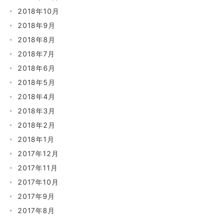
2018年10月
2018年9月
2018年8月
2018年7月
2018年6月
2018年5月
2018年4月
2018年3月
2018年2月
2018年1月
2017年12月
2017年11月
2017年10月
2017年9月
2017年8月