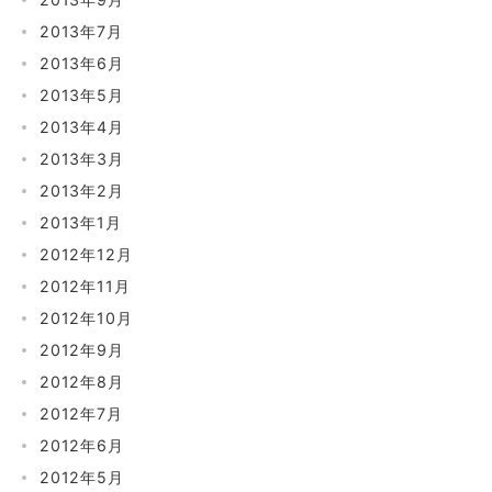
2013年7月
2013年6月
2013年5月
2013年4月
2013年3月
2013年2月
2013年1月
2012年12月
2012年11月
2012年10月
2012年9月
2012年8月
2012年7月
2012年6月
2012年5月