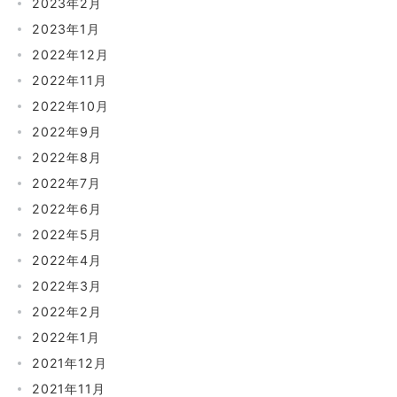
2023年2月
2023年1月
2022年12月
2022年11月
2022年10月
2022年9月
2022年8月
2022年7月
2022年6月
2022年5月
2022年4月
2022年3月
2022年2月
2022年1月
2021年12月
2021年11月