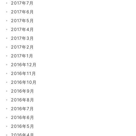
2017年7月
2017年6月
2017年5月
2017年4月
2017年3月
2017年2月
2017年1月
2016年12月
2016年11月
2016年10月
2016年9月
2016年8月
2016年7月
2016年6月
2016年5月
2016年4月