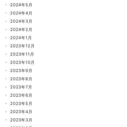
2024年5月
2024年4月
2024年3月
2024年2月
2024年1月
2023年12月
2023年11月
2023年10月
2023年9月
2023年8月
2023年7月
2023年6月
2023年5月
2023年4月
2023年3月