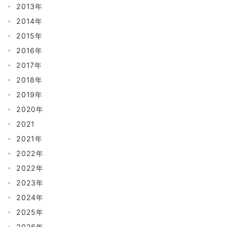
2013年
2014年
2015年
2016年
2017年
2018年
2019年
2020年
2021
2021年
2022年
2022年
2023年
2024年
2025年
2026年