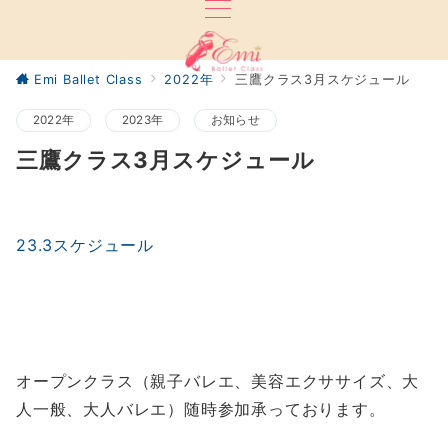
Emi Ballet Class
2022年
三鷹クラス3月スケジュール
2022年
2023年
お知らせ
三鷹クラス3月スケジュール
23.3スケジュール
オープンクラス（親子バレエ、美容エクササイズ、大
人一般、大人バレエ）随時参加承っております。