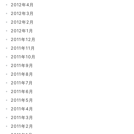
2012年4月
2012年3月
2012年2月
2012年1月
2011年12月
2011年11月
2011年10月
2011年9月
2011年8月
2011年7月
2011年6月
2011年5月
2011年4月
2011年3月
2011年2月