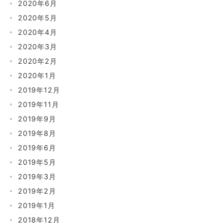
2020年6月
2020年5月
2020年4月
2020年3月
2020年2月
2020年1月
2019年12月
2019年11月
2019年9月
2019年8月
2019年6月
2019年5月
2019年3月
2019年2月
2019年1月
2018年12月