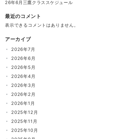
26年6月三鷹クラススケジュール
最近のコメント
表示できるコメントはありません。
アーカイブ
2026年7月
2026年6月
2026年5月
2026年4月
2026年3月
2026年2月
2026年1月
2025年12月
2025年11月
2025年10月