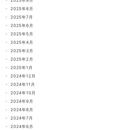
2025年9月
2025年8月
2025年7月
2025年6月
2025年5月
2025年4月
2025年3月
2025年2月
2025年1月
2024年12月
2024年11月
2024年10月
2024年9月
2024年8月
2024年7月
2024年6月