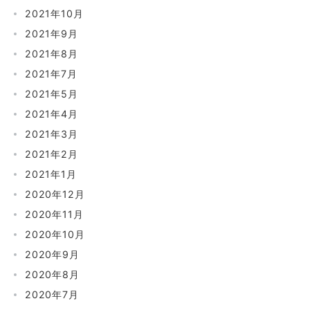
2021年10月
2021年9月
2021年8月
2021年7月
2021年5月
2021年4月
2021年3月
2021年2月
2021年1月
2020年12月
2020年11月
2020年10月
2020年9月
2020年8月
2020年7月