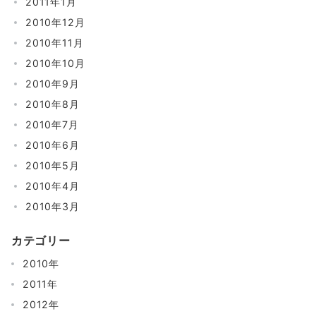
2011年1月
2010年12月
2010年11月
2010年10月
2010年9月
2010年8月
2010年7月
2010年6月
2010年5月
2010年4月
2010年3月
カテゴリー
2010年
2011年
2012年