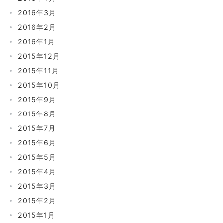
2016年3月
2016年2月
2016年1月
2015年12月
2015年11月
2015年10月
2015年9月
2015年8月
2015年7月
2015年6月
2015年5月
2015年4月
2015年3月
2015年2月
2015年1月