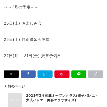
～～3月の予定～～
25日(土) お楽しみ会
25日(土) 特別講習会開催
27日(月)～31日(金) 振替予備日
前のページ
投
2023年3月三鷹オープンクラス(親子バレエ・
稿
大人バレエ・美容エクササイズ)