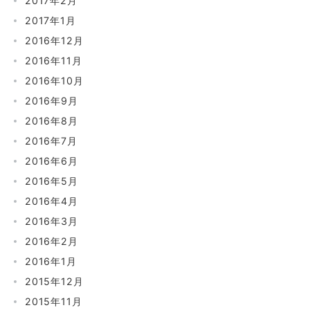
2017年2月
2017年1月
2016年12月
2016年11月
2016年10月
2016年9月
2016年8月
2016年7月
2016年6月
2016年5月
2016年4月
2016年3月
2016年2月
2016年1月
2015年12月
2015年11月