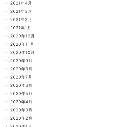
2021年4月
2021年3月
2021年2月
2021年1月
2020年12月
2020年11月
2020年10月
2020年9月
2020年8月
2020年7月
2020年6月
2020年5月
2020年4月
2020年3月
2020年2月
2020年1月