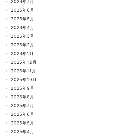
2026年7月
2026年6月
2026年5月
2026年4月
2026年3月
2026年2月
2026年1月
2025年12月
2025年11月
2025年10月
2025年9月
2025年8月
2025年7月
2025年6月
2025年5月
2025年4月