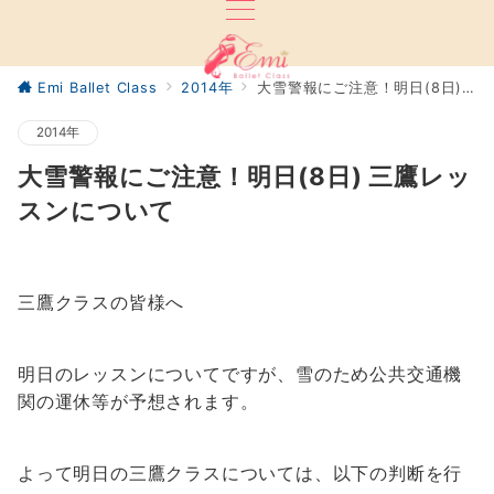
Emi Ballet Class
2014年
大雪警報にご注意！明日(8日) 三鷹レッスンについて
2014年
大雪警報にご注意！明日(8日) 三鷹レッ
スンについて
三鷹クラスの皆様へ
明日のレッスンについてですが、雪のため公共交通機
関の運休等が予想されます。
よって明日の三鷹クラスについては、以下の判断を行