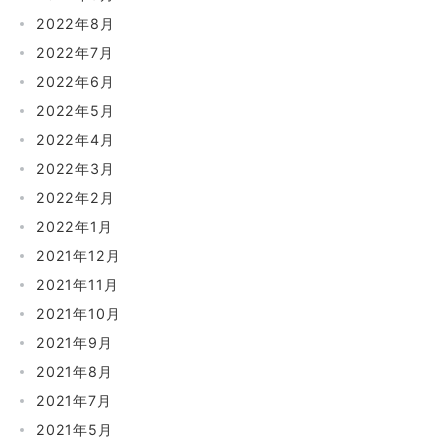
2022年8月
2022年7月
2022年6月
2022年5月
2022年4月
2022年3月
2022年2月
2022年1月
2021年12月
2021年11月
2021年10月
2021年9月
2021年8月
2021年7月
2021年5月