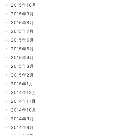
2015年10月
2015年9月
2015年8月
2015年7月
2015年6月
2015年5月
2015年4月
2015年3月
2015年2月
2015年1月
2014年12月
2014年11月
2014年10月
2014年9月
2014年8月