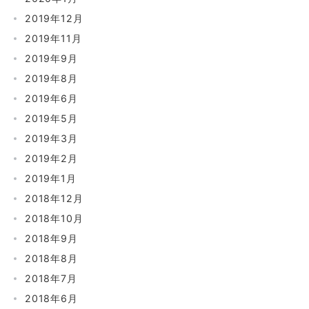
2019年12月
2019年11月
2019年9月
2019年8月
2019年6月
2019年5月
2019年3月
2019年2月
2019年1月
2018年12月
2018年10月
2018年9月
2018年8月
2018年7月
2018年6月