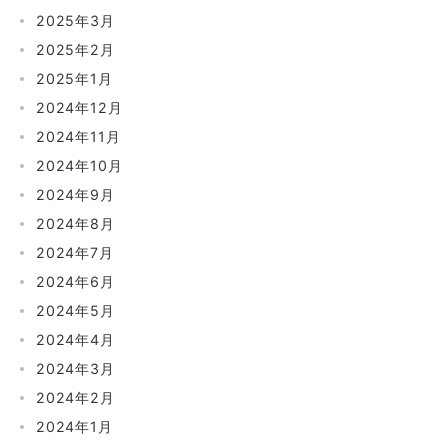
2025年3月
2025年2月
2025年1月
2024年12月
2024年11月
2024年10月
2024年9月
2024年8月
2024年7月
2024年6月
2024年5月
2024年4月
2024年3月
2024年2月
2024年1月