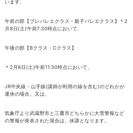
います。
午前の部【プレバレエクラス・親子バレエクラス】
＊2
月8日(土)午前7:30時点において、
午後の部【Bクラス・Cクラス】
＊2月8日(土)午前11:30時点において、
JR中央線・山手線(講師が利用の線を含む)のどれかが
運休の場合、
又は、
気象庁より武蔵野市と三鷹市どちらかに大雪警報など
の警報が発表された場合は、休講となります。