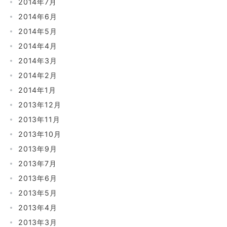
2014年7月
2014年6月
2014年5月
2014年4月
2014年3月
2014年2月
2014年1月
2013年12月
2013年11月
2013年10月
2013年9月
2013年7月
2013年6月
2013年5月
2013年4月
2013年3月