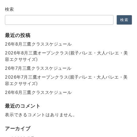
ョ
検索
ン
検索
最近の投稿
26年8月三鷹クラススケジュール
2026年8月三鷹オープンクラス(親子バレエ・大人バレエ・美
容エクササイズ)
26年7月三鷹クラススケジュール
2026年7月三鷹オープンクラス(親子バレエ・大人バレエ・美
容エクササイズ)
26年6月三鷹クラススケジュール
最近のコメント
表示できるコメントはありません。
アーカイブ