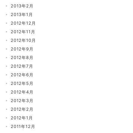
2013年2月
2013年1月
2012年12月
2012年11月
2012年10月
2012年9月
2012年8月
2012年7月
2012年6月
2012年5月
2012年4月
2012年3月
2012年2月
2012年1月
2011年12月