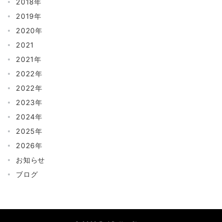
2018年
2019年
2020年
2021
2021年
2022年
2022年
2023年
2024年
2025年
2026年
お知らせ
ブログ