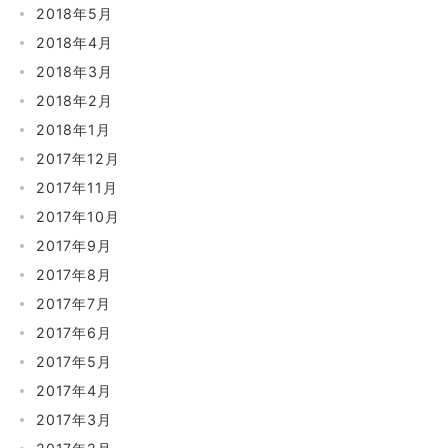
2018年5月
2018年4月
2018年3月
2018年2月
2018年1月
2017年12月
2017年11月
2017年10月
2017年9月
2017年8月
2017年7月
2017年6月
2017年5月
2017年4月
2017年3月