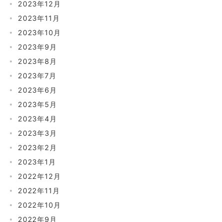
2023年12月
2023年11月
2023年10月
2023年9月
2023年8月
2023年7月
2023年6月
2023年5月
2023年4月
2023年3月
2023年2月
2023年1月
2022年12月
2022年11月
2022年10月
2022年9月