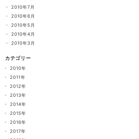
2010年7月
2010年6月
2010年5月
2010年4月
2010年3月
カテゴリー
2010年
2011年
2012年
2013年
2014年
2015年
2016年
2017年