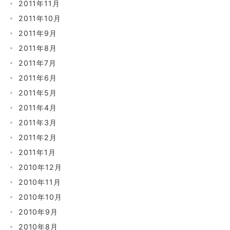
2011年11月
2011年10月
2011年9月
2011年8月
2011年7月
2011年6月
2011年5月
2011年4月
2011年3月
2011年2月
2011年1月
2010年12月
2010年11月
2010年10月
2010年9月
2010年8月