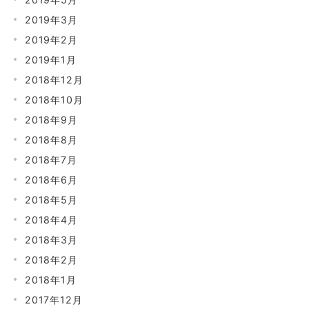
2019年3月
2019年2月
2019年1月
2018年12月
2018年10月
2018年9月
2018年8月
2018年7月
2018年6月
2018年5月
2018年4月
2018年3月
2018年2月
2018年1月
2017年12月