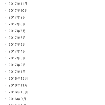
2017年11月
2017年10月
2017年9月
2017年8月
2017年7月
2017年6月
2017年5月
2017年4月
2017年3月
2017年2月
2017年1月
2016年12月
2016年11月
2016年10月
2016年9月