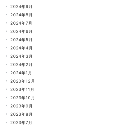
2024年9月
2024年8月
2024年7月
2024年6月
2024年5月
2024年4月
2024年3月
2024年2月
2024年1月
2023年12月
2023年11月
2023年10月
2023年9月
2023年8月
2023年7月