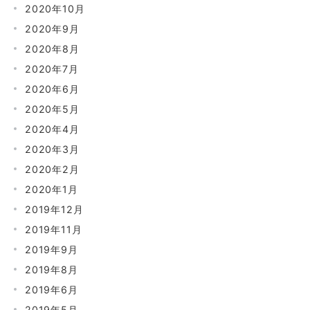
2020年10月
2020年9月
2020年8月
2020年7月
2020年6月
2020年5月
2020年4月
2020年3月
2020年2月
2020年1月
2019年12月
2019年11月
2019年9月
2019年8月
2019年6月
2019年5月