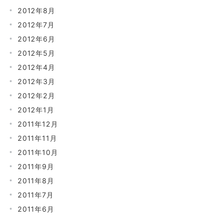
2012年8月
2012年7月
2012年6月
2012年5月
2012年4月
2012年3月
2012年2月
2012年1月
2011年12月
2011年11月
2011年10月
2011年9月
2011年8月
2011年7月
2011年6月