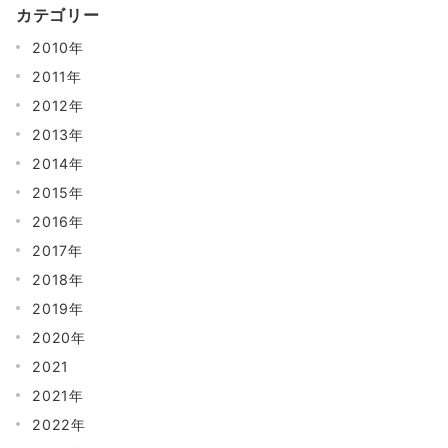
カテゴリー
2010年
2011年
2012年
2013年
2014年
2015年
2016年
2017年
2018年
2019年
2020年
2021
2021年
2022年