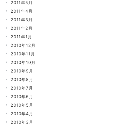
2011年5月
2011年4月
2011年3月
2011年2月
2011年1月
2010年12月
2010年11月
2010年10月
2010年9月
2010年8月
2010年7月
2010年6月
2010年5月
2010年4月
2010年3月