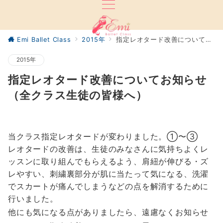
Emi Ballet Class
2015年
指定レオタード改善についてお知らせ（全クラス生徒の皆様へ）
2015年
指定レオタード改善についてお知らせ
（全クラス生徒の皆様へ）
当クラス指定レオタードが変わりました。①〜③
レオタードの改善は、生徒のみなさんに気持ちよくレ
ッスンに取り組んでもらえるよう、肩紐が伸びる・ズ
レやすい、刺繍裏部分が肌に当たって気になる、洗濯
でスカートが痛んでしまうなどの点を解消するために
行いました。
他にも気になる点がありましたら、遠慮なくお知らせ