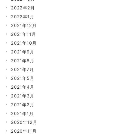
2022年2月
2022年1月
2021年12月
2021年11月
2021年10月
2021年9月
2021年8月
2021年7月
2021年5月
2021年4月
2021年3月
2021年2月
2021年1月
2020年12月
2020年11月