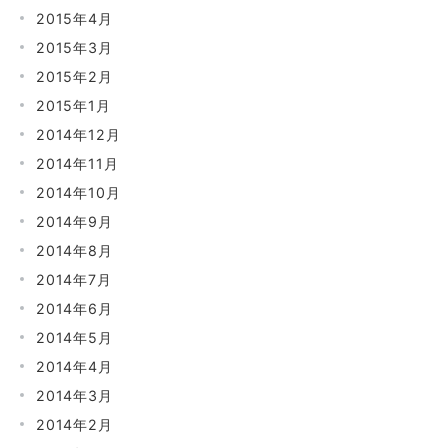
2015年4月
2015年3月
2015年2月
2015年1月
2014年12月
2014年11月
2014年10月
2014年9月
2014年8月
2014年7月
2014年6月
2014年5月
2014年4月
2014年3月
2014年2月