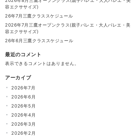
2026年8月三鷹オープンクラス(親子バレエ・大人バレエ・美
容エクササイズ)
26年7月三鷹クラススケジュール
2026年7月三鷹オープンクラス(親子バレエ・大人バレエ・美
容エクササイズ)
26年6月三鷹クラススケジュール
最近のコメント
表示できるコメントはありません。
アーカイブ
2026年7月
2026年6月
2026年5月
2026年4月
2026年3月
2026年2月