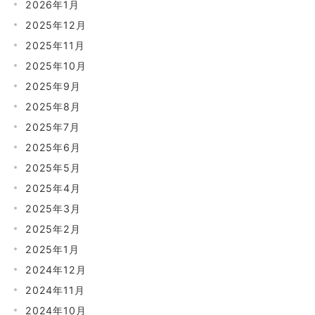
2026年1月
2025年12月
2025年11月
2025年10月
2025年9月
2025年8月
2025年7月
2025年6月
2025年5月
2025年4月
2025年3月
2025年2月
2025年1月
2024年12月
2024年11月
2024年10月