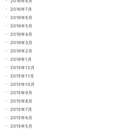
2016年8月
2016年7月
2016年6月
2016年5月
2016年4月
2016年3月
2016年2月
2016年1月
2015年12月
2015年11月
2015年10月
2015年9月
2015年8月
2015年7月
2015年6月
2015年5月