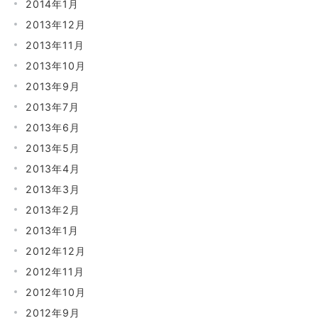
2014年1月
2013年12月
2013年11月
2013年10月
2013年9月
2013年7月
2013年6月
2013年5月
2013年4月
2013年3月
2013年2月
2013年1月
2012年12月
2012年11月
2012年10月
2012年9月