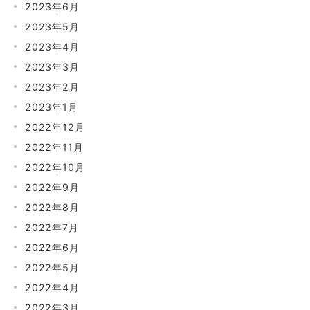
2023年6月
2023年5月
2023年4月
2023年3月
2023年2月
2023年1月
2022年12月
2022年11月
2022年10月
2022年9月
2022年8月
2022年7月
2022年6月
2022年5月
2022年4月
2022年3月