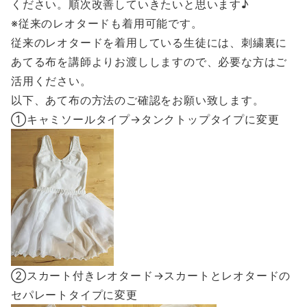
ください。順次改善していきたいと思います♪
※従来のレオタードも着用可能です。
従来のレオタードを着用している生徒には、刺繍裏に
あてる布を講師よりお渡ししますので、必要な方はご
活用ください。
以下、あて布の方法のご確認をお願い致します。
①キャミソールタイプ→タンクトップタイプに変更
②スカート付きレオタード→スカートとレオタードの
セパレートタイプに変更