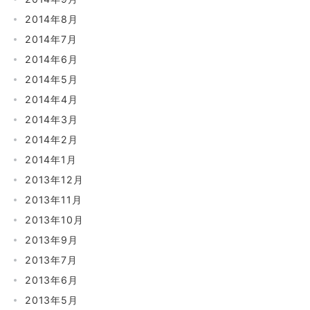
2014年8月
2014年7月
2014年6月
2014年5月
2014年4月
2014年3月
2014年2月
2014年1月
2013年12月
2013年11月
2013年10月
2013年9月
2013年7月
2013年6月
2013年5月