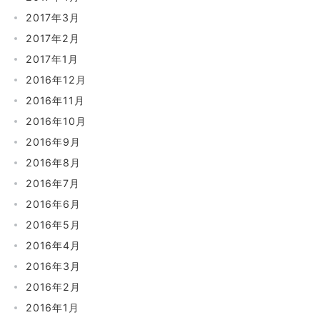
2017年3月
2017年2月
2017年1月
2016年12月
2016年11月
2016年10月
2016年9月
2016年8月
2016年7月
2016年6月
2016年5月
2016年4月
2016年3月
2016年2月
2016年1月