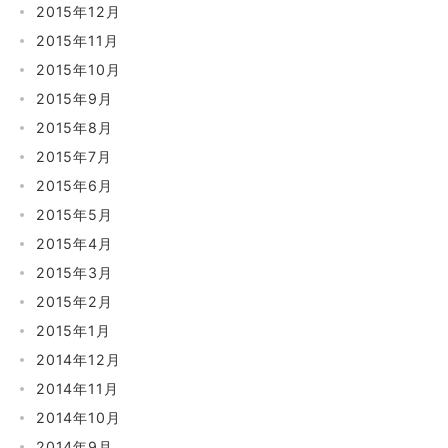
2015年12月
2015年11月
2015年10月
2015年9月
2015年8月
2015年7月
2015年6月
2015年5月
2015年4月
2015年3月
2015年2月
2015年1月
2014年12月
2014年11月
2014年10月
2014年9月