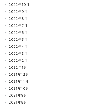
2022年10月
2022年9月
2022年8月
2022年7月
2022年6月
2022年5月
2022年4月
2022年3月
2022年2月
2022年1月
2021年12月
2021年11月
2021年10月
2021年9月
2021年8月