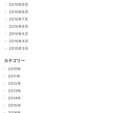
2010年9月
2010年8月
2010年7月
2010年6月
2010年5月
2010年4月
2010年3月
カテゴリー
2010年
2011年
2012年
2013年
2014年
2015年
2016年