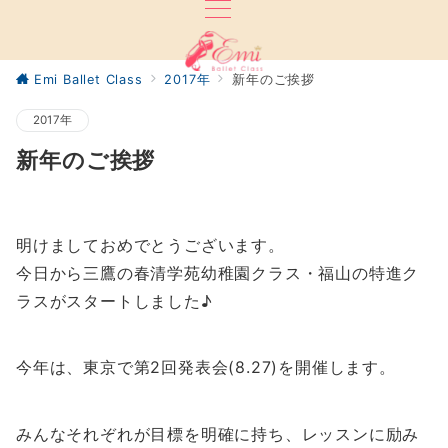
Emi Ballet Class
2017年
新年のご挨拶
2017年
新年のご挨拶
明けましておめでとうございます。
今日から三鷹の春清学苑幼稚園クラス・福山の特進ク
ラスがスタートしました♪
今年は、東京で第2回発表会(8.27)を開催します。
みんなそれぞれが目標を明確に持ち、レッスンに励み