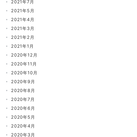
2021年7月
2021年5月
2021年4月
2021年3月
2021年2月
2021年1月
2020年12月
2020年11月
2020年10月
2020年9月
2020年8月
2020年7月
2020年6月
2020年5月
2020年4月
2020年3月