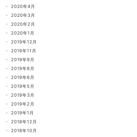
2020年4月
2020年3月
2020年2月
2020年1月
2019年12月
2019年11月
2019年9月
2019年8月
2019年6月
2019年5月
2019年3月
2019年2月
2019年1月
2018年12月
2018年10月