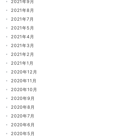
2021年9月
2021年8月
2021年7月
2021年5月
2021年4月
2021年3月
2021年2月
2021年1月
2020年12月
2020年11月
2020年10月
2020年9月
2020年8月
2020年7月
2020年6月
2020年5月