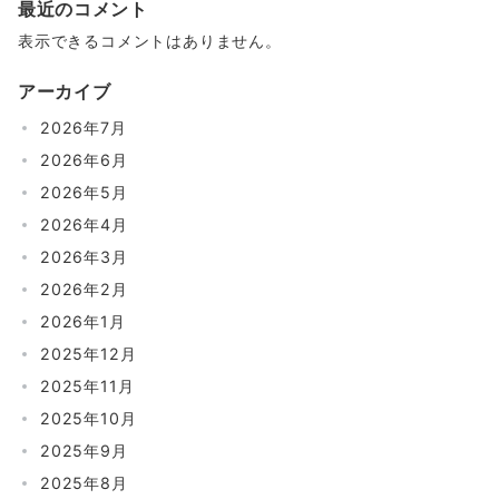
最近のコメント
表示できるコメントはありません。
アーカイブ
2026年7月
2026年6月
2026年5月
2026年4月
2026年3月
2026年2月
2026年1月
2025年12月
2025年11月
2025年10月
2025年9月
2025年8月