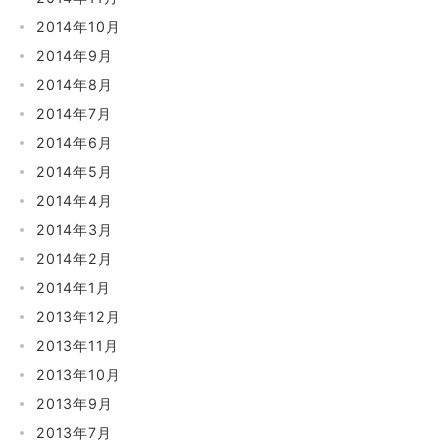
2014年10月
2014年9月
2014年8月
2014年7月
2014年6月
2014年5月
2014年4月
2014年3月
2014年2月
2014年1月
2013年12月
2013年11月
2013年10月
2013年9月
2013年7月