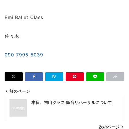
Emi Ballet Class
佐々木
090-7995-5039
前のページ
投
本日、福山クラス 舞台リハーサルについて
稿
ナ
次のページ
ビ