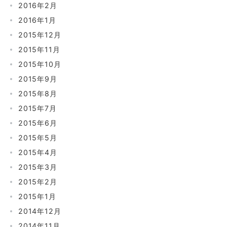
2016年2月
2016年1月
2015年12月
2015年11月
2015年10月
2015年9月
2015年8月
2015年7月
2015年6月
2015年5月
2015年4月
2015年3月
2015年2月
2015年1月
2014年12月
2014年11月