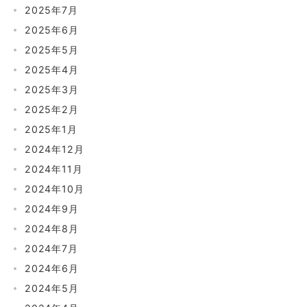
2025年7月
2025年6月
2025年5月
2025年4月
2025年3月
2025年2月
2025年1月
2024年12月
2024年11月
2024年10月
2024年9月
2024年8月
2024年7月
2024年6月
2024年5月