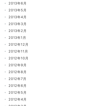
2013年6月
2013年5月
2013年4月
2013年3月
2013年2月
2013年1月
2012年12月
2012年11月
2012年10月
2012年9月
2012年8月
2012年7月
2012年6月
2012年5月
2012年4月