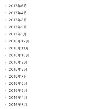
2017年5月
2017年4月
2017年3月
2017年2月
2017年1月
2016年12月
2016年11月
2016年10月
2016年9月
2016年8月
2016年7月
2016年6月
2016年5月
2016年4月
2016年3月