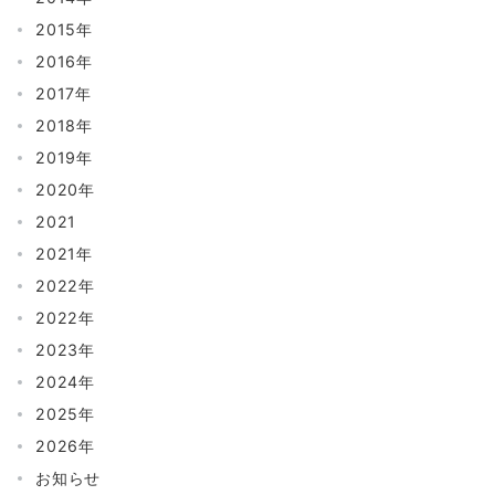
2015年
2016年
2017年
2018年
2019年
2020年
2021
2021年
2022年
2022年
2023年
2024年
2025年
2026年
お知らせ