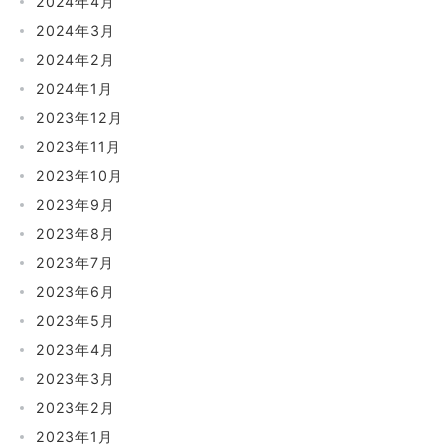
2024年4月
2024年3月
2024年2月
2024年1月
2023年12月
2023年11月
2023年10月
2023年9月
2023年8月
2023年7月
2023年6月
2023年5月
2023年4月
2023年3月
2023年2月
2023年1月