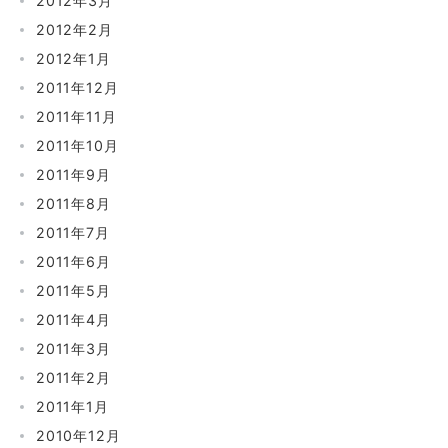
2012年3月
2012年2月
2012年1月
2011年12月
2011年11月
2011年10月
2011年9月
2011年8月
2011年7月
2011年6月
2011年5月
2011年4月
2011年3月
2011年2月
2011年1月
2010年12月