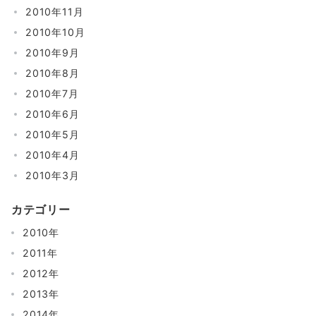
2010年11月
2010年10月
2010年9月
2010年8月
2010年7月
2010年6月
2010年5月
2010年4月
2010年3月
カテゴリー
2010年
2011年
2012年
2013年
2014年