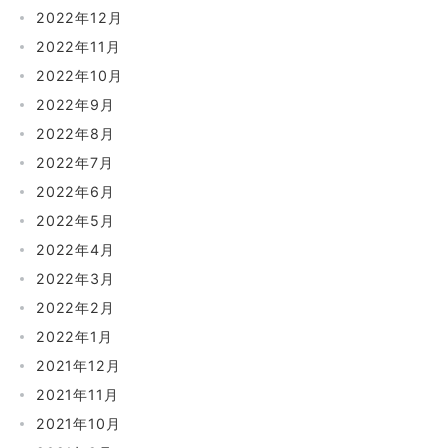
2022年12月
2022年11月
2022年10月
2022年9月
2022年8月
2022年7月
2022年6月
2022年5月
2022年4月
2022年3月
2022年2月
2022年1月
2021年12月
2021年11月
2021年10月