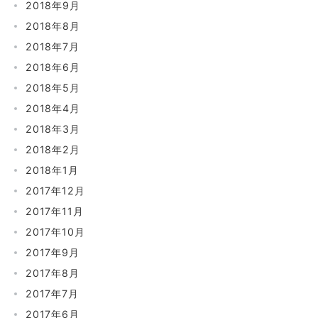
2018年9月
2018年8月
2018年7月
2018年6月
2018年5月
2018年4月
2018年3月
2018年2月
2018年1月
2017年12月
2017年11月
2017年10月
2017年9月
2017年8月
2017年7月
2017年6月