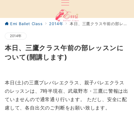
Emi Ballet Class
2014年
本日、三鷹クラス午前の部レッスンについて(開講します)
2014年
本日、三鷹クラス午前の部レッスンに
ついて(開講します)
本日(土)の三鷹プレバレエクラス、親子バレエクラス
のレッスンは、7時半現在、武蔵野市・三鷹に警報は出
ていませんので通常通り行います。 ただし、
安全に配
慮して、各自出欠のご判断をお願い致します。