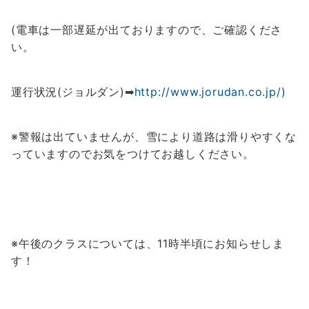
(電車は一部遅延が出ておりますので、
ご確認くださ
い。
運行状況(ジョルダン)➡
http://www.jorudan.co.jp/
)
※警報は出ていませんが、雪により道路は滑りやすくな
っていますのでお気をつけてお越しください。
※午後のクラスについては、11時半頃にお知らせしま
す！