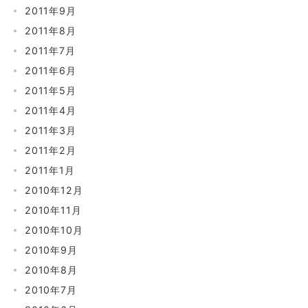
2011年9月
2011年8月
2011年7月
2011年6月
2011年5月
2011年4月
2011年3月
2011年2月
2011年1月
2010年12月
2010年11月
2010年10月
2010年9月
2010年8月
2010年7月