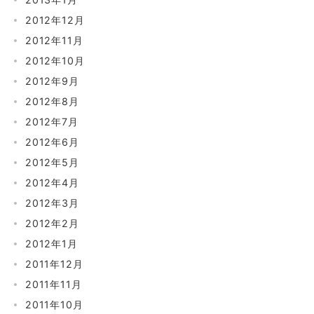
2012年12月
2012年11月
2012年10月
2012年9月
2012年8月
2012年7月
2012年6月
2012年5月
2012年4月
2012年3月
2012年2月
2012年1月
2011年12月
2011年11月
2011年10月