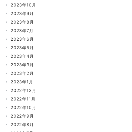
2023年10月
2023年9月
2023年8月
2023年7月
2023年6月
2023年5月
2023年4月
2023年3月
2023年2月
2023年1月
2022年12月
2022年11月
2022年10月
2022年9月
2022年8月