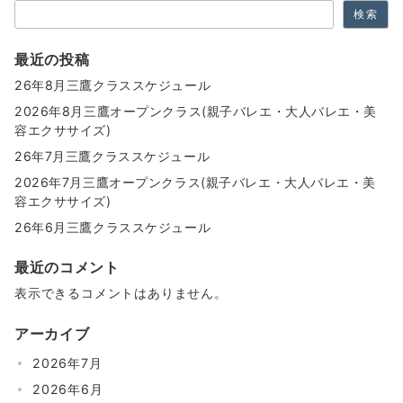
ン
検索
最近の投稿
26年8月三鷹クラススケジュール
2026年8月三鷹オープンクラス(親子バレエ・大人バレエ・美
容エクササイズ)
26年7月三鷹クラススケジュール
2026年7月三鷹オープンクラス(親子バレエ・大人バレエ・美
容エクササイズ)
26年6月三鷹クラススケジュール
最近のコメント
表示できるコメントはありません。
アーカイブ
2026年7月
2026年6月