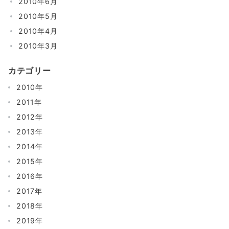
2010年6月
2010年5月
2010年4月
2010年3月
カテゴリー
2010年
2011年
2012年
2013年
2014年
2015年
2016年
2017年
2018年
2019年