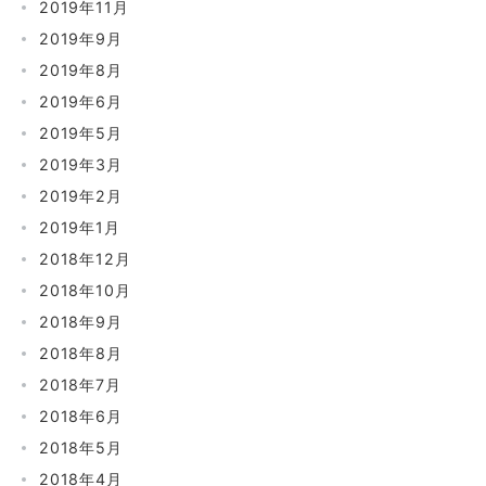
2019年11月
2019年9月
2019年8月
2019年6月
2019年5月
2019年3月
2019年2月
2019年1月
2018年12月
2018年10月
2018年9月
2018年8月
2018年7月
2018年6月
2018年5月
2018年4月