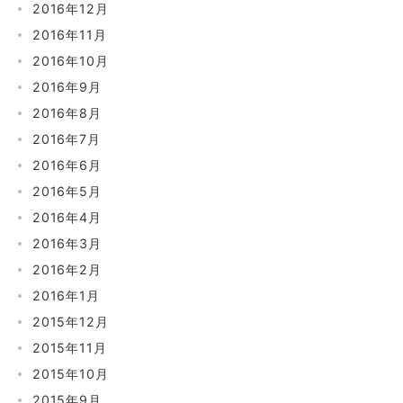
2016年12月
2016年11月
2016年10月
2016年9月
2016年8月
2016年7月
2016年6月
2016年5月
2016年4月
2016年3月
2016年2月
2016年1月
2015年12月
2015年11月
2015年10月
2015年9月