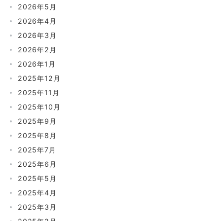
2026年5月
2026年4月
2026年3月
2026年2月
2026年1月
2025年12月
2025年11月
2025年10月
2025年9月
2025年8月
2025年7月
2025年6月
2025年5月
2025年4月
2025年3月