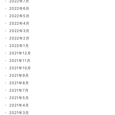
2022年7月
2022年6月
2022年5月
2022年4月
2022年3月
2022年2月
2022年1月
2021年12月
2021年11月
2021年10月
2021年9月
2021年8月
2021年7月
2021年5月
2021年4月
2021年3月