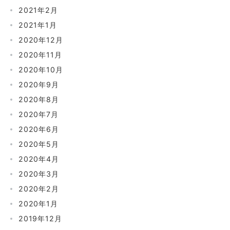
2021年2月
2021年1月
2020年12月
2020年11月
2020年10月
2020年9月
2020年8月
2020年7月
2020年6月
2020年5月
2020年4月
2020年3月
2020年2月
2020年1月
2019年12月