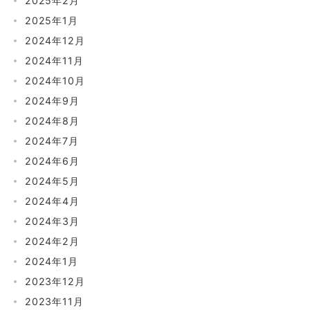
2025年2月
2025年1月
2024年12月
2024年11月
2024年10月
2024年9月
2024年8月
2024年7月
2024年6月
2024年5月
2024年4月
2024年3月
2024年2月
2024年1月
2023年12月
2023年11月