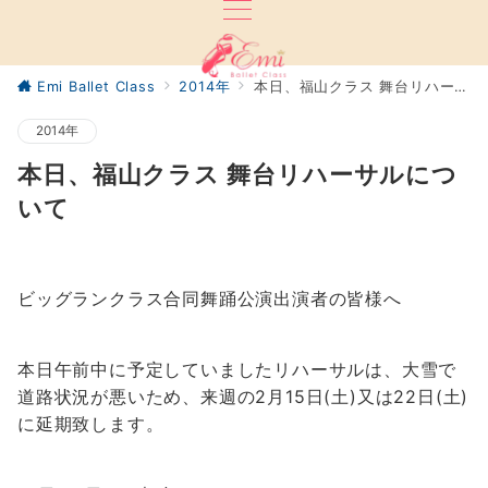
Emi Ballet Class
2014年
本日、福山クラス 舞台リハーサルについて
2014年
本日、福山クラス 舞台リハーサルにつ
いて
ビッグランクラス合同舞踊公演出演者の皆様へ
本日午前中に予定していましたリハーサルは、大雪で
道路状況が悪いため、来週の2月15日(土)又は22日(土)
に延期致します。