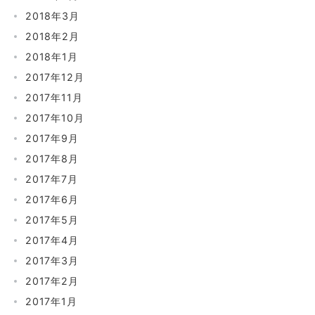
2018年3月
2018年2月
2018年1月
2017年12月
2017年11月
2017年10月
2017年9月
2017年8月
2017年7月
2017年6月
2017年5月
2017年4月
2017年3月
2017年2月
2017年1月