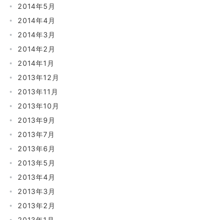
2014年5月
2014年4月
2014年3月
2014年2月
2014年1月
2013年12月
2013年11月
2013年10月
2013年9月
2013年7月
2013年6月
2013年5月
2013年4月
2013年3月
2013年2月
2013年1月