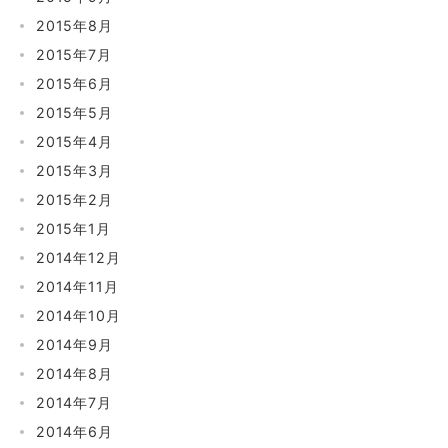
2015年8月
2015年7月
2015年6月
2015年5月
2015年4月
2015年3月
2015年2月
2015年1月
2014年12月
2014年11月
2014年10月
2014年9月
2014年8月
2014年7月
2014年6月