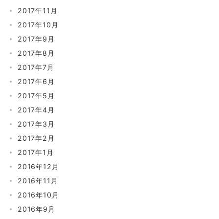
2017年11月
2017年10月
2017年9月
2017年8月
2017年7月
2017年6月
2017年5月
2017年4月
2017年3月
2017年2月
2017年1月
2016年12月
2016年11月
2016年10月
2016年9月