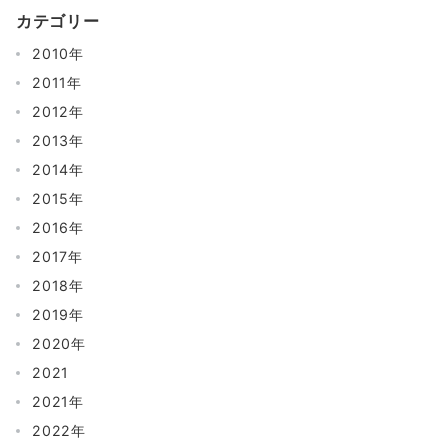
カテゴリー
2010年
2011年
2012年
2013年
2014年
2015年
2016年
2017年
2018年
2019年
2020年
2021
2021年
2022年