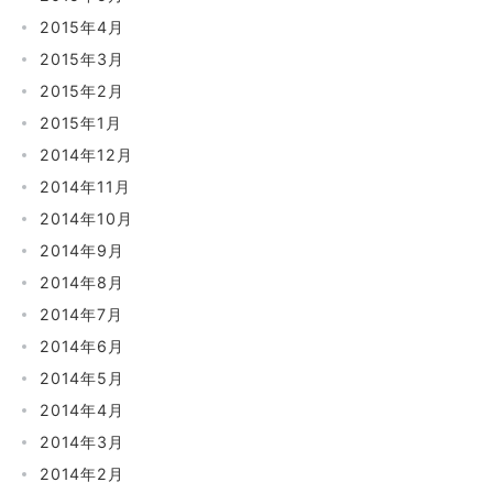
2015年4月
2015年3月
2015年2月
2015年1月
2014年12月
2014年11月
2014年10月
2014年9月
2014年8月
2014年7月
2014年6月
2014年5月
2014年4月
2014年3月
2014年2月