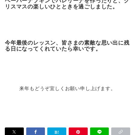
ペーパーナプキンでバレリーナを作ったりと、ク
リスマスの楽しいひとときを過ごしました。
今年最後のレッスン、皆さまの素敵な思い出に残
る日になってくれていたら幸いです。
来年もどうぞ宜しくお願い申し上げます。