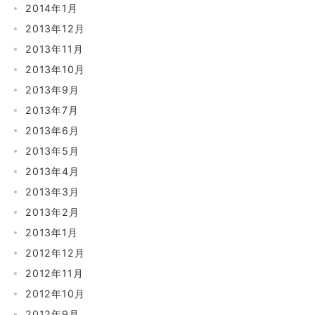
2014年1月
2013年12月
2013年11月
2013年10月
2013年9月
2013年7月
2013年6月
2013年5月
2013年4月
2013年3月
2013年2月
2013年1月
2012年12月
2012年11月
2012年10月
2012年9月