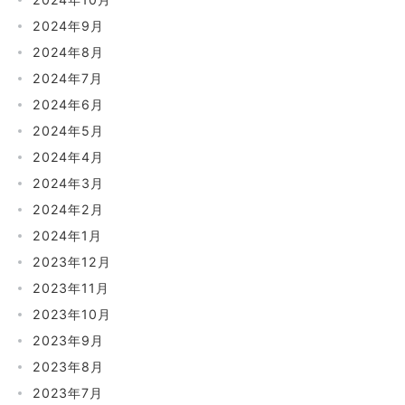
2024年9月
2024年8月
2024年7月
2024年6月
2024年5月
2024年4月
2024年3月
2024年2月
2024年1月
2023年12月
2023年11月
2023年10月
2023年9月
2023年8月
2023年7月