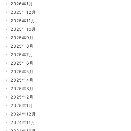
2026年1月
2025年12月
2025年11月
2025年10月
2025年9月
2025年8月
2025年7月
2025年6月
2025年5月
2025年4月
2025年3月
2025年2月
2025年1月
2024年12月
2024年11月
2024年10月