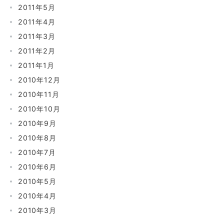
2011年5月
2011年4月
2011年3月
2011年2月
2011年1月
2010年12月
2010年11月
2010年10月
2010年9月
2010年8月
2010年7月
2010年6月
2010年5月
2010年4月
2010年3月