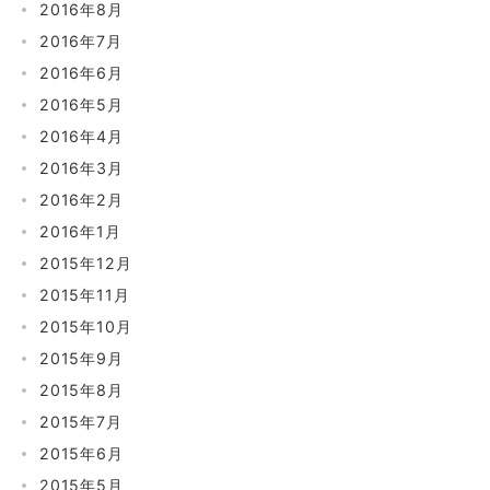
2016年8月
2016年7月
2016年6月
2016年5月
2016年4月
2016年3月
2016年2月
2016年1月
2015年12月
2015年11月
2015年10月
2015年9月
2015年8月
2015年7月
2015年6月
2015年5月