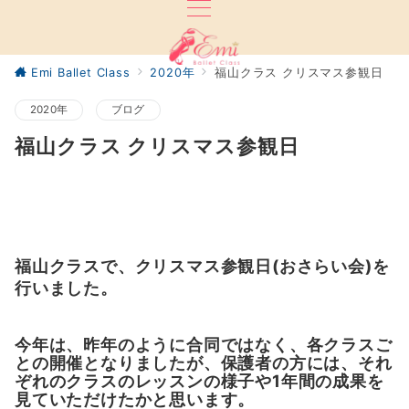
Emi Ballet Class
2020年
福山クラス クリスマス参観日
2020年
ブログ
福山クラス クリスマス参観日
福山クラスで、クリスマス参観日(おさらい会)を
行いました。
今年は、昨年のように合同ではなく、各クラスご
との開催となりましたが、保護者の方には、それ
ぞれのクラスのレッスンの様子や1年間の成果を
見ていただけたかと思います。