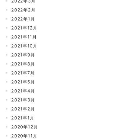
2022年3月
2022年2月
2022年1月
2021年12月
2021年11月
2021年10月
2021年9月
2021年8月
2021年7月
2021年5月
2021年4月
2021年3月
2021年2月
2021年1月
2020年12月
2020年11月