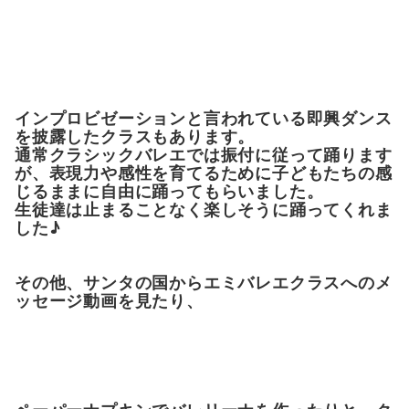
インプロビゼーションと言われている即興ダンス
を披露したクラスもあります。
通常クラシックバレエでは振付に従って踊ります
が、表現力や感性を育てるために子どもたちの感
じるままに自由に踊ってもらいました。
生徒達は止まることなく楽しそうに踊ってくれま
した♪
その他、サンタの国からエミバレエクラスへのメ
ッセージ動画を見たり、