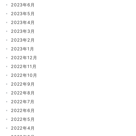
2023年6月
2023年5月
2023年4月
2023年3月
2023年2月
2023年1月
2022年12月
2022年11月
2022年10月
2022年9月
2022年8月
2022年7月
2022年6月
2022年5月
2022年4月