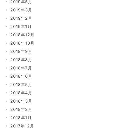
2019年5月
2019年3月
2019年2月
2019年1月
2018年12月
2018年10月
2018年9月
2018年8月
2018年7月
2018年6月
2018年5月
2018年4月
2018年3月
2018年2月
2018年1月
2017年12月