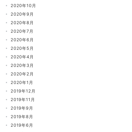
2020年10月
2020年9月
2020年8月
2020年7月
2020年6月
2020年5月
2020年4月
2020年3月
2020年2月
2020年1月
2019年12月
2019年11月
2019年9月
2019年8月
2019年6月