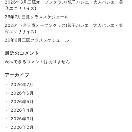
2026年8月三鷹オープンクラス(親子バレエ・大人バレエ・美
容エクササイズ)
26年7月三鷹クラススケジュール
2026年7月三鷹オープンクラス(親子バレエ・大人バレエ・美
容エクササイズ)
26年6月三鷹クラススケジュール
最近のコメント
表示できるコメントはありません。
アーカイブ
2026年7月
2026年6月
2026年5月
2026年4月
2026年3月
2026年2月