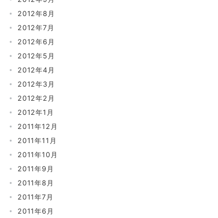
2012年8月
2012年7月
2012年6月
2012年5月
2012年4月
2012年3月
2012年2月
2012年1月
2011年12月
2011年11月
2011年10月
2011年9月
2011年8月
2011年7月
2011年6月