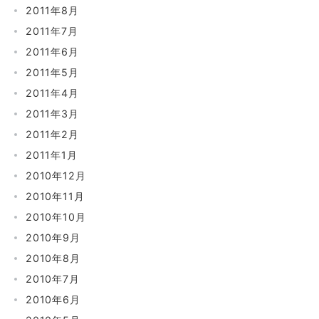
2011年8月
2011年7月
2011年6月
2011年5月
2011年4月
2011年3月
2011年2月
2011年1月
2010年12月
2010年11月
2010年10月
2010年9月
2010年8月
2010年7月
2010年6月