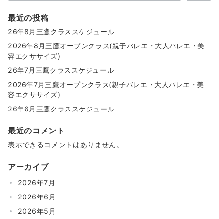
最近の投稿
26年8月三鷹クラススケジュール
2026年8月三鷹オープンクラス(親子バレエ・大人バレエ・美
容エクササイズ)
26年7月三鷹クラススケジュール
2026年7月三鷹オープンクラス(親子バレエ・大人バレエ・美
容エクササイズ)
26年6月三鷹クラススケジュール
最近のコメント
表示できるコメントはありません。
アーカイブ
2026年7月
2026年6月
2026年5月