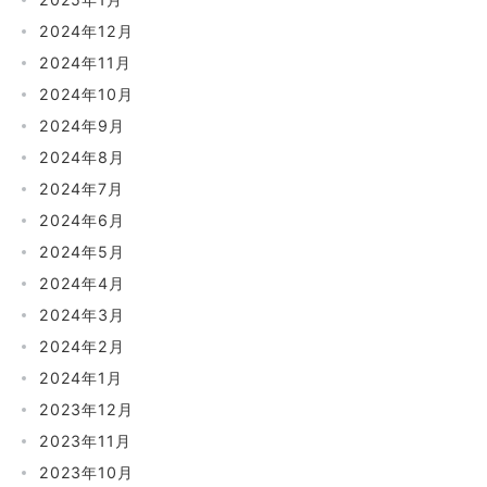
2024年12月
2024年11月
2024年10月
2024年9月
2024年8月
2024年7月
2024年6月
2024年5月
2024年4月
2024年3月
2024年2月
2024年1月
2023年12月
2023年11月
2023年10月