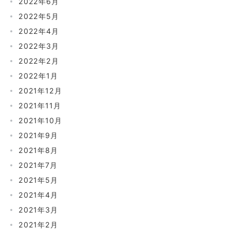
2022年6月
2022年5月
2022年4月
2022年3月
2022年2月
2022年1月
2021年12月
2021年11月
2021年10月
2021年9月
2021年8月
2021年7月
2021年5月
2021年4月
2021年3月
2021年2月