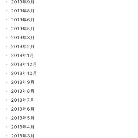
2019年9月
2019年8月
2019年6月
2019年5月
2019年3月
2019年2月
2019年1月
2018年12月
2018年10月
2018年9月
2018年8月
2018年7月
2018年6月
2018年5月
2018年4月
2018年3月