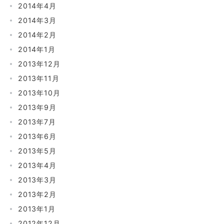
2014年4月
2014年3月
2014年2月
2014年1月
2013年12月
2013年11月
2013年10月
2013年9月
2013年7月
2013年6月
2013年5月
2013年4月
2013年3月
2013年2月
2013年1月
2012年12月