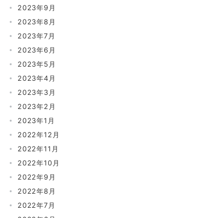
2023年9月
2023年8月
2023年7月
2023年6月
2023年5月
2023年4月
2023年3月
2023年2月
2023年1月
2022年12月
2022年11月
2022年10月
2022年9月
2022年8月
2022年7月