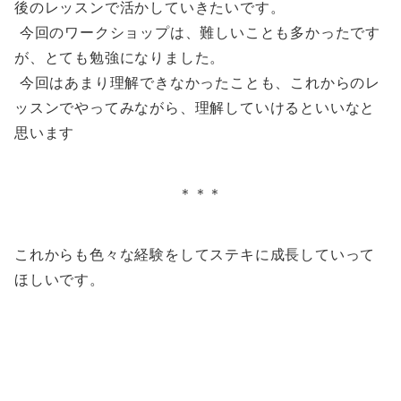
後のレッスンで活かしていきたいです。
今回のワークショップは、難しいことも多かったです
が、とても勉強になりました。
今回はあまり理解できなかったことも、これからのレ
ッスンでやってみながら、理解していけるといいなと
思います
＊＊＊
これからも色々な経験をしてステキに成長していって
ほしいです。