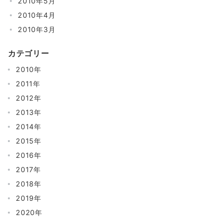
2010年5月
2010年4月
2010年3月
カテゴリー
2010年
2011年
2012年
2013年
2014年
2015年
2016年
2017年
2018年
2019年
2020年