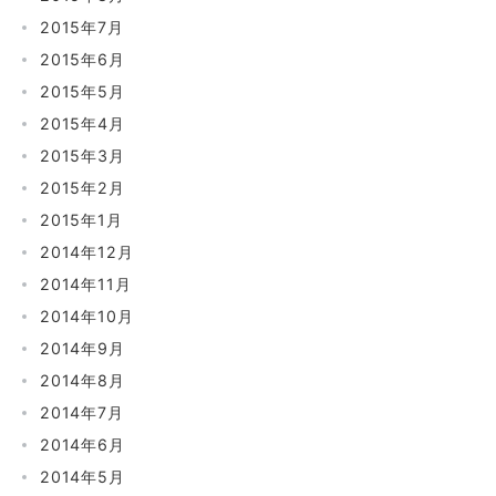
2015年7月
2015年6月
2015年5月
2015年4月
2015年3月
2015年2月
2015年1月
2014年12月
2014年11月
2014年10月
2014年9月
2014年8月
2014年7月
2014年6月
2014年5月