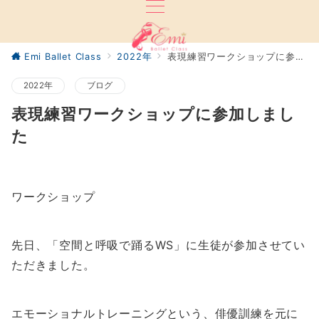
Emi Ballet Class
2022年
表現練習ワークショップに参加しました
2022年
ブログ
表現練習ワークショップに参加しまし
た
ワークショップ
先日、「空間と呼吸で踊るWS」に生徒が参加させてい
ただきました。
エモーショナルトレーニングという、俳優訓練を元に