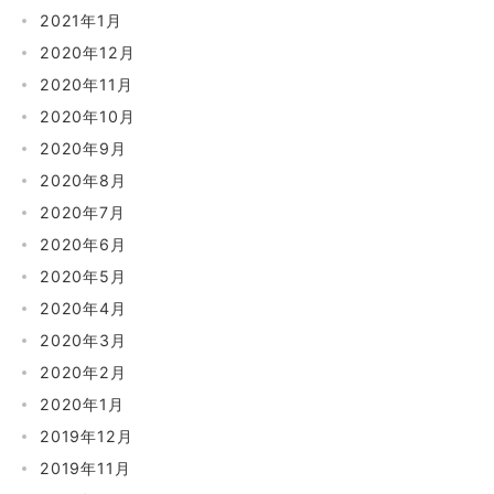
2021年1月
2020年12月
2020年11月
2020年10月
2020年9月
2020年8月
2020年7月
2020年6月
2020年5月
2020年4月
2020年3月
2020年2月
2020年1月
2019年12月
2019年11月