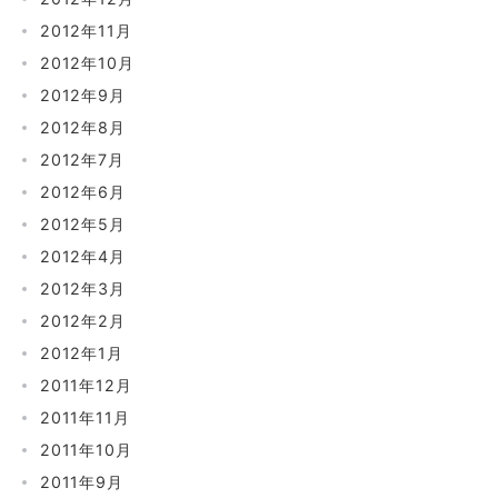
2012年11月
2012年10月
2012年9月
2012年8月
2012年7月
2012年6月
2012年5月
2012年4月
2012年3月
2012年2月
2012年1月
2011年12月
2011年11月
2011年10月
2011年9月