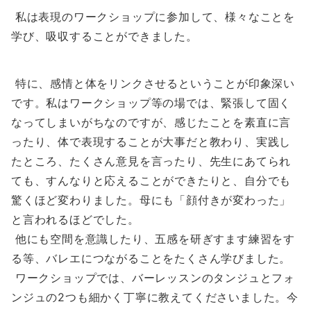
私は表現のワークショップに参加して、様々なことを
学び、吸収することができました。
特に、感情と体をリンクさせるということが印象深い
です。私はワークショップ等の場では、緊張して固く
なってしまいがちなのですが、感じたことを素直に言
ったり、体で表現することが大事だと教わり、実践し
たところ、たくさん意見を言ったり、先生にあてられ
ても、すんなりと応えることができたりと、自分でも
驚くほど変わりました。母にも「顔付きが変わった」
と言われるほどでした。
他にも空間を意識したり、五感を研ぎすます練習をす
る等、バレエにつながることをたくさん学びました。
ワークショップでは、バーレッスンのタンジュとフォ
ンジュの2つも細かく丁寧に教えてくださいました。今