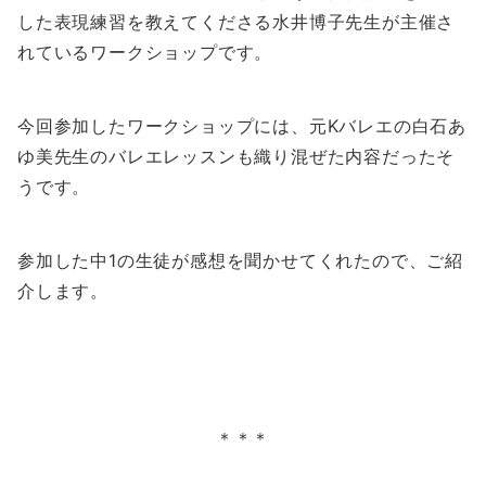
した表現練習を教えてくださる水井博子先生が主催さ
れているワークショップです。
今回参加したワークショップには、元Kバレエの白石あ
ゆ美先生のバレエレッスンも織り混ぜた内容だったそ
うです。
参加した中1の生徒が感想を聞かせてくれたので、ご紹
介します。
＊＊＊