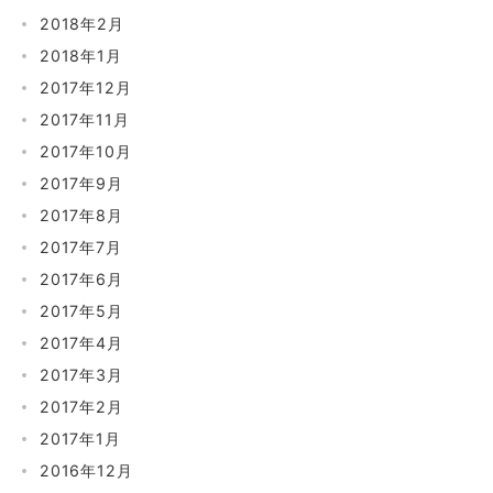
2018年2月
2018年1月
2017年12月
2017年11月
2017年10月
2017年9月
2017年8月
2017年7月
2017年6月
2017年5月
2017年4月
2017年3月
2017年2月
2017年1月
2016年12月