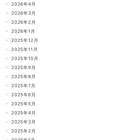
2026年4月
2026年3月
2026年2月
2026年1月
2025年12月
2025年11月
2025年10月
2025年9月
2025年8月
2025年7月
2025年6月
2025年5月
2025年4月
2025年3月
2025年2月
2025年1月