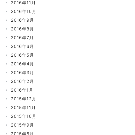
2016年11月
2016年10月
2016年9月
2016年8月
2016年7月
2016年6月
2016年5月
2016年4月
2016年3月
2016年2月
2016年1月
2015年12月
2015年11月
2015年10月
2015年9月
2015年8月