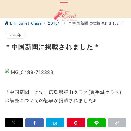
Emi Ballet Class
2018年
＊中国新聞に掲載されました＊
2018年
＊中国新聞に掲載されました＊
「中国新聞」にて、広島県福山クラス(東手城クラス)
の講座についての記事が掲載されました♪