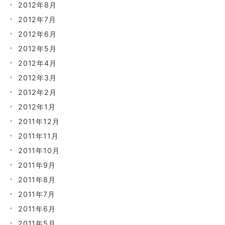
2012年8月
2012年7月
2012年6月
2012年5月
2012年4月
2012年3月
2012年2月
2012年1月
2011年12月
2011年11月
2011年10月
2011年9月
2011年8月
2011年7月
2011年6月
2011年5月