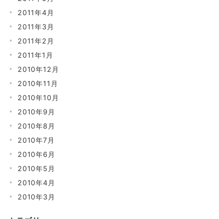
2011年4月
2011年3月
2011年2月
2011年1月
2010年12月
2010年11月
2010年10月
2010年9月
2010年8月
2010年7月
2010年6月
2010年5月
2010年4月
2010年3月