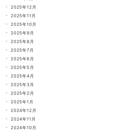
2025年12月
2025年11月
2025年10月
2025年9月
2025年8月
2025年7月
2025年6月
2025年5月
2025年4月
2025年3月
2025年2月
2025年1月
2024年12月
2024年11月
2024年10月