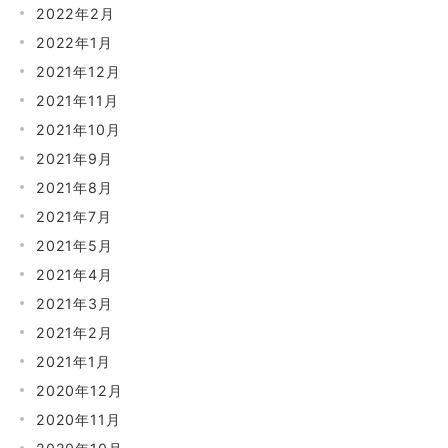
2022年2月
2022年1月
2021年12月
2021年11月
2021年10月
2021年9月
2021年8月
2021年7月
2021年5月
2021年4月
2021年3月
2021年2月
2021年1月
2020年12月
2020年11月