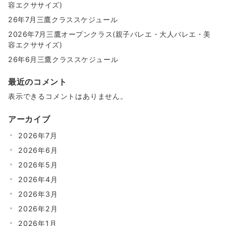
容エクササイズ)
26年7月三鷹クラススケジュール
2026年7月三鷹オープンクラス(親子バレエ・大人バレエ・美
容エクササイズ)
26年6月三鷹クラススケジュール
最近のコメント
表示できるコメントはありません。
アーカイブ
2026年7月
2026年6月
2026年5月
2026年4月
2026年3月
2026年2月
2026年1月