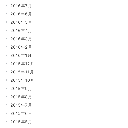
2016年7月
2016年6月
2016年5月
2016年4月
2016年3月
2016年2月
2016年1月
2015年12月
2015年11月
2015年10月
2015年9月
2015年8月
2015年7月
2015年6月
2015年5月