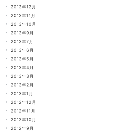
2013年12月
2013年11月
2013年10月
2013年9月
2013年7月
2013年6月
2013年5月
2013年4月
2013年3月
2013年2月
2013年1月
2012年12月
2012年11月
2012年10月
2012年9月