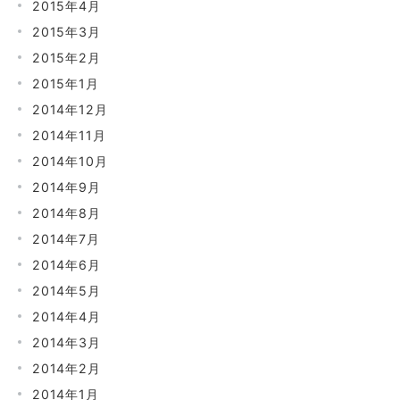
2015年4月
2015年3月
2015年2月
2015年1月
2014年12月
2014年11月
2014年10月
2014年9月
2014年8月
2014年7月
2014年6月
2014年5月
2014年4月
2014年3月
2014年2月
2014年1月