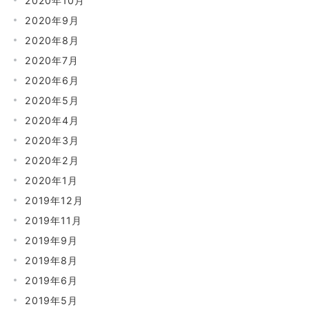
2020年10月
2020年9月
2020年8月
2020年7月
2020年6月
2020年5月
2020年4月
2020年3月
2020年2月
2020年1月
2019年12月
2019年11月
2019年9月
2019年8月
2019年6月
2019年5月