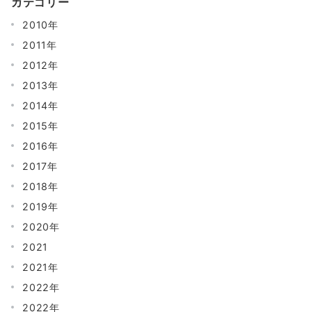
カテゴリー
2010年
2011年
2012年
2013年
2014年
2015年
2016年
2017年
2018年
2019年
2020年
2021
2021年
2022年
2022年