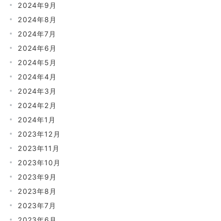
2024年9月
2024年8月
2024年7月
2024年6月
2024年5月
2024年4月
2024年3月
2024年2月
2024年1月
2023年12月
2023年11月
2023年10月
2023年9月
2023年8月
2023年7月
2023年6月