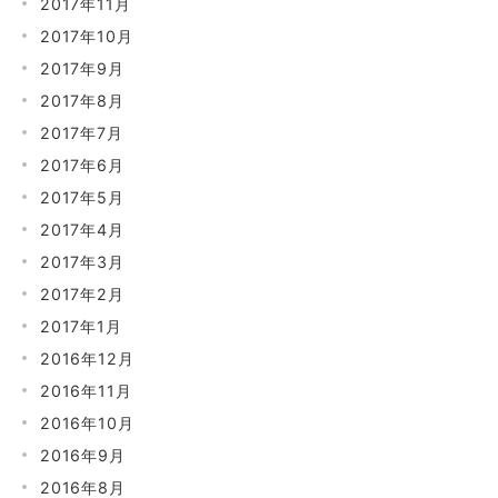
2017年11月
2017年10月
2017年9月
2017年8月
2017年7月
2017年6月
2017年5月
2017年4月
2017年3月
2017年2月
2017年1月
2016年12月
2016年11月
2016年10月
2016年9月
2016年8月