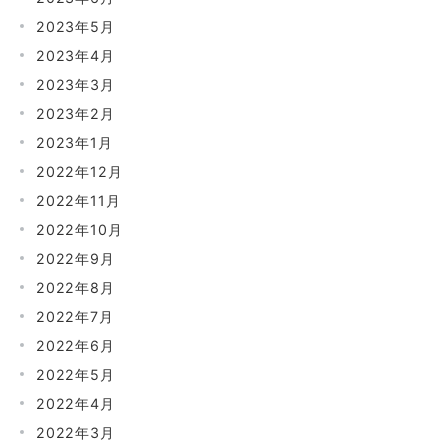
2023年5月
2023年4月
2023年3月
2023年2月
2023年1月
2022年12月
2022年11月
2022年10月
2022年9月
2022年8月
2022年7月
2022年6月
2022年5月
2022年4月
2022年3月