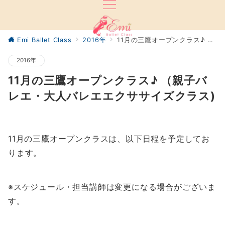
Emi Ballet Class
2016年
11月の三鷹オープンクラス♪ （親子バレエ・大人バレエエクササイズクラス)
2016年
11月の三鷹オープンクラス♪ （親子バ
レエ・大人バレエエクササイズクラス)
11月の三鷹オープンクラスは、以下日程を予定してお
ります。
※スケジュール・担当講師は変更になる場合がございま
す。