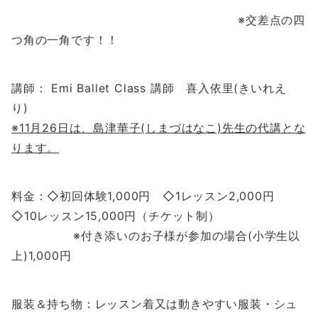
※交差点の四
つ角の一角です！！
講師： Emi Ballet Class 講師 喜入依里(きいれえ
り)
※11月26日は、島津華子(しまづはなこ)先生の代講とな
ります。
料金：◇初回体験1,000円 ◇1レッスン2,000円
◇10レッスン15,000円（チケット制）
※付き添いのお子様が参加の場合(小学生以
上)1,000円
服装＆持ち物：レッスン着又は動きやすい服装・シュ