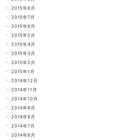
2015年8月
2015年7月
2015年6月
2015年5月
2015年4月
2015年3月
2015年2月
2015年1月
2014年12月
2014年11月
2014年10月
2014年9月
2014年8月
2014年7月
2014年6月