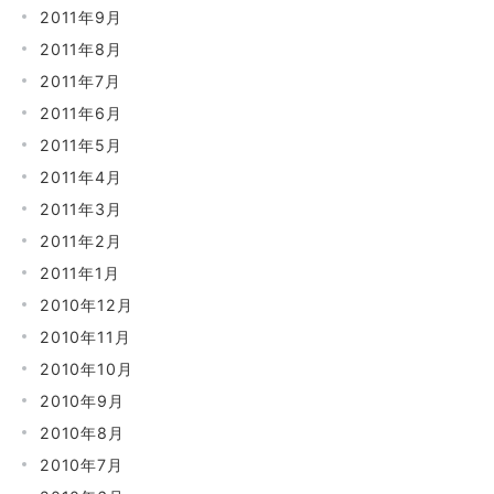
2011年9月
2011年8月
2011年7月
2011年6月
2011年5月
2011年4月
2011年3月
2011年2月
2011年1月
2010年12月
2010年11月
2010年10月
2010年9月
2010年8月
2010年7月