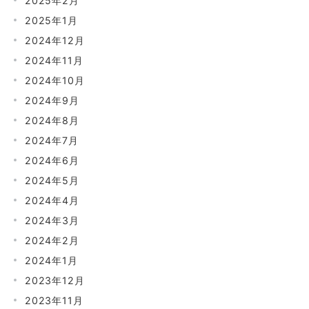
2025年2月
2025年1月
2024年12月
2024年11月
2024年10月
2024年9月
2024年8月
2024年7月
2024年6月
2024年5月
2024年4月
2024年3月
2024年2月
2024年1月
2023年12月
2023年11月