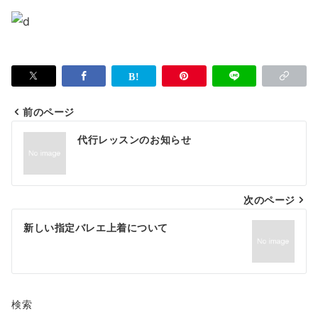
前のページ
投
代行レッスンのお知らせ
稿
ナ
次のページ
ビ
ゲ
新しい指定バレエ上着について
ー
シ
ョ
検索