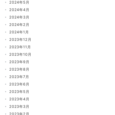
2024年5月
2024年4月
2024年3月
2024年2月
2024年1月
2023年12月
2023年11月
2023年10月
2023年9月
2023年8月
2023年7月
2023年6月
2023年5月
2023年4月
2023年3月
2023年2月