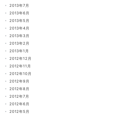
2013年7月
2013年6月
2013年5月
2013年4月
2013年3月
2013年2月
2013年1月
2012年12月
2012年11月
2012年10月
2012年9月
2012年8月
2012年7月
2012年6月
2012年5月