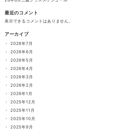
最近のコメント
表示できるコメントはありません。
アーカイブ
2026年7月
2026年6月
2026年5月
2026年4月
2026年3月
2026年2月
2026年1月
2025年12月
2025年11月
2025年10月
2025年9月