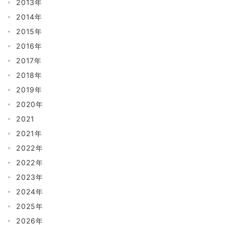
2013年
2014年
2015年
2016年
2017年
2018年
2019年
2020年
2021
2021年
2022年
2022年
2023年
2024年
2025年
2026年