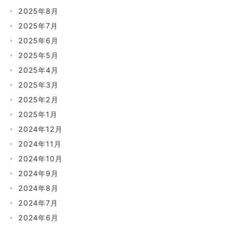
2025年8月
2025年7月
2025年6月
2025年5月
2025年4月
2025年3月
2025年2月
2025年1月
2024年12月
2024年11月
2024年10月
2024年9月
2024年8月
2024年7月
2024年6月