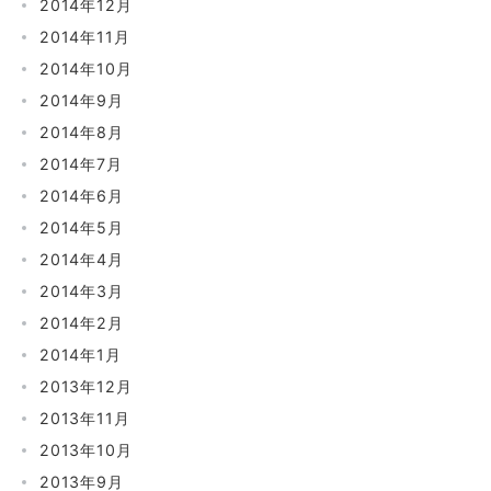
2014年12月
2014年11月
2014年10月
2014年9月
2014年8月
2014年7月
2014年6月
2014年5月
2014年4月
2014年3月
2014年2月
2014年1月
2013年12月
2013年11月
2013年10月
2013年9月