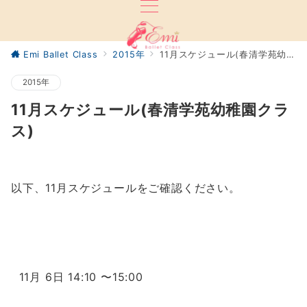
Emi Ballet Class
2015年
11月スケジュール(春清学苑幼稚園クラス)
2015年
11月スケジュール(春清学苑幼稚園クラ
ス)
以下、11月スケジュールをご確認ください。
11月 6日 14:10 〜15:00