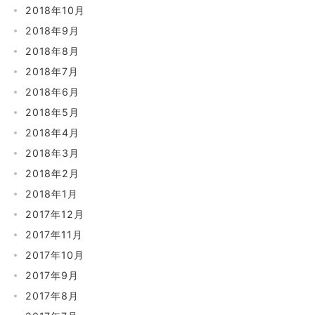
2018年10月
2018年9月
2018年8月
2018年7月
2018年6月
2018年5月
2018年4月
2018年3月
2018年2月
2018年1月
2017年12月
2017年11月
2017年10月
2017年9月
2017年8月