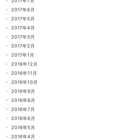
2017年7月
2017年6月
2017年5月
2017年4月
2017年3月
2017年2月
2017年1月
2016年12月
2016年11月
2016年10月
2016年9月
2016年8月
2016年7月
2016年6月
2016年5月
2016年4月