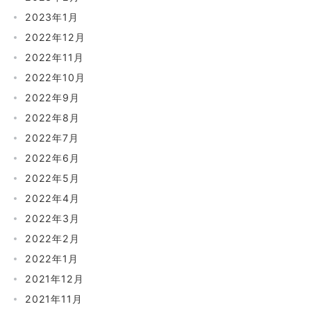
2023年1月
2022年12月
2022年11月
2022年10月
2022年9月
2022年8月
2022年7月
2022年6月
2022年5月
2022年4月
2022年3月
2022年2月
2022年1月
2021年12月
2021年11月