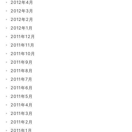
2012年4月
2012年3月
2012年2月
2012年1月
2011年12月
2011年11月
2011年10月
2011年9月
2011年8月
2011年7月
2011年6月
2011年5月
2011年4月
2011年3月
2011年2月
2011年1月