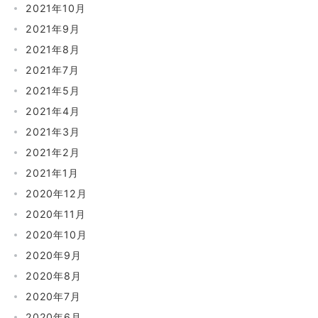
2021年10月
2021年9月
2021年8月
2021年7月
2021年5月
2021年4月
2021年3月
2021年2月
2021年1月
2020年12月
2020年11月
2020年10月
2020年9月
2020年8月
2020年7月
2020年6月