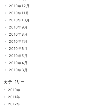
2010年12月
2010年11月
2010年10月
2010年9月
2010年8月
2010年7月
2010年6月
2010年5月
2010年4月
2010年3月
カテゴリー
2010年
2011年
2012年