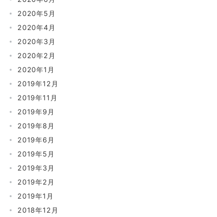
2020年5月
2020年4月
2020年3月
2020年2月
2020年1月
2019年12月
2019年11月
2019年9月
2019年8月
2019年6月
2019年5月
2019年3月
2019年2月
2019年1月
2018年12月