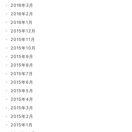
2016年3月
2016年2月
2016年1月
2015年12月
2015年11月
2015年10月
2015年9月
2015年8月
2015年7月
2015年6月
2015年5月
2015年4月
2015年3月
2015年2月
2015年1月