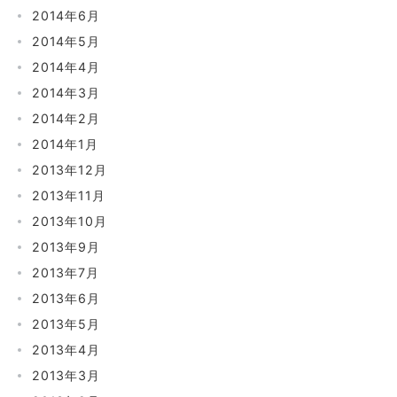
2014年6月
2014年5月
2014年4月
2014年3月
2014年2月
2014年1月
2013年12月
2013年11月
2013年10月
2013年9月
2013年7月
2013年6月
2013年5月
2013年4月
2013年3月