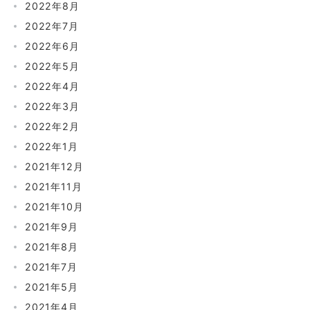
2022年8月
2022年7月
2022年6月
2022年5月
2022年4月
2022年3月
2022年2月
2022年1月
2021年12月
2021年11月
2021年10月
2021年9月
2021年8月
2021年7月
2021年5月
2021年4月