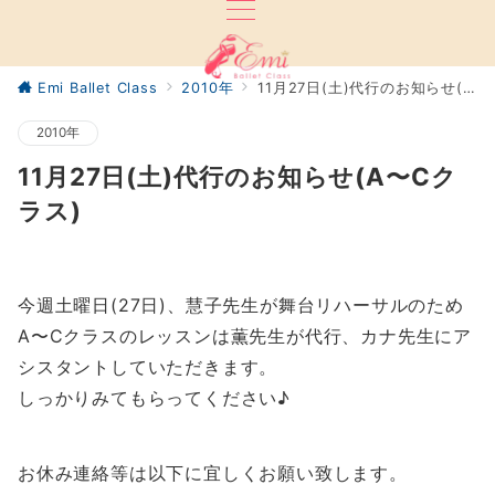
Emi Ballet Class
2010年
11月27日(土)代行のお知らせ(A〜Cクラス)
2010年
11月27日(土)代行のお知らせ(A〜Cク
ラス)
今週土曜日(27日)、慧子先生が舞台リハーサルのため
A〜Cクラスのレッスンは薫先生が代行、カナ先生にア
シスタントしていただきます。
しっかりみてもらってください♪
お休み連絡等は以下に宜しくお願い致します。