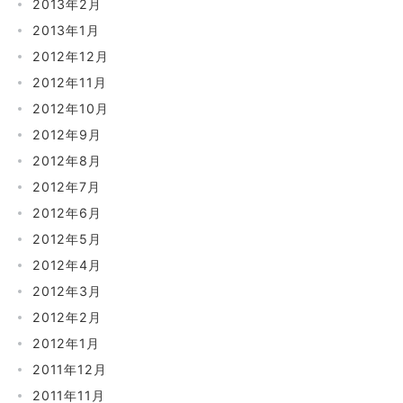
2013年2月
2013年1月
2012年12月
2012年11月
2012年10月
2012年9月
2012年8月
2012年7月
2012年6月
2012年5月
2012年4月
2012年3月
2012年2月
2012年1月
2011年12月
2011年11月