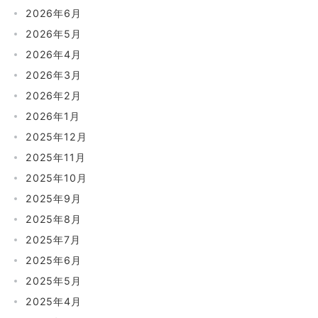
2026年6月
2026年5月
2026年4月
2026年3月
2026年2月
2026年1月
2025年12月
2025年11月
2025年10月
2025年9月
2025年8月
2025年7月
2025年6月
2025年5月
2025年4月