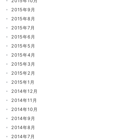
2015年10月
2015年9月
2015年8月
2015年7月
2015年6月
2015年5月
2015年4月
2015年3月
2015年2月
2015年1月
2014年12月
2014年11月
2014年10月
2014年9月
2014年8月
2014年7月