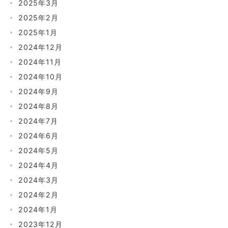
2025年3月
2025年2月
2025年1月
2024年12月
2024年11月
2024年10月
2024年9月
2024年8月
2024年7月
2024年6月
2024年5月
2024年4月
2024年3月
2024年2月
2024年1月
2023年12月