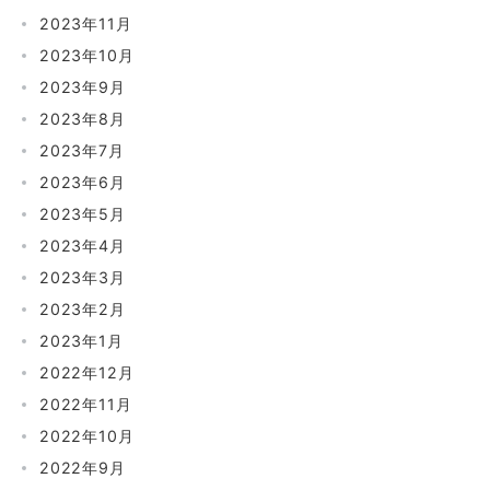
2023年11月
2023年10月
2023年9月
2023年8月
2023年7月
2023年6月
2023年5月
2023年4月
2023年3月
2023年2月
2023年1月
2022年12月
2022年11月
2022年10月
2022年9月