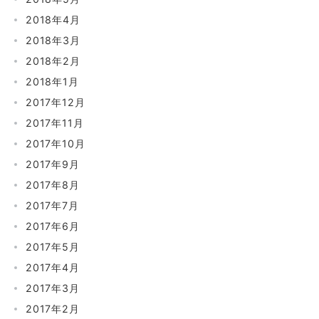
2018年4月
2018年3月
2018年2月
2018年1月
2017年12月
2017年11月
2017年10月
2017年9月
2017年8月
2017年7月
2017年6月
2017年5月
2017年4月
2017年3月
2017年2月