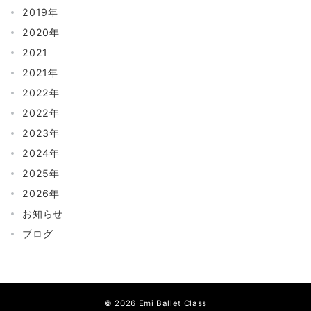
2019年
2020年
2021
2021年
2022年
2022年
2023年
2024年
2025年
2026年
お知らせ
ブログ
© 2026
Emi Ballet Class