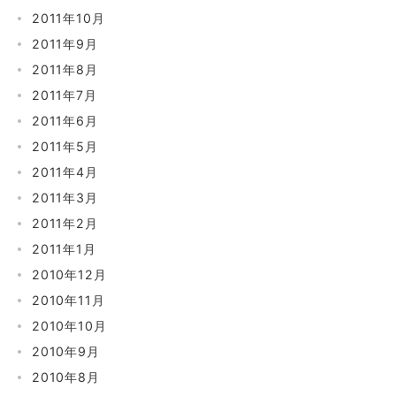
2011年10月
2011年9月
2011年8月
2011年7月
2011年6月
2011年5月
2011年4月
2011年3月
2011年2月
2011年1月
2010年12月
2010年11月
2010年10月
2010年9月
2010年8月