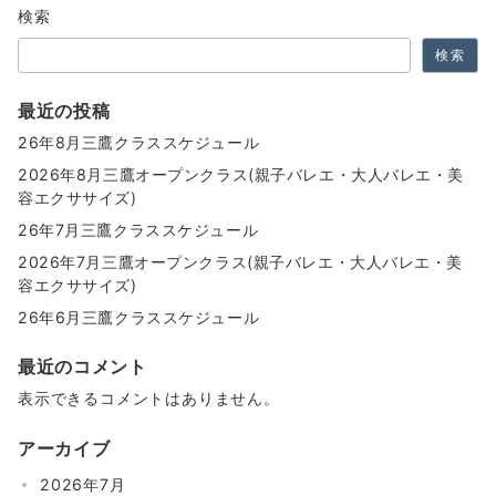
ョ
検索
ン
検索
最近の投稿
26年8月三鷹クラススケジュール
2026年8月三鷹オープンクラス(親子バレエ・大人バレエ・美
容エクササイズ)
26年7月三鷹クラススケジュール
2026年7月三鷹オープンクラス(親子バレエ・大人バレエ・美
容エクササイズ)
26年6月三鷹クラススケジュール
最近のコメント
表示できるコメントはありません。
アーカイブ
2026年7月