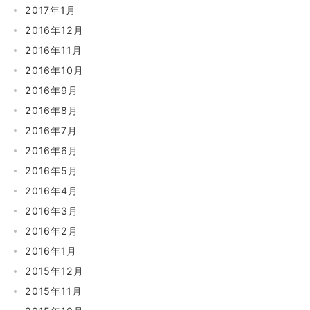
2017年1月
2016年12月
2016年11月
2016年10月
2016年9月
2016年8月
2016年7月
2016年6月
2016年5月
2016年4月
2016年3月
2016年2月
2016年1月
2015年12月
2015年11月