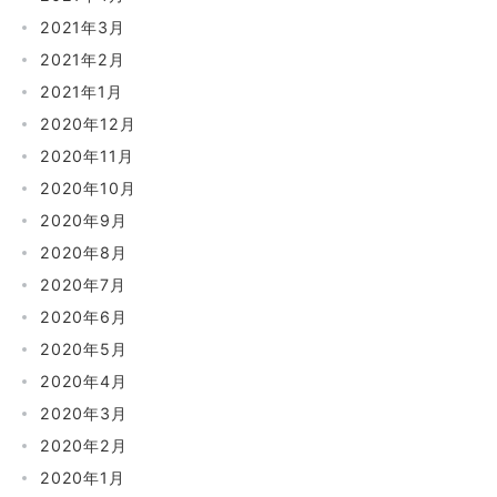
2021年3月
2021年2月
2021年1月
2020年12月
2020年11月
2020年10月
2020年9月
2020年8月
2020年7月
2020年6月
2020年5月
2020年4月
2020年3月
2020年2月
2020年1月