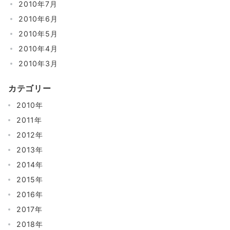
2010年7月
2010年6月
2010年5月
2010年4月
2010年3月
カテゴリー
2010年
2011年
2012年
2013年
2014年
2015年
2016年
2017年
2018年