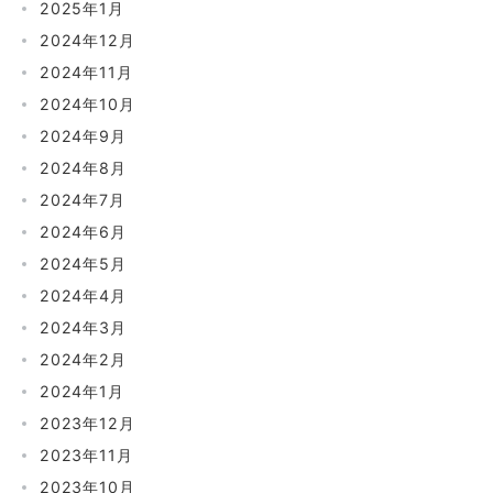
2025年1月
2024年12月
2024年11月
2024年10月
2024年9月
2024年8月
2024年7月
2024年6月
2024年5月
2024年4月
2024年3月
2024年2月
2024年1月
2023年12月
2023年11月
2023年10月