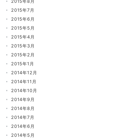
2015年8月
2015年7月
2015年6月
2015年5月
2015年4月
2015年3月
2015年2月
2015年1月
2014年12月
2014年11月
2014年10月
2014年9月
2014年8月
2014年7月
2014年6月
2014年5月