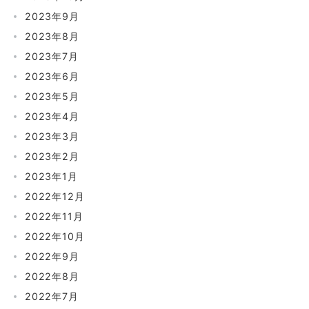
2023年9月
2023年8月
2023年7月
2023年6月
2023年5月
2023年4月
2023年3月
2023年2月
2023年1月
2022年12月
2022年11月
2022年10月
2022年9月
2022年8月
2022年7月