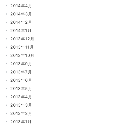
2014年4月
2014年3月
2014年2月
2014年1月
2013年12月
2013年11月
2013年10月
2013年9月
2013年7月
2013年6月
2013年5月
2013年4月
2013年3月
2013年2月
2013年1月