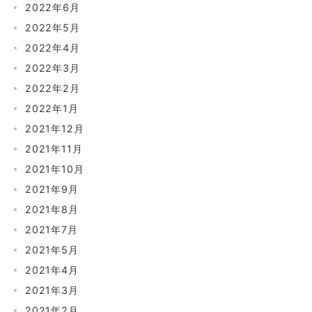
2022年6月
2022年5月
2022年4月
2022年3月
2022年2月
2022年1月
2021年12月
2021年11月
2021年10月
2021年9月
2021年8月
2021年7月
2021年5月
2021年4月
2021年3月
2021年2月