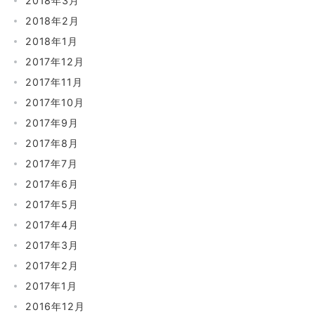
2018年3月
2018年2月
2018年1月
2017年12月
2017年11月
2017年10月
2017年9月
2017年8月
2017年7月
2017年6月
2017年5月
2017年4月
2017年3月
2017年2月
2017年1月
2016年12月