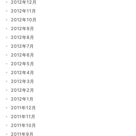
2012年12月
2012年11月
2012年10月
2012年9月
2012年8月
2012年7月
2012年6月
2012年5月
2012年4月
2012年3月
2012年2月
2012年1月
2011年12月
2011年11月
2011年10月
2011年9月