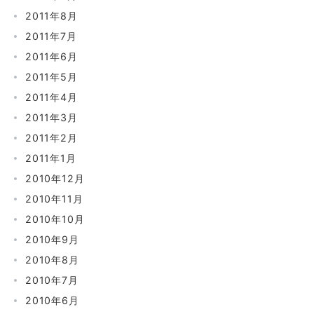
2011年8月
2011年7月
2011年6月
2011年5月
2011年4月
2011年3月
2011年2月
2011年1月
2010年12月
2010年11月
2010年10月
2010年9月
2010年8月
2010年7月
2010年6月