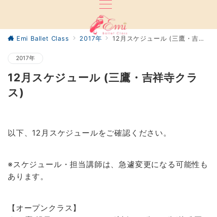
Emi Ballet Class
2017年
12月スケジュール (三鷹・吉祥寺クラス)
2017年
12月スケジュール (三鷹・吉祥寺クラ
ス)
以下、12月スケジュールをご確認ください。
※スケジュール・担当講師は、急遽変更になる可能性も
あります。
【オープンクラス】