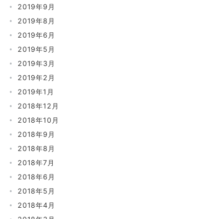
2019年9月
2019年8月
2019年6月
2019年5月
2019年3月
2019年2月
2019年1月
2018年12月
2018年10月
2018年9月
2018年8月
2018年7月
2018年6月
2018年5月
2018年4月