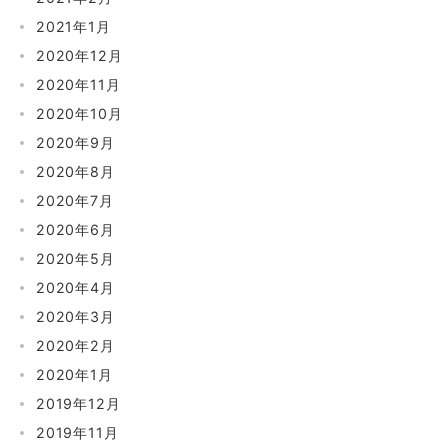
2021年1月
2020年12月
2020年11月
2020年10月
2020年9月
2020年8月
2020年7月
2020年6月
2020年5月
2020年4月
2020年3月
2020年2月
2020年1月
2019年12月
2019年11月