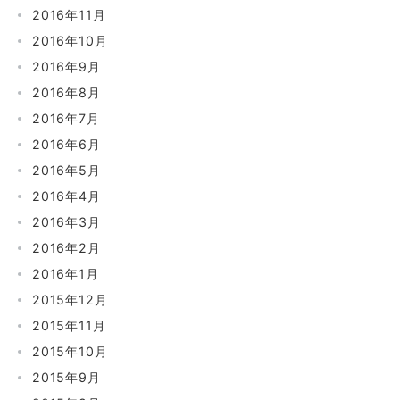
2016年11月
2016年10月
2016年9月
2016年8月
2016年7月
2016年6月
2016年5月
2016年4月
2016年3月
2016年2月
2016年1月
2015年12月
2015年11月
2015年10月
2015年9月