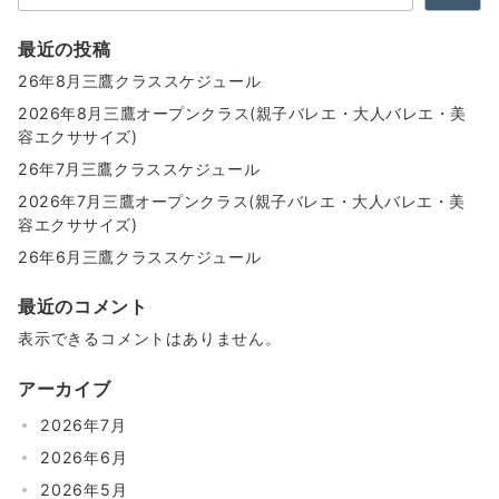
最近の投稿
26年8月三鷹クラススケジュール
2026年8月三鷹オープンクラス(親子バレエ・大人バレエ・美
容エクササイズ)
26年7月三鷹クラススケジュール
2026年7月三鷹オープンクラス(親子バレエ・大人バレエ・美
容エクササイズ)
26年6月三鷹クラススケジュール
最近のコメント
表示できるコメントはありません。
アーカイブ
2026年7月
2026年6月
2026年5月