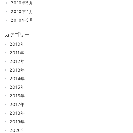
2010年5月
2010年4月
2010年3月
カテゴリー
2010年
2011年
2012年
2013年
2014年
2015年
2016年
2017年
2018年
2019年
2020年