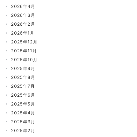
2026年4月
2026年3月
2026年2月
2026年1月
2025年12月
2025年11月
2025年10月
2025年9月
2025年8月
2025年7月
2025年6月
2025年5月
2025年4月
2025年3月
2025年2月