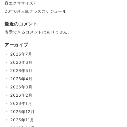
容エクササイズ)
26年6月三鷹クラススケジュール
最近のコメント
表示できるコメントはありません。
アーカイブ
2026年7月
2026年6月
2026年5月
2026年4月
2026年3月
2026年2月
2026年1月
2025年12月
2025年11月