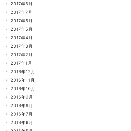
2017年8月
2017年7月
2017年6月
2017年5月
2017年4月
2017年3月
2017年2月
2017年1月
2016年12月
2016年11月
2016年10月
2016年9月
2016年8月
2016年7月
2016年6月
2016年5月