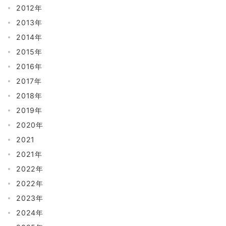
2012年
2013年
2014年
2015年
2016年
2017年
2018年
2019年
2020年
2021
2021年
2022年
2022年
2023年
2024年