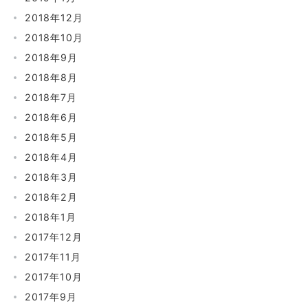
2018年12月
2018年10月
2018年9月
2018年8月
2018年7月
2018年6月
2018年5月
2018年4月
2018年3月
2018年2月
2018年1月
2017年12月
2017年11月
2017年10月
2017年9月