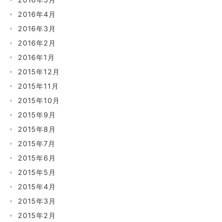
2016年4月
2016年3月
2016年2月
2016年1月
2015年12月
2015年11月
2015年10月
2015年9月
2015年8月
2015年7月
2015年6月
2015年5月
2015年4月
2015年3月
2015年2月