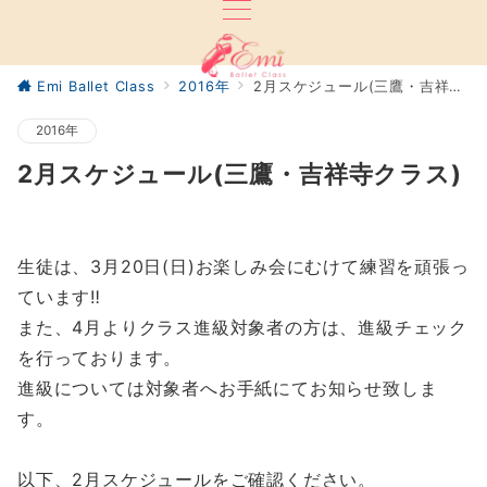
Emi Ballet Class
2016年
2月スケジュール(三鷹・吉祥寺クラス)
2016年
2月スケジュール(三鷹・吉祥寺クラス)
生徒は、3月20日(日)お楽しみ会にむけて練習を頑張っ
ています‼︎
また、4月よりクラス進級対象者の方は、進級チェック
を行っております。
進級については対象者へお手紙にてお知らせ致しま
す。
以下、2月スケジュールをご確認ください。