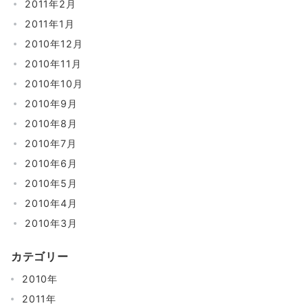
2011年2月
2011年1月
2010年12月
2010年11月
2010年10月
2010年9月
2010年8月
2010年7月
2010年6月
2010年5月
2010年4月
2010年3月
カテゴリー
2010年
2011年