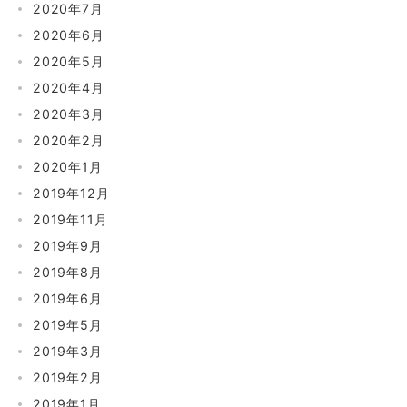
2020年7月
2020年6月
2020年5月
2020年4月
2020年3月
2020年2月
2020年1月
2019年12月
2019年11月
2019年9月
2019年8月
2019年6月
2019年5月
2019年3月
2019年2月
2019年1月