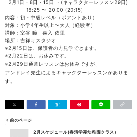
2月1日・8日・15日 ・(キャラクターレッスン29日)
18:25 〜 20:00 (20:15)
内容：初・中級レベル（ポアントあり）
対象：小学4年生以上〜大人（経験者）
講師：室谷 瞳 喜入 依里
場所：吉祥寺スタジオ
※2月15日は、
保護者の方見学できます。
※2月22日は、お休みです。
※2月29日通常レッスンはお休みですが、
アンドレイ先生によるキャラクターレッスンがありま
す。
前のページ
投
2月スケジュール(春清学苑幼稚園クラス）