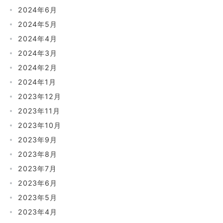
2024年6月
2024年5月
2024年4月
2024年3月
2024年2月
2024年1月
2023年12月
2023年11月
2023年10月
2023年9月
2023年8月
2023年7月
2023年6月
2023年5月
2023年4月