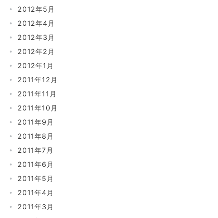
2012年5月
2012年4月
2012年3月
2012年2月
2012年1月
2011年12月
2011年11月
2011年10月
2011年9月
2011年8月
2011年7月
2011年6月
2011年5月
2011年4月
2011年3月