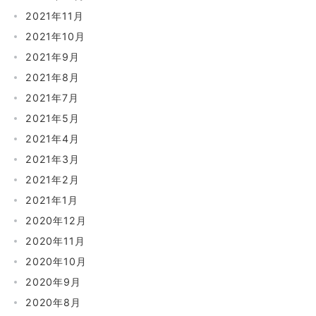
2021年11月
2021年10月
2021年9月
2021年8月
2021年7月
2021年5月
2021年4月
2021年3月
2021年2月
2021年1月
2020年12月
2020年11月
2020年10月
2020年9月
2020年8月