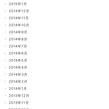
2015年1月
2014年12月
2014年11月
2014年10月
2014年9月
2014年8月
2014年7月
2014年6月
2014年5月
2014年4月
2014年3月
2014年2月
2014年1月
2013年12月
2013年11月