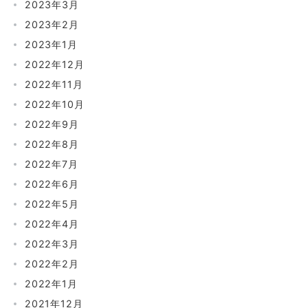
2023年3月
2023年2月
2023年1月
2022年12月
2022年11月
2022年10月
2022年9月
2022年8月
2022年7月
2022年6月
2022年5月
2022年4月
2022年3月
2022年2月
2022年1月
2021年12月