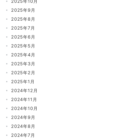
2025年10月
2025年9月
2025年8月
2025年7月
2025年6月
2025年5月
2025年4月
2025年3月
2025年2月
2025年1月
2024年12月
2024年11月
2024年10月
2024年9月
2024年8月
2024年7月