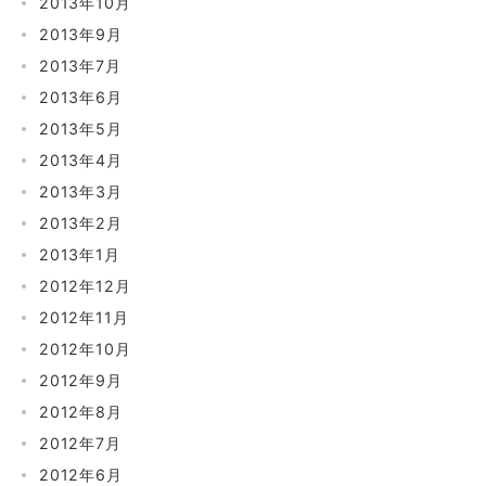
2013年10月
2013年9月
2013年7月
2013年6月
2013年5月
2013年4月
2013年3月
2013年2月
2013年1月
2012年12月
2012年11月
2012年10月
2012年9月
2012年8月
2012年7月
2012年6月