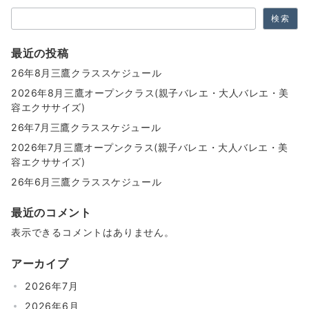
ン
検索
最近の投稿
26年8月三鷹クラススケジュール
2026年8月三鷹オープンクラス(親子バレエ・大人バレエ・美
容エクササイズ)
26年7月三鷹クラススケジュール
2026年7月三鷹オープンクラス(親子バレエ・大人バレエ・美
容エクササイズ)
26年6月三鷹クラススケジュール
最近のコメント
表示できるコメントはありません。
アーカイブ
2026年7月
2026年6月