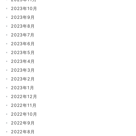
2023年10月
2023年9月
2023年8月
2023年7月
2023年6月
2023年5月
2023年4月
2023年3月
2023年2月
2023年1月
2022年12月
2022年11月
2022年10月
2022年9月
2022年8月