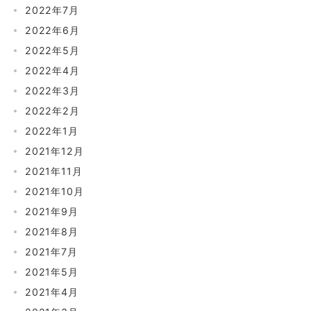
2022年7月
2022年6月
2022年5月
2022年4月
2022年3月
2022年2月
2022年1月
2021年12月
2021年11月
2021年10月
2021年9月
2021年8月
2021年7月
2021年5月
2021年4月