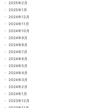
2025年2月
2025年1月
2024年12月
2024年11月
2024年10月
2024年9月
2024年8月
2024年7月
2024年6月
2024年5月
2024年4月
2024年3月
2024年2月
2024年1月
2023年12月
2023年11月