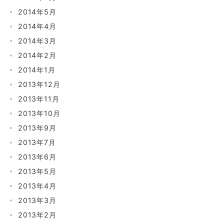
2014年5月
2014年4月
2014年3月
2014年2月
2014年1月
2013年12月
2013年11月
2013年10月
2013年9月
2013年7月
2013年6月
2013年5月
2013年4月
2013年3月
2013年2月