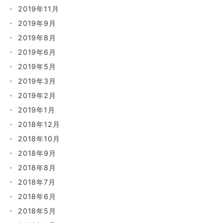
2019年11月
2019年9月
2019年8月
2019年6月
2019年5月
2019年3月
2019年2月
2019年1月
2018年12月
2018年10月
2018年9月
2018年8月
2018年7月
2018年6月
2018年5月