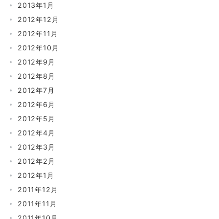
2013年1月
2012年12月
2012年11月
2012年10月
2012年9月
2012年8月
2012年7月
2012年6月
2012年5月
2012年4月
2012年3月
2012年2月
2012年1月
2011年12月
2011年11月
2011年10月