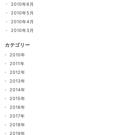
2010年6月
2010年5月
2010年4月
2010年3月
カテゴリー
2010年
2011年
2012年
2013年
2014年
2015年
2016年
2017年
2018年
2019年