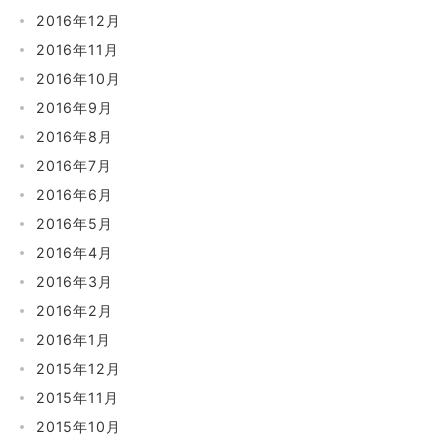
2016年12月
2016年11月
2016年10月
2016年9月
2016年8月
2016年7月
2016年6月
2016年5月
2016年4月
2016年3月
2016年2月
2016年1月
2015年12月
2015年11月
2015年10月