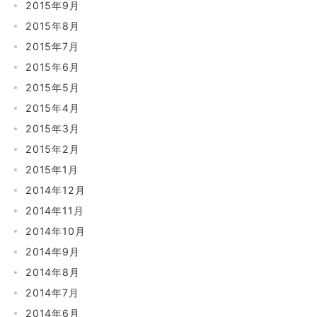
2015年9月
2015年8月
2015年7月
2015年6月
2015年5月
2015年4月
2015年3月
2015年2月
2015年1月
2014年12月
2014年11月
2014年10月
2014年9月
2014年8月
2014年7月
2014年6月