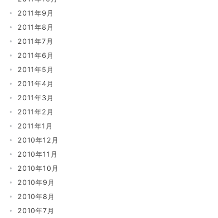
2011年9月
2011年8月
2011年7月
2011年6月
2011年5月
2011年4月
2011年3月
2011年2月
2011年1月
2010年12月
2010年11月
2010年10月
2010年9月
2010年8月
2010年7月