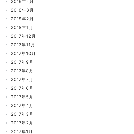
2018年4月
2018年3月
2018年2月
2018年1月
2017年12月
2017年11月
2017年10月
2017年9月
2017年8月
2017年7月
2017年6月
2017年5月
2017年4月
2017年3月
2017年2月
2017年1月