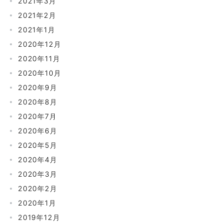
2021年3月
2021年2月
2021年1月
2020年12月
2020年11月
2020年10月
2020年9月
2020年8月
2020年7月
2020年6月
2020年5月
2020年4月
2020年3月
2020年2月
2020年1月
2019年12月