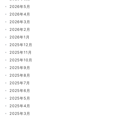
2026年5月
2026年4月
2026年3月
2026年2月
2026年1月
2025年12月
2025年11月
2025年10月
2025年9月
2025年8月
2025年7月
2025年6月
2025年5月
2025年4月
2025年3月