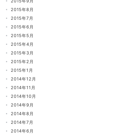
2015年9月
2015年8月
2015年7月
2015年6月
2015年5月
2015年4月
2015年3月
2015年2月
2015年1月
2014年12月
2014年11月
2014年10月
2014年9月
2014年8月
2014年7月
2014年6月