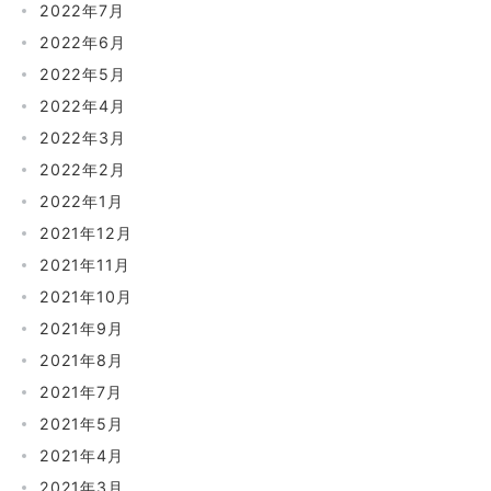
2022年7月
2022年6月
2022年5月
2022年4月
2022年3月
2022年2月
2022年1月
2021年12月
2021年11月
2021年10月
2021年9月
2021年8月
2021年7月
2021年5月
2021年4月
2021年3月