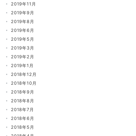
2019年11月
2019年9月
2019年8月
2019年6月
2019年5月
2019年3月
2019年2月
2019年1月
2018年12月
2018年10月
2018年9月
2018年8月
2018年7月
2018年6月
2018年5月
2018年4月