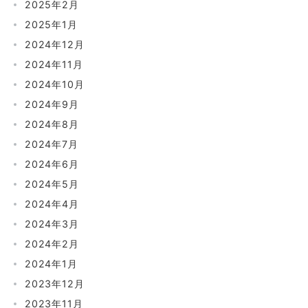
2025年2月
2025年1月
2024年12月
2024年11月
2024年10月
2024年9月
2024年8月
2024年7月
2024年6月
2024年5月
2024年4月
2024年3月
2024年2月
2024年1月
2023年12月
2023年11月