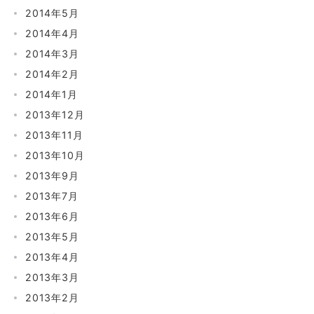
2014年5月
2014年4月
2014年3月
2014年2月
2014年1月
2013年12月
2013年11月
2013年10月
2013年9月
2013年7月
2013年6月
2013年5月
2013年4月
2013年3月
2013年2月