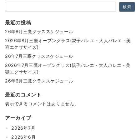
ン
検索
最近の投稿
26年8月三鷹クラススケジュール
2026年8月三鷹オープンクラス(親子バレエ・大人バレエ・美
容エクササイズ)
26年7月三鷹クラススケジュール
2026年7月三鷹オープンクラス(親子バレエ・大人バレエ・美
容エクササイズ)
26年6月三鷹クラススケジュール
最近のコメント
表示できるコメントはありません。
アーカイブ
2026年7月
2026年6月