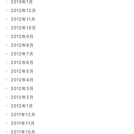
2013年1月
2012年12月
2012年11月
2012年10月
2012年9月
2012年8月
2012年7月
2012年6月
2012年5月
2012年4月
2012年3月
2012年2月
2012年1月
2011年12月
2011年11月
2011年10月