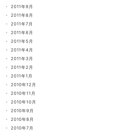
2011年9月
2011年8月
2011年7月
2011年6月
2011年5月
2011年4月
2011年3月
2011年2月
2011年1月
2010年12月
2010年11月
2010年10月
2010年9月
2010年8月
2010年7月