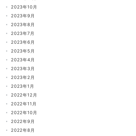
2023年10月
2023年9月
2023年8月
2023年7月
2023年6月
2023年5月
2023年4月
2023年3月
2023年2月
2023年1月
2022年12月
2022年11月
2022年10月
2022年9月
2022年8月