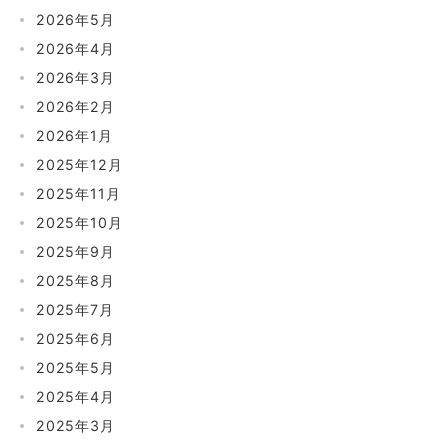
2026年5月
2026年4月
2026年3月
2026年2月
2026年1月
2025年12月
2025年11月
2025年10月
2025年9月
2025年8月
2025年7月
2025年6月
2025年5月
2025年4月
2025年3月