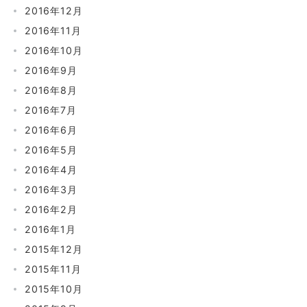
2016年12月
2016年11月
2016年10月
2016年9月
2016年8月
2016年7月
2016年6月
2016年5月
2016年4月
2016年3月
2016年2月
2016年1月
2015年12月
2015年11月
2015年10月