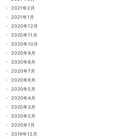
2021年2月
2021年1月
2020年12月
2020年11月
2020年10月
2020年9月
2020年8月
2020年7月
2020年6月
2020年5月
2020年4月
2020年3月
2020年2月
2020年1月
2019年12月