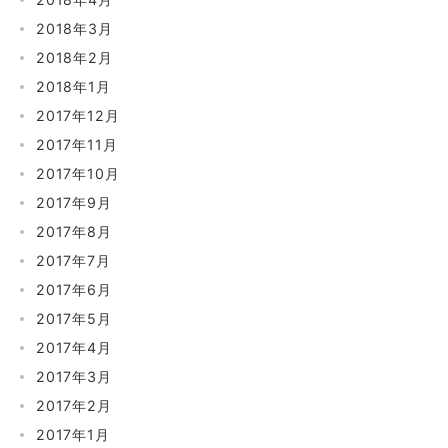
2018年3月
2018年2月
2018年1月
2017年12月
2017年11月
2017年10月
2017年9月
2017年8月
2017年7月
2017年6月
2017年5月
2017年4月
2017年3月
2017年2月
2017年1月