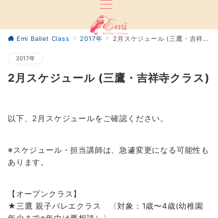
Emi Ballet Class
2017年
2月スケジュール (三鷹・吉祥寺クラス)
2017年
2月スケジュール (三鷹・吉祥寺クラス)
以下、2月スケジュールをご確認ください。
※スケジュール・担当講師は、急遽変更になる可能性も
あります。
【オープンクラス】
★三鷹 親子バレエクラス 〈対象：1歳〜4歳(幼稚園