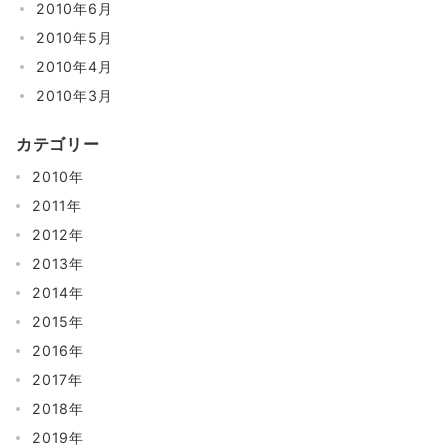
2010年6月
2010年5月
2010年4月
2010年3月
カテゴリー
2010年
2011年
2012年
2013年
2014年
2015年
2016年
2017年
2018年
2019年