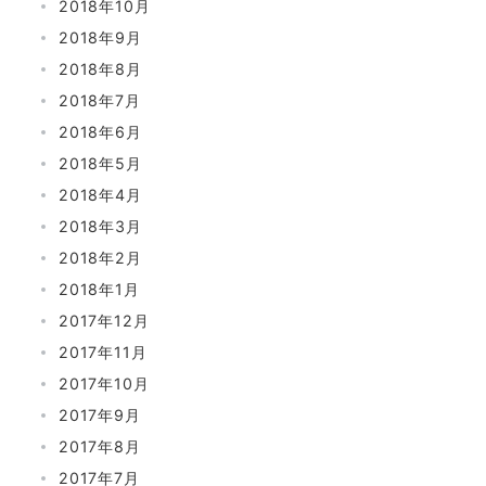
2018年10月
2018年9月
2018年8月
2018年7月
2018年6月
2018年5月
2018年4月
2018年3月
2018年2月
2018年1月
2017年12月
2017年11月
2017年10月
2017年9月
2017年8月
2017年7月