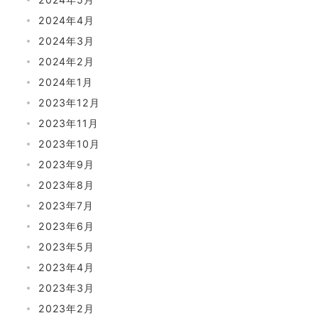
2024年4月
2024年3月
2024年2月
2024年1月
2023年12月
2023年11月
2023年10月
2023年9月
2023年8月
2023年7月
2023年6月
2023年5月
2023年4月
2023年3月
2023年2月