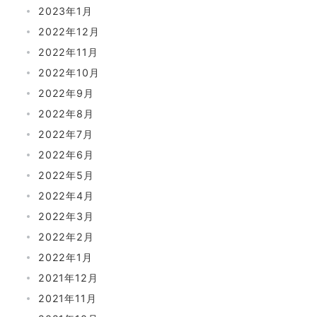
2023年1月
2022年12月
2022年11月
2022年10月
2022年9月
2022年8月
2022年7月
2022年6月
2022年5月
2022年4月
2022年3月
2022年2月
2022年1月
2021年12月
2021年11月