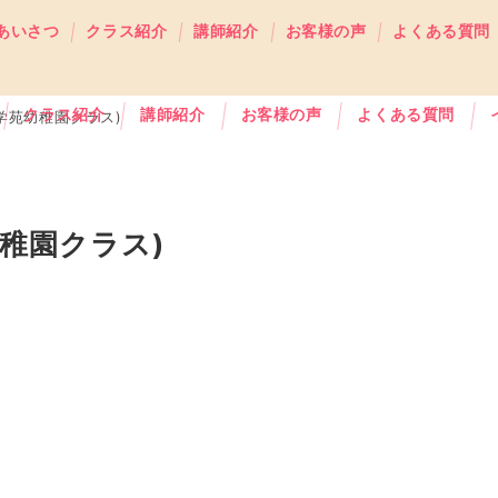
あいさつ
クラス紹介
講師紹介
お客様の声
よくある質問
クラス紹介
講師紹介
お客様の声
よくある質問
学苑幼稚園クラス)
幼稚園クラス)