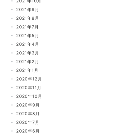
2021年10月
2021年9月
2021年8月
2021年7月
2021年5月
2021年4月
2021年3月
2021年2月
2021年1月
2020年12月
2020年11月
2020年10月
2020年9月
2020年8月
2020年7月
2020年6月