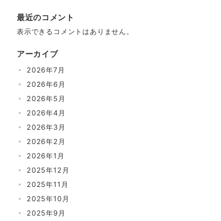
最近のコメント
表示できるコメントはありません。
アーカイブ
2026年7月
2026年6月
2026年5月
2026年4月
2026年3月
2026年2月
2026年1月
2025年12月
2025年11月
2025年10月
2025年9月