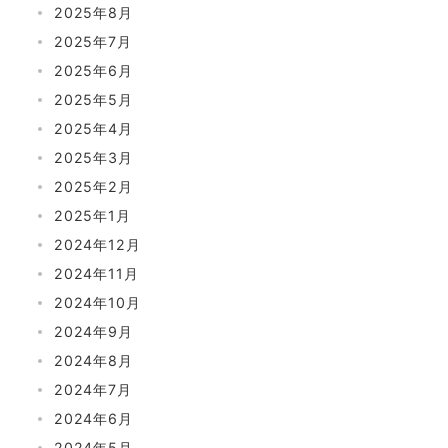
2025年8月
2025年7月
2025年6月
2025年5月
2025年4月
2025年3月
2025年2月
2025年1月
2024年12月
2024年11月
2024年10月
2024年9月
2024年8月
2024年7月
2024年6月
2024年5月