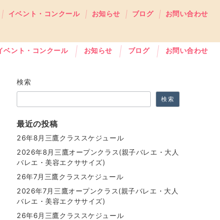
イベント・コンクール
お知らせ
ブログ
お問い合わせ
イベント・コンクール
お知らせ
ブログ
お問い合わせ
検索
検索
最近の投稿
26年8月三鷹クラススケジュール
2026年8月三鷹オープンクラス(親子バレエ・大人
バレエ・美容エクササイズ)
26年7月三鷹クラススケジュール
2026年7月三鷹オープンクラス(親子バレエ・大人
バレエ・美容エクササイズ)
26年6月三鷹クラススケジュール