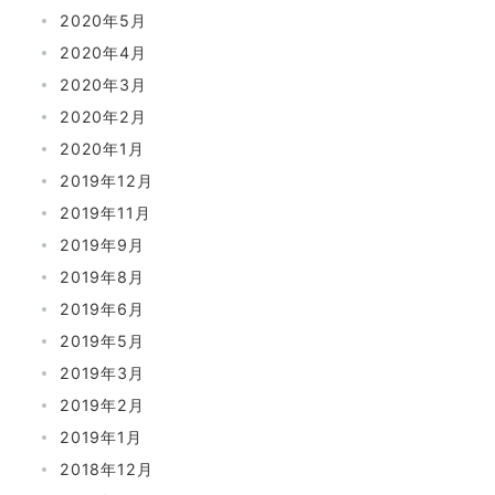
2020年5月
2020年4月
2020年3月
2020年2月
2020年1月
2019年12月
2019年11月
2019年9月
2019年8月
2019年6月
2019年5月
2019年3月
2019年2月
2019年1月
2018年12月