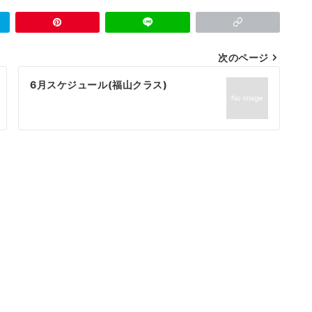
次のページ
6月スケジュール(福山クラス)