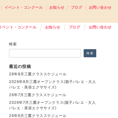
イベント・コンクール
お知らせ
ブログ
お問い合わせ
イベント・コンクール
お知らせ
ブログ
お問い合わせ
検索
検索
最近の投稿
26年8月三鷹クラススケジュール
2026年8月三鷹オープンクラス(親子バレエ・大人
バレエ・美容エクササイズ)
26年7月三鷹クラススケジュール
2026年7月三鷹オープンクラス(親子バレエ・大人
バレエ・美容エクササイズ)
26年6月三鷹クラススケジュール