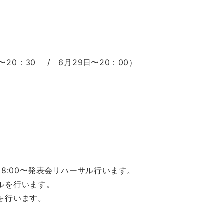
0：30 / 6月29日〜20：00）
18:00〜発表会リハーサル行います。
サルを行います。
ルを行います。