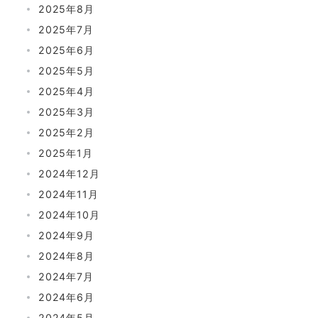
2025年8月
2025年7月
2025年6月
2025年5月
2025年4月
2025年3月
2025年2月
2025年1月
2024年12月
2024年11月
2024年10月
2024年9月
2024年8月
2024年7月
2024年6月
2024年5月