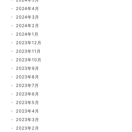
2024年4月
2024年3月
2024年2月
2024年1月
2023年12月
2023年11月
2023年10月
2023年9月
2023年8月
2023年7月
2023年6月
2023年5月
2023年4月
2023年3月
2023年2月