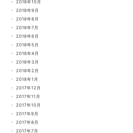
2018年10月
2018年9月
2018年8月
2018年7月
2018年6月
2018年5月
2018年4月
2018年3月
2018年2月
2018年1月
2017年12月
2017年11月
2017年10月
2017年9月
2017年8月
2017年7月