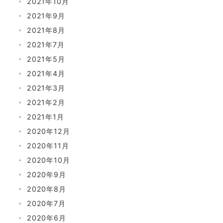
2021年10月
2021年9月
2021年8月
2021年7月
2021年5月
2021年4月
2021年3月
2021年2月
2021年1月
2020年12月
2020年11月
2020年10月
2020年9月
2020年8月
2020年7月
2020年6月