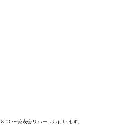
18:00〜発表会リハーサル行います。