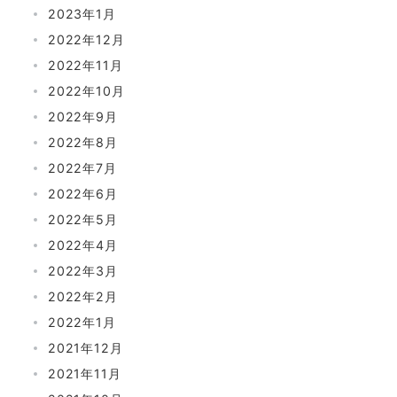
2023年1月
2022年12月
2022年11月
2022年10月
2022年9月
2022年8月
2022年7月
2022年6月
2022年5月
2022年4月
2022年3月
2022年2月
2022年1月
2021年12月
2021年11月