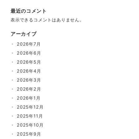
最近のコメント
表示できるコメントはありません。
アーカイブ
2026年7月
2026年6月
2026年5月
2026年4月
2026年3月
2026年2月
2026年1月
2025年12月
2025年11月
2025年10月
2025年9月