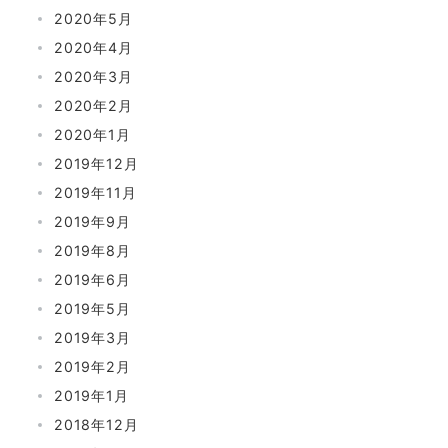
2020年5月
2020年4月
2020年3月
2020年2月
2020年1月
2019年12月
2019年11月
2019年9月
2019年8月
2019年6月
2019年5月
2019年3月
2019年2月
2019年1月
2018年12月