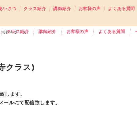
あいさつ
クラス紹介
講師紹介
お客様の声
よくある質問
クラス紹介
講師紹介
お客様の声
よくある質問
・吉祥寺クラス)
寺クラス)
致します。
メールにて配信致します。