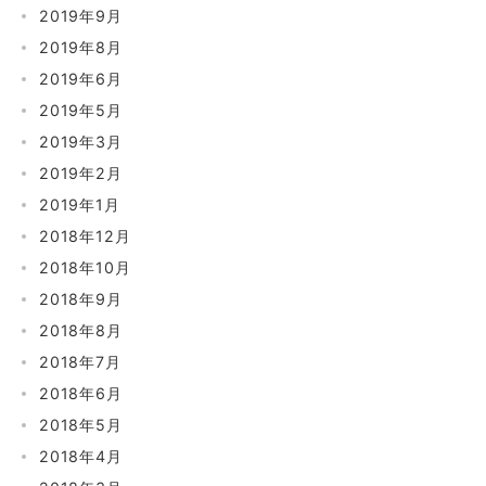
2019年9月
2019年8月
2019年6月
2019年5月
2019年3月
2019年2月
2019年1月
2018年12月
2018年10月
2018年9月
2018年8月
2018年7月
2018年6月
2018年5月
2018年4月