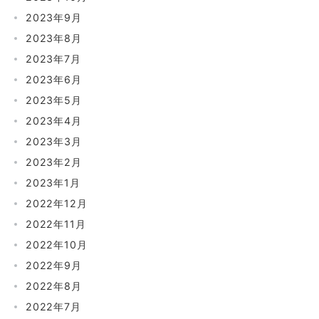
2023年9月
2023年8月
2023年7月
2023年6月
2023年5月
2023年4月
2023年3月
2023年2月
2023年1月
2022年12月
2022年11月
2022年10月
2022年9月
2022年8月
2022年7月