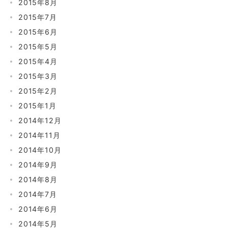
2015年8月
2015年7月
2015年6月
2015年5月
2015年4月
2015年3月
2015年2月
2015年1月
2014年12月
2014年11月
2014年10月
2014年9月
2014年8月
2014年7月
2014年6月
2014年5月