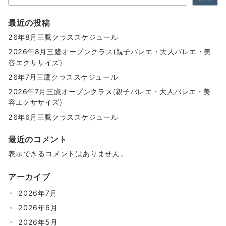
最近の投稿
26年8月三鷹クラススケジュール
2026年8月三鷹オープンクラス(親子バレエ・大人バレエ・美
容エクササイズ)
26年7月三鷹クラススケジュール
2026年7月三鷹オープンクラス(親子バレエ・大人バレエ・美
容エクササイズ)
26年6月三鷹クラススケジュール
最近のコメント
表示できるコメントはありません。
アーカイブ
2026年7月
2026年6月
2026年5月