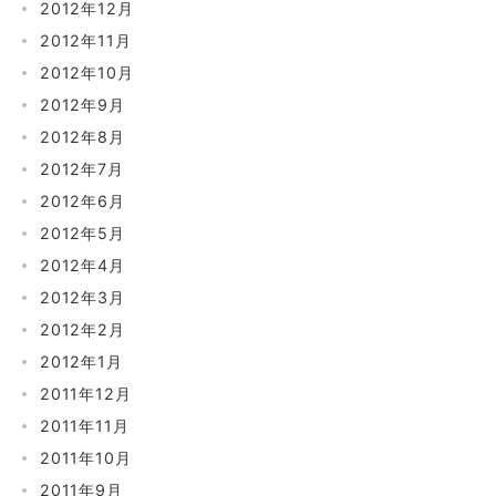
2012年12月
2012年11月
2012年10月
2012年9月
2012年8月
2012年7月
2012年6月
2012年5月
2012年4月
2012年3月
2012年2月
2012年1月
2011年12月
2011年11月
2011年10月
2011年9月