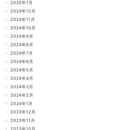
2025年1月
2024年12月
2024年11月
2024年10月
2024年9月
2024年8月
2024年7月
2024年6月
2024年5月
2024年4月
2024年3月
2024年2月
2024年1月
2023年12月
2023年11月
2023年10月