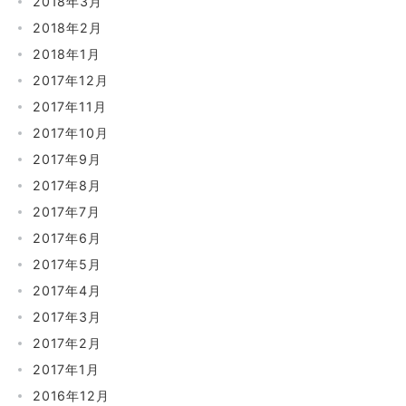
2018年3月
2018年2月
2018年1月
2017年12月
2017年11月
2017年10月
2017年9月
2017年8月
2017年7月
2017年6月
2017年5月
2017年4月
2017年3月
2017年2月
2017年1月
2016年12月