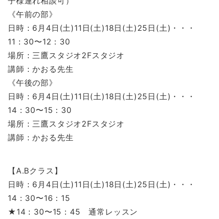
子様連れ相談可）
《午前の部》
日時：6月4日(土)11日(土)18日(土)25日(土)・・・
11：30〜12：30
場所：三鷹スタジオ2Fスタジオ
講師：かおる先生
《午後の部》
日時：6月4日(土)11日(土)18日(土)25日(土)・・・
14：30〜15：30
場所：三鷹スタジオ2Fスタジオ
講師：かおる先生
【A.Bクラス】
日時：6月4日(土)11日(土)18日(土)25日(土)・・・
14：30〜16：15
★14：30〜15：45 通常レッスン