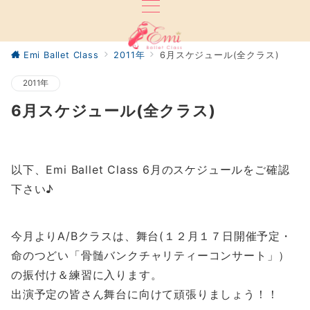
Emi Ballet Class
2011年
6月スケジュール(全クラス)
2011年
6月スケジュール(全クラス)
以下、Emi Ballet Class 6月のスケジュールをご確認
下さい♪
今月よりA/Bクラスは、舞台(１２月１７日開催予定・
命のつどい「骨髄バンクチャリティーコンサート」）
の振付け＆練習に入ります。
出演予定の皆さん舞台に向けて頑張りましょう！！