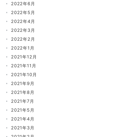
2022年6月
2022年5月
2022年4月
2022年3月
2022年2月
2022年1月
2021年12月
2021年11月
2021年10月
2021年9月
2021年8月
2021年7月
2021年5月
2021年4月
2021年3月
2021年2月