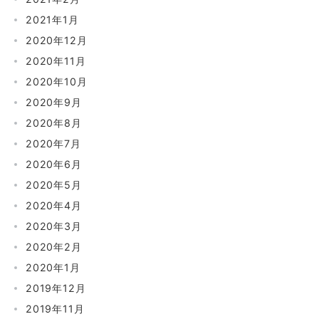
2021年1月
2020年12月
2020年11月
2020年10月
2020年9月
2020年8月
2020年7月
2020年6月
2020年5月
2020年4月
2020年3月
2020年2月
2020年1月
2019年12月
2019年11月