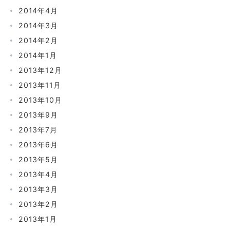
2014年4月
2014年3月
2014年2月
2014年1月
2013年12月
2013年11月
2013年10月
2013年9月
2013年7月
2013年6月
2013年5月
2013年4月
2013年3月
2013年2月
2013年1月