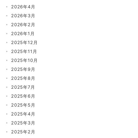
2026年4月
2026年3月
2026年2月
2026年1月
2025年12月
2025年11月
2025年10月
2025年9月
2025年8月
2025年7月
2025年6月
2025年5月
2025年4月
2025年3月
2025年2月