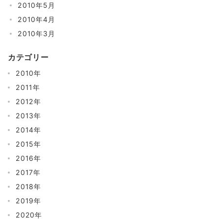
2010年5月
2010年4月
2010年3月
カテゴリー
2010年
2011年
2012年
2013年
2014年
2015年
2016年
2017年
2018年
2019年
2020年