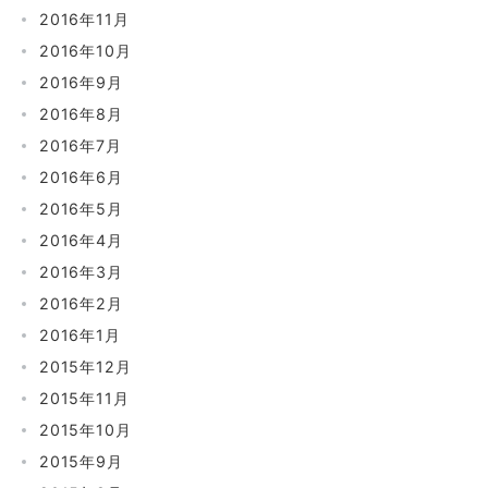
2016年11月
2016年10月
2016年9月
2016年8月
2016年7月
2016年6月
2016年5月
2016年4月
2016年3月
2016年2月
2016年1月
2015年12月
2015年11月
2015年10月
2015年9月