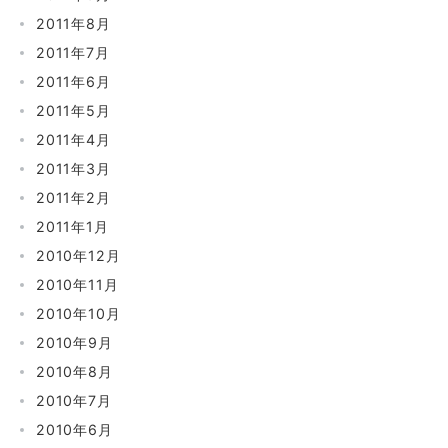
2011年8月
2011年7月
2011年6月
2011年5月
2011年4月
2011年3月
2011年2月
2011年1月
2010年12月
2010年11月
2010年10月
2010年9月
2010年8月
2010年7月
2010年6月