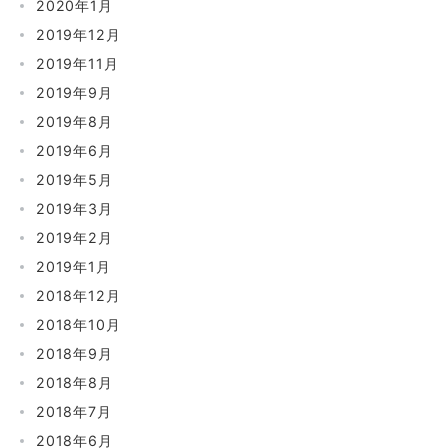
2020年1月
2019年12月
2019年11月
2019年9月
2019年8月
2019年6月
2019年5月
2019年3月
2019年2月
2019年1月
2018年12月
2018年10月
2018年9月
2018年8月
2018年7月
2018年6月