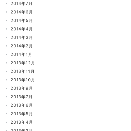
2014年7月
2014年6月
2014年5月
2014年4月
2014年3月
2014年2月
2014年1月
2013年12月
2013年11月
2013年10月
2013年9月
2013年7月
2013年6月
2013年5月
2013年4月
2013年3月