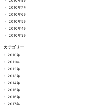
2010年8月
2010年7月
2010年6月
2010年5月
2010年4月
2010年3月
カテゴリー
2010年
2011年
2012年
2013年
2014年
2015年
2016年
2017年