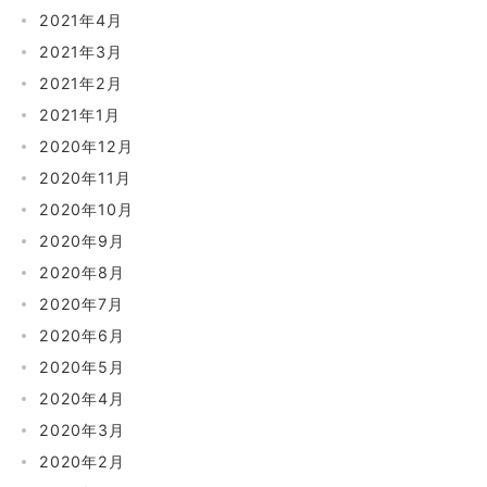
2021年4月
2021年3月
2021年2月
2021年1月
2020年12月
2020年11月
2020年10月
2020年9月
2020年8月
2020年7月
2020年6月
2020年5月
2020年4月
2020年3月
2020年2月