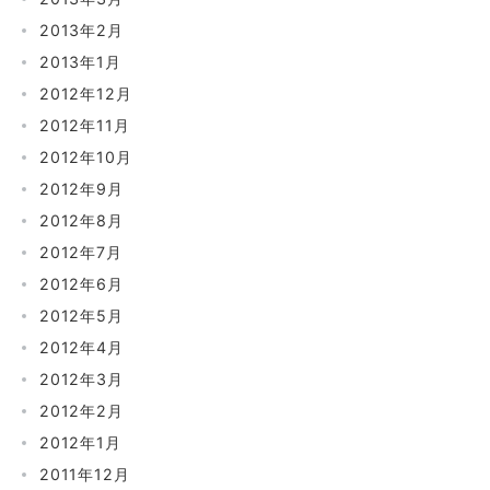
2013年2月
2013年1月
2012年12月
2012年11月
2012年10月
2012年9月
2012年8月
2012年7月
2012年6月
2012年5月
2012年4月
2012年3月
2012年2月
2012年1月
2011年12月