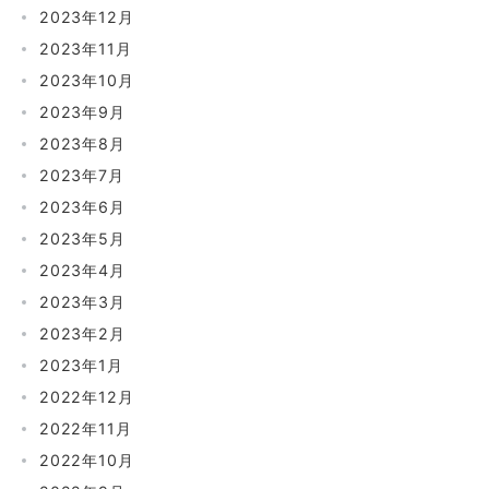
2023年12月
2023年11月
2023年10月
2023年9月
2023年8月
2023年7月
2023年6月
2023年5月
2023年4月
2023年3月
2023年2月
2023年1月
2022年12月
2022年11月
2022年10月