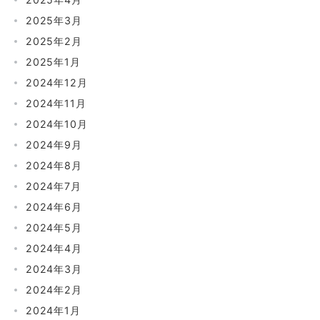
2025年3月
2025年2月
2025年1月
2024年12月
2024年11月
2024年10月
2024年9月
2024年8月
2024年7月
2024年6月
2024年5月
2024年4月
2024年3月
2024年2月
2024年1月