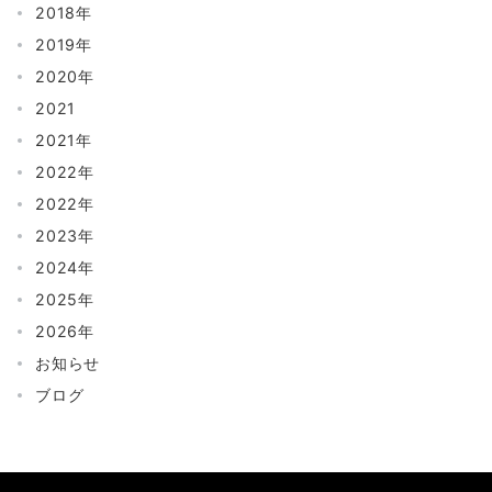
2018年
2019年
2020年
2021
2021年
2022年
2022年
2023年
2024年
2025年
2026年
お知らせ
ブログ