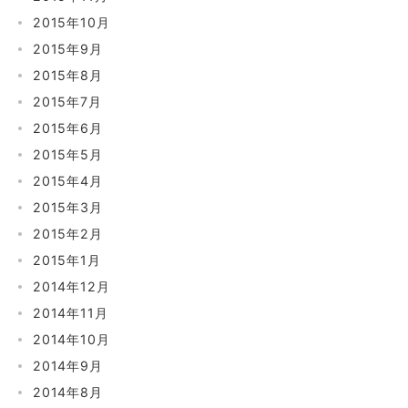
2015年10月
2015年9月
2015年8月
2015年7月
2015年6月
2015年5月
2015年4月
2015年3月
2015年2月
2015年1月
2014年12月
2014年11月
2014年10月
2014年9月
2014年8月