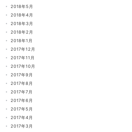
2018年5月
2018年4月
2018年3月
2018年2月
2018年1月
2017年12月
2017年11月
2017年10月
2017年9月
2017年8月
2017年7月
2017年6月
2017年5月
2017年4月
2017年3月