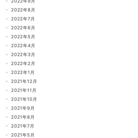
2022年9月
2022年8月
2022年7月
2022年6月
2022年5月
2022年4月
2022年3月
2022年2月
2022年1月
2021年12月
2021年11月
2021年10月
2021年9月
2021年8月
2021年7月
2021年5月