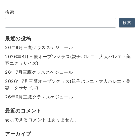
ョ
検索
ン
検索
最近の投稿
26年8月三鷹クラススケジュール
2026年8月三鷹オープンクラス(親子バレエ・大人バレエ・美
容エクササイズ)
26年7月三鷹クラススケジュール
2026年7月三鷹オープンクラス(親子バレエ・大人バレエ・美
容エクササイズ)
26年6月三鷹クラススケジュール
最近のコメント
表示できるコメントはありません。
アーカイブ