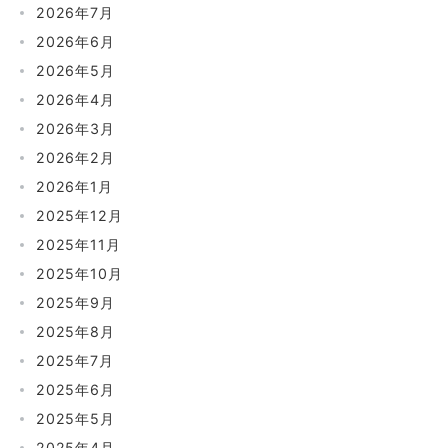
2026年7月
2026年6月
2026年5月
2026年4月
2026年3月
2026年2月
2026年1月
2025年12月
2025年11月
2025年10月
2025年9月
2025年8月
2025年7月
2025年6月
2025年5月
2025年4月