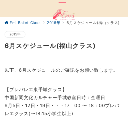
Emi Ballet Class
2015年
6月スケジュール(福山クラス)
2015年
6月スケジュール(福山クラス)
以下、6月スケジュールのご確認をお願い致します。
【プレバレエ東手城クラス】
中国新聞文化カルチャー手城教室日時：金曜日
6月5
日・12日・19日・・・
17
：00
〜
18
：00プレバ
レエクラス(〜18:15小学生以上)