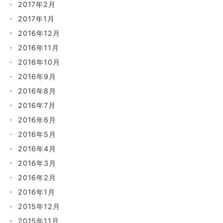
2017年2月
2017年1月
2016年12月
2016年11月
2016年10月
2016年9月
2016年8月
2016年7月
2016年6月
2016年5月
2016年4月
2016年3月
2016年2月
2016年1月
2015年12月
2015年11月