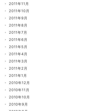
2011年11月
2011年10月
2011年9月
2011年8月
2011年7月
2011年6月
2011年5月
2011年4月
2011年3月
2011年2月
2011年1月
2010年12月
2010年11月
2010年10月
2010年9月