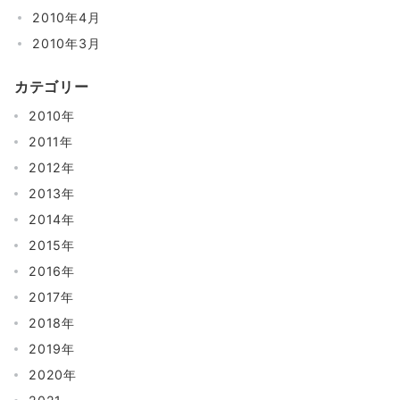
2010年4月
2010年3月
カテゴリー
2010年
2011年
2012年
2013年
2014年
2015年
2016年
2017年
2018年
2019年
2020年