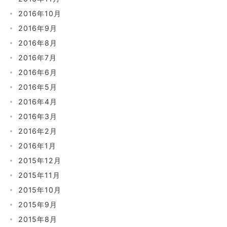
2016年10月
2016年9月
2016年8月
2016年7月
2016年6月
2016年5月
2016年4月
2016年3月
2016年2月
2016年1月
2015年12月
2015年11月
2015年10月
2015年9月
2015年8月