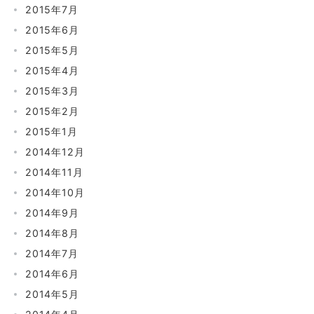
2015年7月
2015年6月
2015年5月
2015年4月
2015年3月
2015年2月
2015年1月
2014年12月
2014年11月
2014年10月
2014年9月
2014年8月
2014年7月
2014年6月
2014年5月