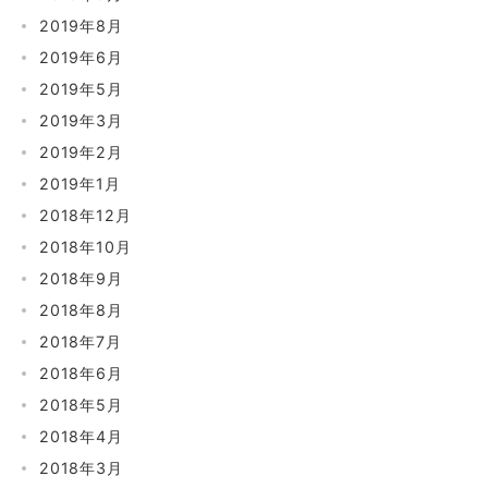
2019年8月
2019年6月
2019年5月
2019年3月
2019年2月
2019年1月
2018年12月
2018年10月
2018年9月
2018年8月
2018年7月
2018年6月
2018年5月
2018年4月
2018年3月