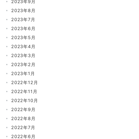
2023年9月
2023年8月
2023年7月
2023年6月
2023年5月
2023年4月
2023年3月
2023年2月
2023年1月
2022年12月
2022年11月
2022年10月
2022年9月
2022年8月
2022年7月
2022年6月