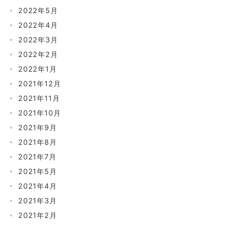
2022年5月
2022年4月
2022年3月
2022年2月
2022年1月
2021年12月
2021年11月
2021年10月
2021年9月
2021年8月
2021年7月
2021年5月
2021年4月
2021年3月
2021年2月