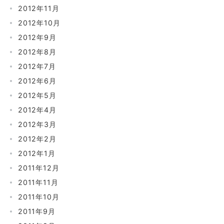
2012年11月
2012年10月
2012年9月
2012年8月
2012年7月
2012年6月
2012年5月
2012年4月
2012年3月
2012年2月
2012年1月
2011年12月
2011年11月
2011年10月
2011年9月