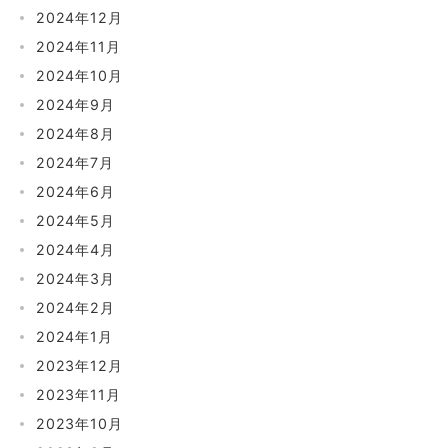
2024年12月
2024年11月
2024年10月
2024年9月
2024年8月
2024年7月
2024年6月
2024年5月
2024年4月
2024年3月
2024年2月
2024年1月
2023年12月
2023年11月
2023年10月