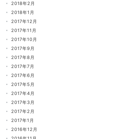
2018年2月
2018年1月
2017年12月
2017年11月
2017年10月
2017年9月
2017年8月
2017年7月
2017年6月
2017年5月
2017年4月
2017年3月
2017年2月
2017年1月
2016年12月
2016年11月