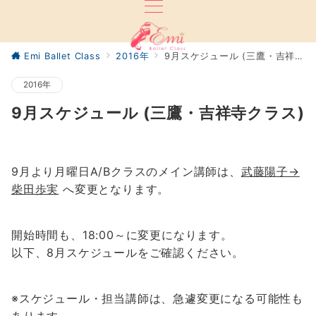
Emi Ballet Class
2016年
9月スケジュール (三鷹・吉祥寺クラス)
2016年
9月スケジュール (三鷹・吉祥寺クラス)
9月より月曜日A/Bクラスのメイン講師は、
武藤陽子→
柴田歩実
へ変更となります。
開始時間も、18:00～に変更になります。
以下、8月スケジュールをご確認ください。
※スケジュール・担当講師は、急遽変更になる可能性も