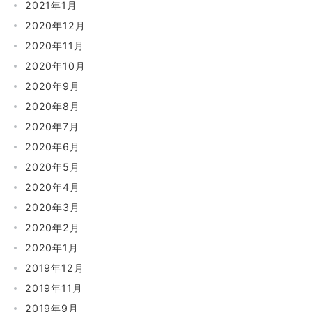
2021年1月
2020年12月
2020年11月
2020年10月
2020年9月
2020年8月
2020年7月
2020年6月
2020年5月
2020年4月
2020年3月
2020年2月
2020年1月
2019年12月
2019年11月
2019年9月