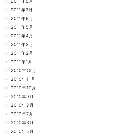
2011年8月
2011年7月
2011年6月
2011年5月
2011年4月
2011年3月
2011年2月
2011年1月
2010年12月
2010年11月
2010年10月
2010年9月
2010年8月
2010年7月
2010年6月
2010年5月