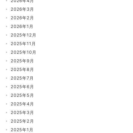
2026年4月
2026年3月
2026年2月
2026年1月
2025年12月
2025年11月
2025年10月
2025年9月
2025年8月
2025年7月
2025年6月
2025年5月
2025年4月
2025年3月
2025年2月
2025年1月