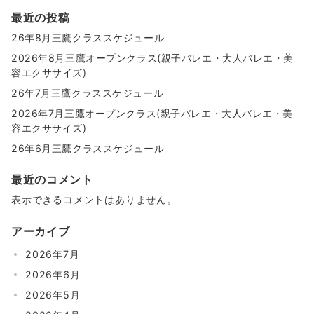
最近の投稿
26年8月三鷹クラススケジュール
2026年8月三鷹オープンクラス(親子バレエ・大人バレエ・美
容エクササイズ)
26年7月三鷹クラススケジュール
2026年7月三鷹オープンクラス(親子バレエ・大人バレエ・美
容エクササイズ)
26年6月三鷹クラススケジュール
最近のコメント
表示できるコメントはありません。
アーカイブ
2026年7月
2026年6月
2026年5月