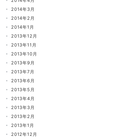
2014年4月
2014年3月
2014年2月
2014年1月
2013年12月
2013年11月
2013年10月
2013年9月
2013年7月
2013年6月
2013年5月
2013年4月
2013年3月
2013年2月
2013年1月
2012年12月