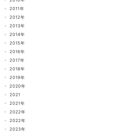
2011年
2012年
2013年
2014年
2015年
2016年
2017年
2018年
2019年
2020年
2021
2021年
2022年
2022年
2023年