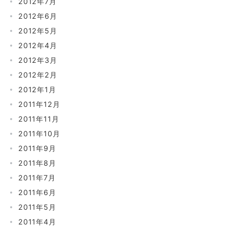
2012年7月
2012年6月
2012年5月
2012年4月
2012年3月
2012年2月
2012年1月
2011年12月
2011年11月
2011年10月
2011年9月
2011年8月
2011年7月
2011年6月
2011年5月
2011年4月