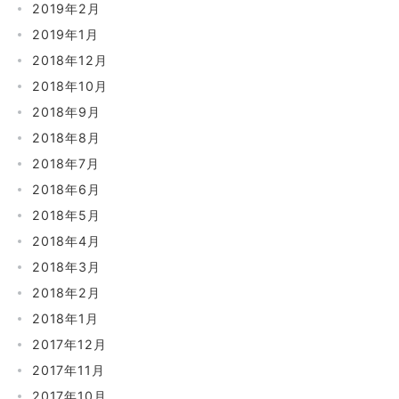
2019年2月
2019年1月
2018年12月
2018年10月
2018年9月
2018年8月
2018年7月
2018年6月
2018年5月
2018年4月
2018年3月
2018年2月
2018年1月
2017年12月
2017年11月
2017年10月