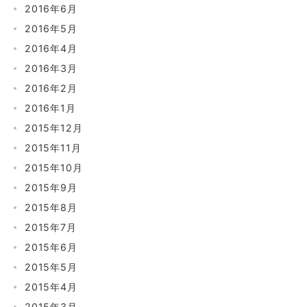
2016年6月
2016年5月
2016年4月
2016年3月
2016年2月
2016年1月
2015年12月
2015年11月
2015年10月
2015年9月
2015年8月
2015年7月
2015年6月
2015年5月
2015年4月
2015年3月