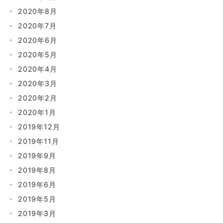
2020年8月
2020年7月
2020年6月
2020年5月
2020年4月
2020年3月
2020年2月
2020年1月
2019年12月
2019年11月
2019年9月
2019年8月
2019年6月
2019年5月
2019年3月