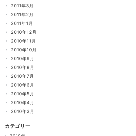
2011年3月
2011年2月
2011年1月
2010年12月
2010年11月
2010年10月
2010年9月
2010年8月
2010年7月
2010年6月
2010年5月
2010年4月
2010年3月
カテゴリー
2010年