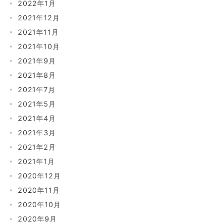
2022年1月
2021年12月
2021年11月
2021年10月
2021年9月
2021年8月
2021年7月
2021年5月
2021年4月
2021年3月
2021年2月
2021年1月
2020年12月
2020年11月
2020年10月
2020年9月