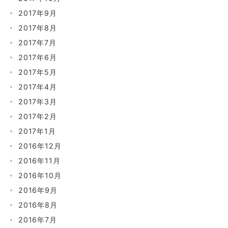
2017年9月
2017年8月
2017年7月
2017年6月
2017年5月
2017年4月
2017年3月
2017年2月
2017年1月
2016年12月
2016年11月
2016年10月
2016年9月
2016年8月
2016年7月