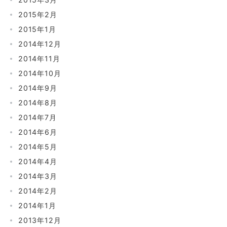
2015年2月
2015年1月
2014年12月
2014年11月
2014年10月
2014年9月
2014年8月
2014年7月
2014年6月
2014年5月
2014年4月
2014年3月
2014年2月
2014年1月
2013年12月