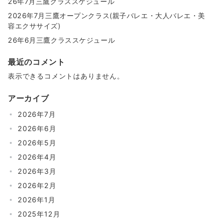
26年7月三鷹クラススケジュール
2026年7月三鷹オープンクラス(親子バレエ・大人バレエ・美
容エクササイズ)
26年6月三鷹クラススケジュール
最近のコメント
表示できるコメントはありません。
アーカイブ
2026年7月
2026年6月
2026年5月
2026年4月
2026年3月
2026年2月
2026年1月
2025年12月