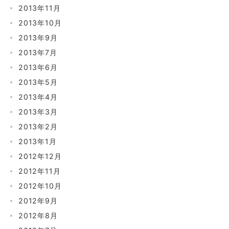
2013年11月
2013年10月
2013年9月
2013年7月
2013年6月
2013年5月
2013年4月
2013年3月
2013年2月
2013年1月
2012年12月
2012年11月
2012年10月
2012年9月
2012年8月