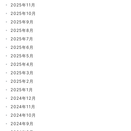
2025年11月
2025年10月
2025年9月
2025年8月
2025年7月
2025年6月
2025年5月
2025年4月
2025年3月
2025年2月
2025年1月
2024年12月
2024年11月
2024年10月
2024年9月