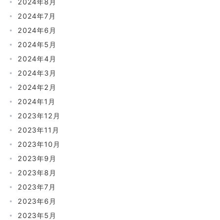
2024年8月
2024年7月
2024年6月
2024年5月
2024年4月
2024年3月
2024年2月
2024年1月
2023年12月
2023年11月
2023年10月
2023年9月
2023年8月
2023年7月
2023年6月
2023年5月