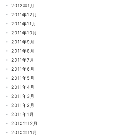
2012年1月
2011年12月
2011年11月
2011年10月
2011年9月
2011年8月
2011年7月
2011年6月
2011年5月
2011年4月
2011年3月
2011年2月
2011年1月
2010年12月
2010年11月