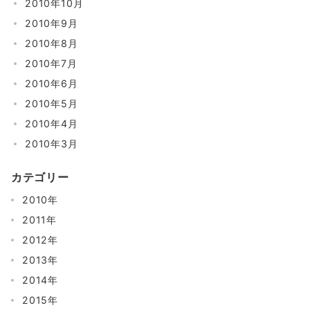
2010年10月
2010年9月
2010年8月
2010年7月
2010年6月
2010年5月
2010年4月
2010年3月
カテゴリー
2010年
2011年
2012年
2013年
2014年
2015年