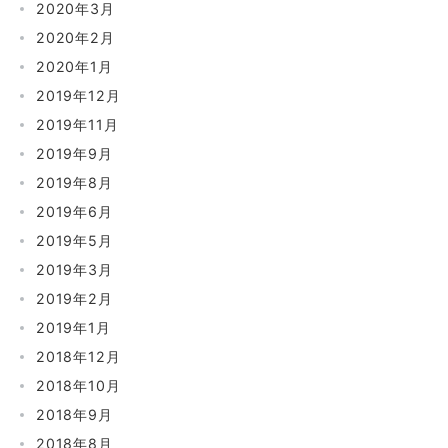
2020年3月
2020年2月
2020年1月
2019年12月
2019年11月
2019年9月
2019年8月
2019年6月
2019年5月
2019年3月
2019年2月
2019年1月
2018年12月
2018年10月
2018年9月
2018年8月