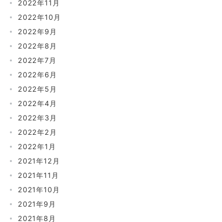
2022年11月
2022年10月
2022年9月
2022年8月
2022年7月
2022年6月
2022年5月
2022年4月
2022年3月
2022年2月
2022年1月
2021年12月
2021年11月
2021年10月
2021年9月
2021年8月