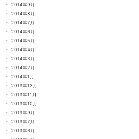
2014年9月
2014年8月
2014年7月
2014年6月
2014年5月
2014年4月
2014年3月
2014年2月
2014年1月
2013年12月
2013年11月
2013年10月
2013年9月
2013年7月
2013年6月