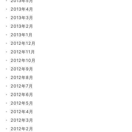
2013年5月
2013年4月
2013年3月
2013年2月
2013年1月
2012年12月
2012年11月
2012年10月
2012年9月
2012年8月
2012年7月
2012年6月
2012年5月
2012年4月
2012年3月
2012年2月