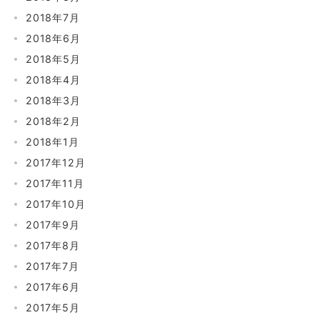
2018年7月
2018年6月
2018年5月
2018年4月
2018年3月
2018年2月
2018年1月
2017年12月
2017年11月
2017年10月
2017年9月
2017年8月
2017年7月
2017年6月
2017年5月