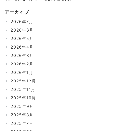
アーカイブ
2026年7月
2026年6月
2026年5月
2026年4月
2026年3月
2026年2月
2026年1月
2025年12月
2025年11月
2025年10月
2025年9月
2025年8月
2025年7月