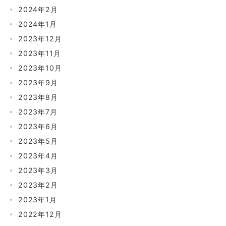
2024年2月
2024年1月
2023年12月
2023年11月
2023年10月
2023年9月
2023年8月
2023年7月
2023年6月
2023年5月
2023年4月
2023年3月
2023年2月
2023年1月
2022年12月