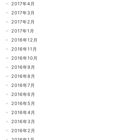
2017年4月
2017年3月
2017年2月
2017年1月
2016年12月
2016年11月
2016年10月
2016年9月
2016年8月
2016年7月
2016年6月
2016年5月
2016年4月
2016年3月
2016年2月
2016年1月