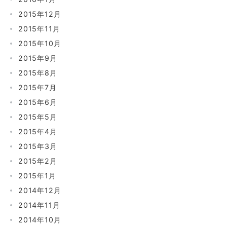
2015年12月
2015年11月
2015年10月
2015年9月
2015年8月
2015年7月
2015年6月
2015年5月
2015年4月
2015年3月
2015年2月
2015年1月
2014年12月
2014年11月
2014年10月