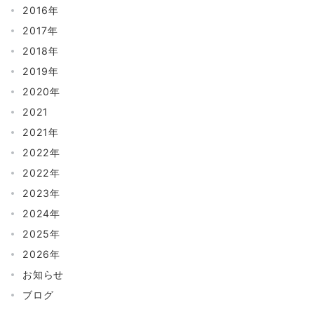
2016年
2017年
2018年
2019年
2020年
2021
2021年
2022年
2022年
2023年
2024年
2025年
2026年
お知らせ
ブログ