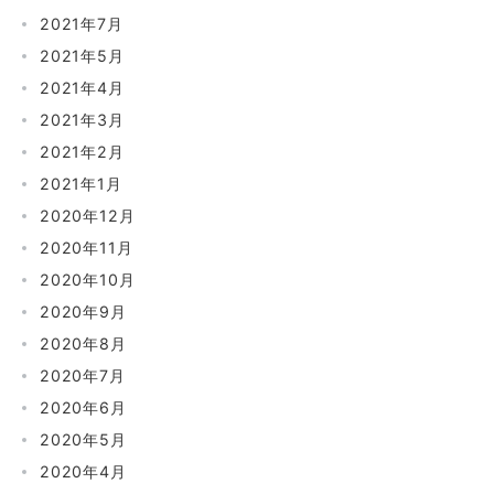
2021年7月
2021年5月
2021年4月
2021年3月
2021年2月
2021年1月
2020年12月
2020年11月
2020年10月
2020年9月
2020年8月
2020年7月
2020年6月
2020年5月
2020年4月