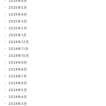
2025年6月
2025年5月
2025年4月
2025年3月
2025年2月
2025年1月
2024年12月
2024年11月
2024年10月
2024年9月
2024年8月
2024年7月
2024年6月
2024年5月
2024年4月
2024年3月