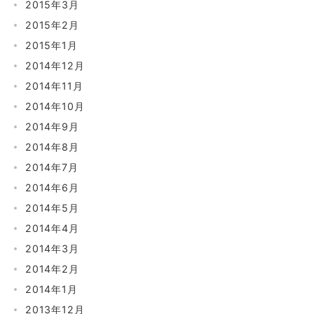
2015年3月
2015年2月
2015年1月
2014年12月
2014年11月
2014年10月
2014年9月
2014年8月
2014年7月
2014年6月
2014年5月
2014年4月
2014年3月
2014年2月
2014年1月
2013年12月