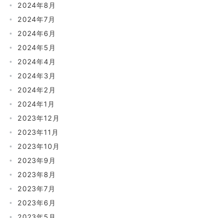
2024年8月
2024年7月
2024年6月
2024年5月
2024年4月
2024年3月
2024年2月
2024年1月
2023年12月
2023年11月
2023年10月
2023年9月
2023年8月
2023年7月
2023年6月
2023年5月