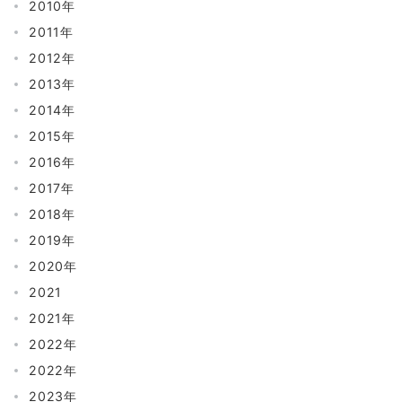
2010年
2011年
2012年
2013年
2014年
2015年
2016年
2017年
2018年
2019年
2020年
2021
2021年
2022年
2022年
2023年