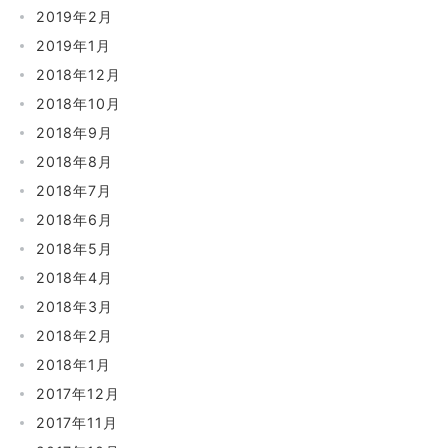
2019年2月
2019年1月
2018年12月
2018年10月
2018年9月
2018年8月
2018年7月
2018年6月
2018年5月
2018年4月
2018年3月
2018年2月
2018年1月
2017年12月
2017年11月