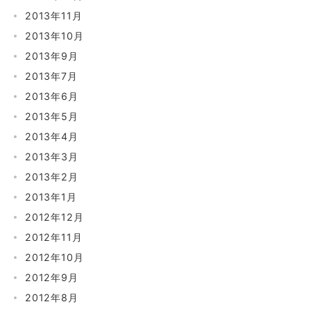
2013年11月
2013年10月
2013年9月
2013年7月
2013年6月
2013年5月
2013年4月
2013年3月
2013年2月
2013年1月
2012年12月
2012年11月
2012年10月
2012年9月
2012年8月