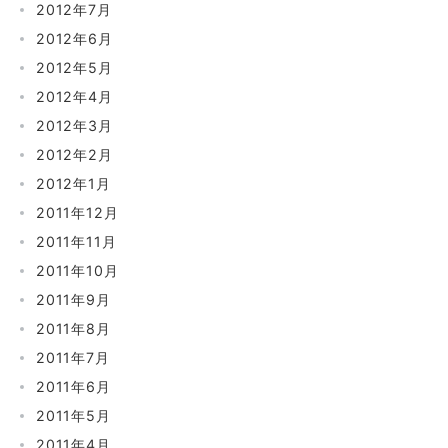
2012年7月
2012年6月
2012年5月
2012年4月
2012年3月
2012年2月
2012年1月
2011年12月
2011年11月
2011年10月
2011年9月
2011年8月
2011年7月
2011年6月
2011年5月
2011年4月