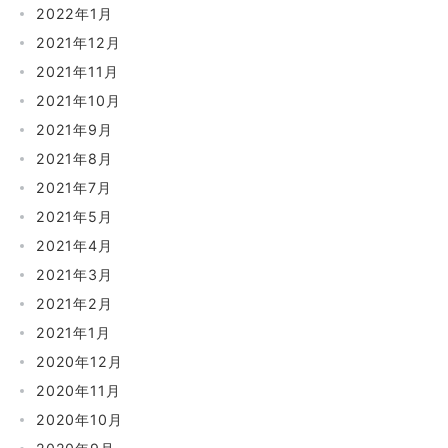
2022年1月
2021年12月
2021年11月
2021年10月
2021年9月
2021年8月
2021年7月
2021年5月
2021年4月
2021年3月
2021年2月
2021年1月
2020年12月
2020年11月
2020年10月