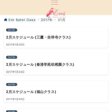
Emi Ballet Class
2017年
01月
2017年
2月スケジュール (三鷹・吉祥寺クラス)
2017年1月24日
2017年
2月スケジュール (春清学苑幼稚園クラス)
2017年1月24日
2017年
2月スケジュール (福山クラス)
2017年1月24日
2017年