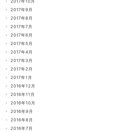
2017年10月
2017年9月
2017年8月
2017年7月
2017年6月
2017年5月
2017年4月
2017年3月
2017年2月
2017年1月
2016年12月
2016年11月
2016年10月
2016年9月
2016年8月
2016年7月