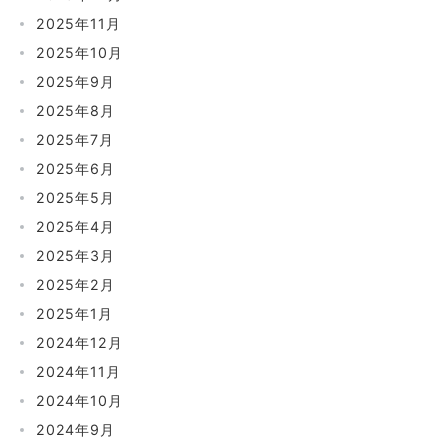
2025年11月
2025年10月
2025年9月
2025年8月
2025年7月
2025年6月
2025年5月
2025年4月
2025年3月
2025年2月
2025年1月
2024年12月
2024年11月
2024年10月
2024年9月