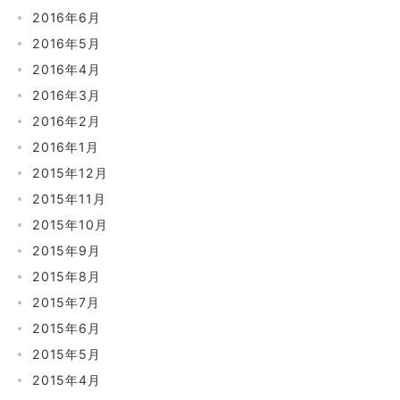
2016年6月
2016年5月
2016年4月
2016年3月
2016年2月
2016年1月
2015年12月
2015年11月
2015年10月
2015年9月
2015年8月
2015年7月
2015年6月
2015年5月
2015年4月