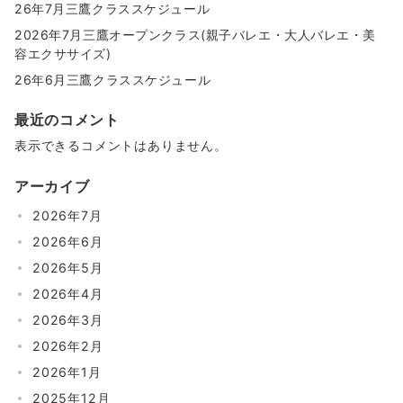
26年7月三鷹クラススケジュール
2026年7月三鷹オープンクラス(親子バレエ・大人バレエ・美
容エクササイズ)
26年6月三鷹クラススケジュール
最近のコメント
表示できるコメントはありません。
アーカイブ
2026年7月
2026年6月
2026年5月
2026年4月
2026年3月
2026年2月
2026年1月
2025年12月