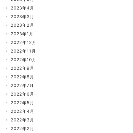
2023年4月
2023年3月
2023年2月
2023年1月
2022年12月
2022年11月
2022年10月
2022年9月
2022年8月
2022年7月
2022年6月
2022年5月
2022年4月
2022年3月
2022年2月