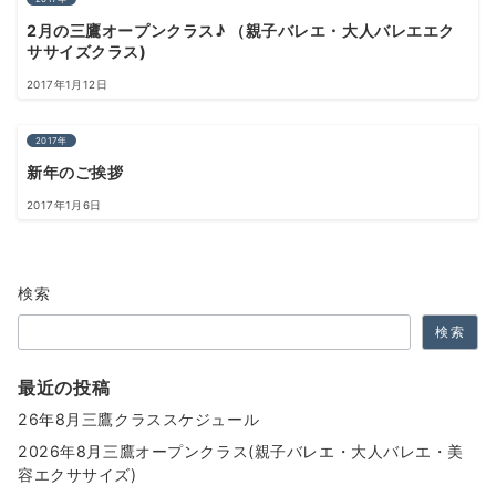
2月の三鷹オープンクラス♪ （親子バレエ・大人バレエエク
ササイズクラス)
2017年1月12日
2017年
新年のご挨拶
2017年1月6日
検索
検索
最近の投稿
26年8月三鷹クラススケジュール
2026年8月三鷹オープンクラス(親子バレエ・大人バレエ・美
容エクササイズ)