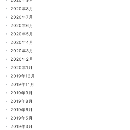
2020年9月
2020年8月
2020年7月
2020年6月
2020年5月
2020年4月
2020年3月
2020年2月
2020年1月
2019年12月
2019年11月
2019年9月
2019年8月
2019年6月
2019年5月
2019年3月