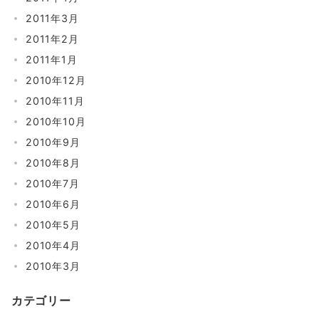
2011年3月
2011年2月
2011年1月
2010年12月
2010年11月
2010年10月
2010年9月
2010年8月
2010年7月
2010年6月
2010年5月
2010年4月
2010年3月
カテゴリー