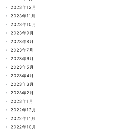
2023年12月
2023年11月
2023年10月
2023年9月
2023年8月
2023年7月
2023年6月
2023年5月
2023年4月
2023年3月
2023年2月
2023年1月
2022年12月
2022年11月
2022年10月