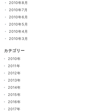
2010年8月
2010年7月
2010年6月
2010年5月
2010年4月
2010年3月
カテゴリー
2010年
2011年
2012年
2013年
2014年
2015年
2016年
2017年