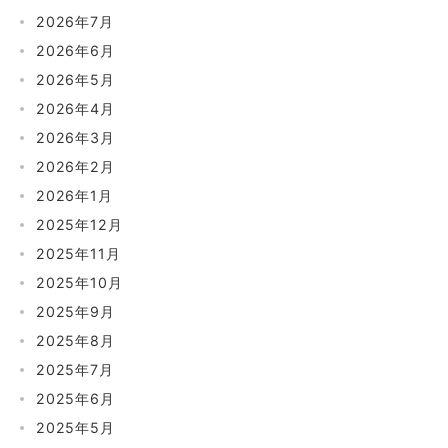
2026年7月
2026年6月
2026年5月
2026年4月
2026年3月
2026年2月
2026年1月
2025年12月
2025年11月
2025年10月
2025年9月
2025年8月
2025年7月
2025年6月
2025年5月