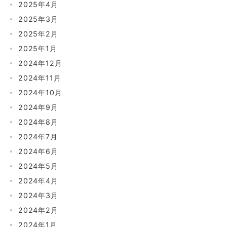
2025年4月
2025年3月
2025年2月
2025年1月
2024年12月
2024年11月
2024年10月
2024年9月
2024年8月
2024年7月
2024年6月
2024年5月
2024年4月
2024年3月
2024年2月
2024年1月