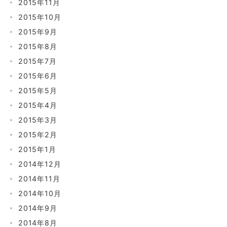
2015年11月
2015年10月
2015年9月
2015年8月
2015年7月
2015年6月
2015年5月
2015年4月
2015年3月
2015年2月
2015年1月
2014年12月
2014年11月
2014年10月
2014年9月
2014年8月