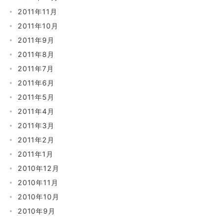
2011年11月
2011年10月
2011年9月
2011年8月
2011年7月
2011年6月
2011年5月
2011年4月
2011年3月
2011年2月
2011年1月
2010年12月
2010年11月
2010年10月
2010年9月