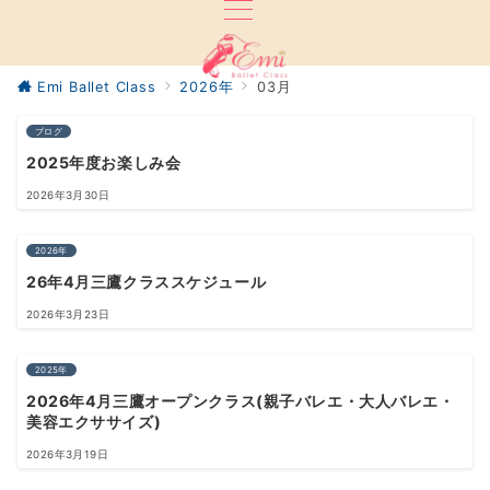
Emi Ballet Class
2026年
03月
ブログ
2025年度お楽しみ会
2026年3月30日
2026年
26年4月三鷹クラススケジュール
2026年3月23日
2025年
2026年4月三鷹オープンクラス(親子バレエ・大人バレエ・
美容エクササイズ)
2026年3月19日