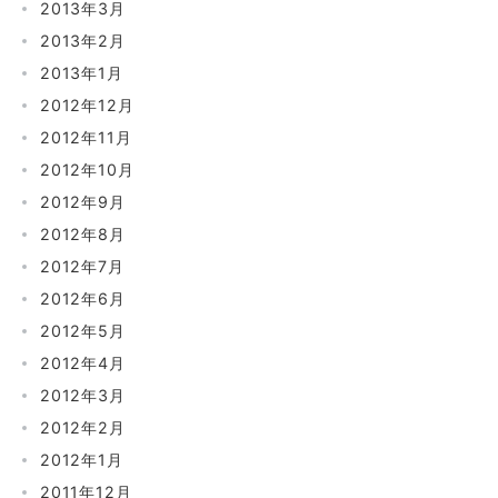
2013年3月
2013年2月
2013年1月
2012年12月
2012年11月
2012年10月
2012年9月
2012年8月
2012年7月
2012年6月
2012年5月
2012年4月
2012年3月
2012年2月
2012年1月
2011年12月