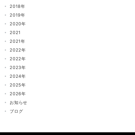
2018年
2019年
2020年
2021
2021年
2022年
2022年
2023年
2024年
2025年
2026年
お知らせ
ブログ