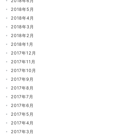
2018年6月
2018年5月
2018年4月
2018年3月
2018年2月
2018年1月
2017年12月
2017年11月
2017年10月
2017年9月
2017年8月
2017年7月
2017年6月
2017年5月
2017年4月
2017年3月