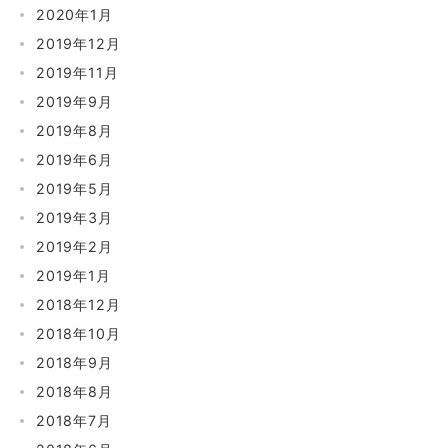
2020年1月
2019年12月
2019年11月
2019年9月
2019年8月
2019年6月
2019年5月
2019年3月
2019年2月
2019年1月
2018年12月
2018年10月
2018年9月
2018年8月
2018年7月