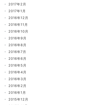
2017年2月
2017年1月
2016年12月
2016年11月
2016年10月
2016年9月
2016年8月
2016年7月
2016年6月
2016年5月
2016年4月
2016年3月
2016年2月
2016年1月
2015年12月