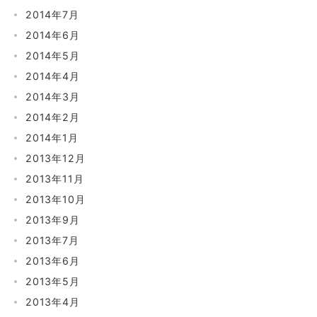
2014年7月
2014年6月
2014年5月
2014年4月
2014年3月
2014年2月
2014年1月
2013年12月
2013年11月
2013年10月
2013年9月
2013年7月
2013年6月
2013年5月
2013年4月