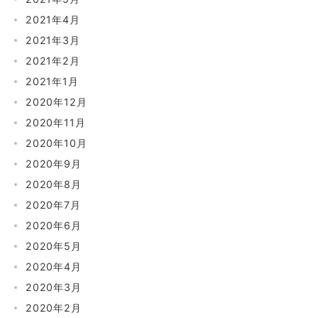
2021年4月
2021年3月
2021年2月
2021年1月
2020年12月
2020年11月
2020年10月
2020年9月
2020年8月
2020年7月
2020年6月
2020年5月
2020年4月
2020年3月
2020年2月