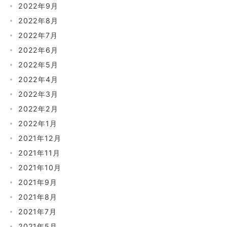
2022年9月
2022年8月
2022年7月
2022年6月
2022年5月
2022年4月
2022年3月
2022年2月
2022年1月
2021年12月
2021年11月
2021年10月
2021年9月
2021年8月
2021年7月
2021年5月