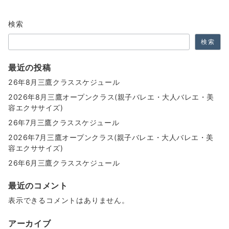
検索
検索
最近の投稿
26年8月三鷹クラススケジュール
2026年8月三鷹オープンクラス(親子バレエ・大人バレエ・美
容エクササイズ)
26年7月三鷹クラススケジュール
2026年7月三鷹オープンクラス(親子バレエ・大人バレエ・美
容エクササイズ)
26年6月三鷹クラススケジュール
最近のコメント
表示できるコメントはありません。
アーカイブ