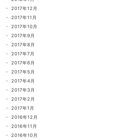
2017年12月
2017年11月
2017年10月
2017年9月
2017年8月
2017年7月
2017年6月
2017年5月
2017年4月
2017年3月
2017年2月
2017年1月
2016年12月
2016年11月
2016年10月