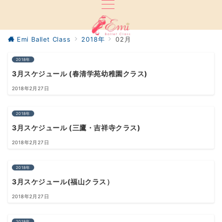
Emi Ballet Class
2018年
02月
2018年
3月スケジュール (春清学苑幼稚園クラス)
2018年2月27日
2018年
3月スケジュール (三鷹・吉祥寺クラス)
2018年2月27日
2018年
3月スケジュール(福山クラス）
2018年2月27日
2018年