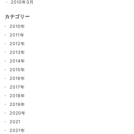
2010年3月
カテゴリー
2010年
2011年
2012年
2013年
2014年
2015年
2016年
2017年
2018年
2019年
2020年
2021
2021年