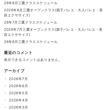
送
26年8月三鷹クラススケジュール
り
2026年8月三鷹オープンクラス(親子バレエ・大人バレエ・美
容エクササイズ)
26年7月三鷹クラススケジュール
2026年7月三鷹オープンクラス(親子バレエ・大人バレエ・美
容エクササイズ)
26年6月三鷹クラススケジュール
最近のコメント
表示できるコメントはありません。
アーカイブ
2026年7月
2026年6月
2026年5月
2026年4月
2026年3月