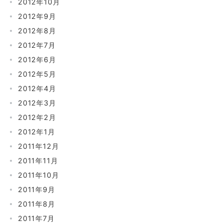
2012年10月
2012年9月
2012年8月
2012年7月
2012年6月
2012年5月
2012年4月
2012年3月
2012年2月
2012年1月
2011年12月
2011年11月
2011年10月
2011年9月
2011年8月
2011年7月