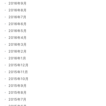
2016年9月
2016年8月
2016年7月
2016年6月
2016年5月
2016年4月
2016年3月
2016年2月
2016年1月
2015年12月
2015年11月
2015年10月
2015年9月
2015年8月
2015年7月