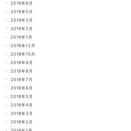
2019年6月
2019年5月
2019年3月
2019年2月
2019年1月
2018年12月
2018年10月
2018年9月
2018年8月
2018年7月
2018年6月
2018年5月
2018年4月
2018年3月
2018年2月
2018年1月