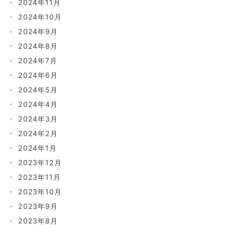
2024年11月
2024年10月
2024年9月
2024年8月
2024年7月
2024年6月
2024年5月
2024年4月
2024年3月
2024年2月
2024年1月
2023年12月
2023年11月
2023年10月
2023年9月
2023年8月