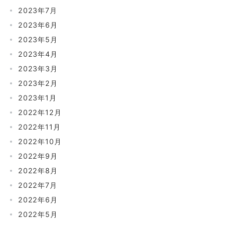
2023年7月
2023年6月
2023年5月
2023年4月
2023年3月
2023年2月
2023年1月
2022年12月
2022年11月
2022年10月
2022年9月
2022年8月
2022年7月
2022年6月
2022年5月