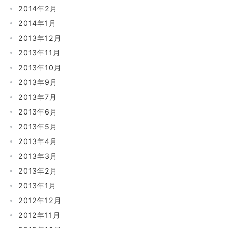
2014年2月
2014年1月
2013年12月
2013年11月
2013年10月
2013年9月
2013年7月
2013年6月
2013年5月
2013年4月
2013年3月
2013年2月
2013年1月
2012年12月
2012年11月