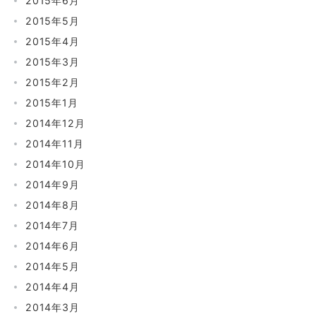
2015年6月
2015年5月
2015年4月
2015年3月
2015年2月
2015年1月
2014年12月
2014年11月
2014年10月
2014年9月
2014年8月
2014年7月
2014年6月
2014年5月
2014年4月
2014年3月