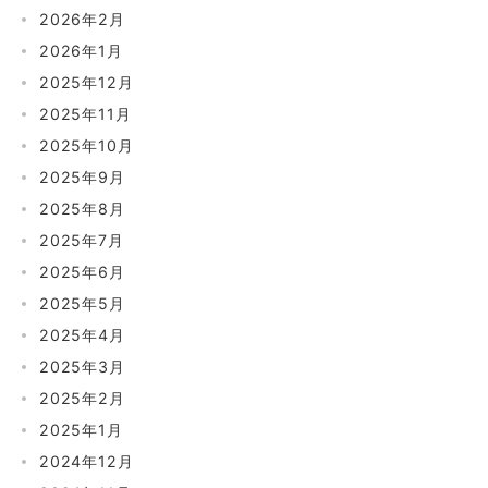
2026年2月
2026年1月
2025年12月
2025年11月
2025年10月
2025年9月
2025年8月
2025年7月
2025年6月
2025年5月
2025年4月
2025年3月
2025年2月
2025年1月
2024年12月