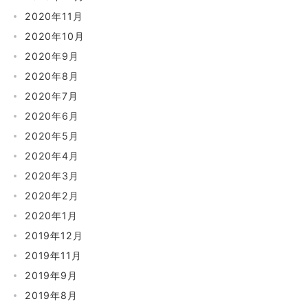
2020年11月
2020年10月
2020年9月
2020年8月
2020年7月
2020年6月
2020年5月
2020年4月
2020年3月
2020年2月
2020年1月
2019年12月
2019年11月
2019年9月
2019年8月