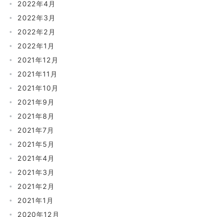
2022年4月
2022年3月
2022年2月
2022年1月
2021年12月
2021年11月
2021年10月
2021年9月
2021年8月
2021年7月
2021年5月
2021年4月
2021年3月
2021年2月
2021年1月
2020年12月