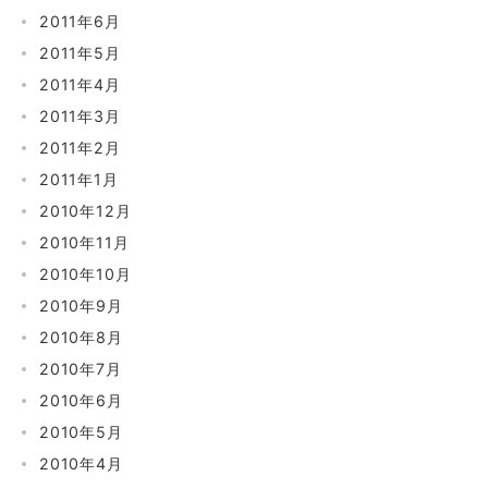
2011年6月
2011年5月
2011年4月
2011年3月
2011年2月
2011年1月
2010年12月
2010年11月
2010年10月
2010年9月
2010年8月
2010年7月
2010年6月
2010年5月
2010年4月