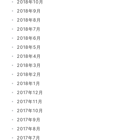
2018年10月
2018年9月
2018年8月
2018年7月
2018年6月
2018年5月
2018年4月
2018年3月
2018年2月
2018年1月
2017年12月
2017年11月
2017年10月
2017年9月
2017年8月
2017年7月