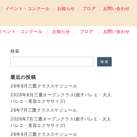
イベント・コンクール
お知らせ
ブログ
お問い合わせ
イベント・コンクール
お知らせ
ブログ
お問い合わせ
検索
検索
最近の投稿
26年8月三鷹クラススケジュール
2026年8月三鷹オープンクラス(親子バレエ・大人
バレエ・美容エクササイズ)
26年7月三鷹クラススケジュール
2026年7月三鷹オープンクラス(親子バレエ・大人
バレエ・美容エクササイズ)
26年6月三鷹クラススケジュール