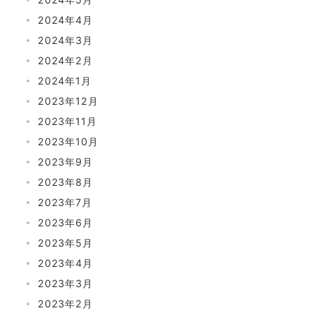
2024年4月
2024年3月
2024年2月
2024年1月
2023年12月
2023年11月
2023年10月
2023年9月
2023年8月
2023年7月
2023年6月
2023年5月
2023年4月
2023年3月
2023年2月