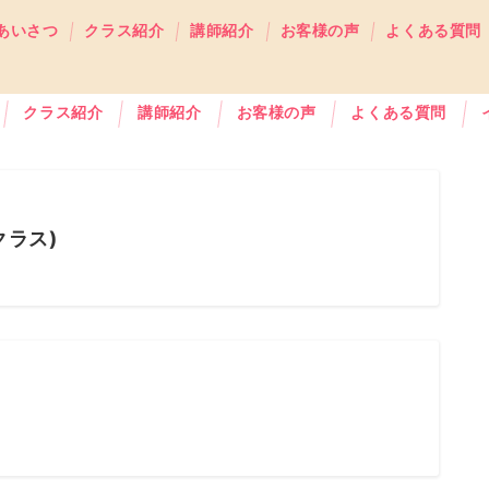
あいさつ
クラス紹介
講師紹介
お客様の声
よくある質問
クラス紹介
講師紹介
お客様の声
よくある質問
クラス)