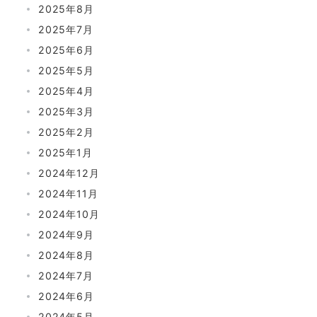
2025年8月
2025年7月
2025年6月
2025年5月
2025年4月
2025年3月
2025年2月
2025年1月
2024年12月
2024年11月
2024年10月
2024年9月
2024年8月
2024年7月
2024年6月
2024年5月