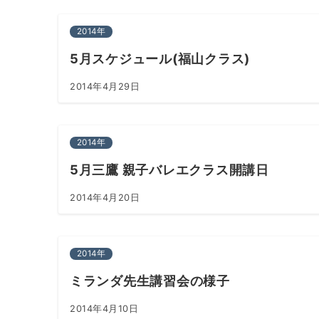
2014年
5月スケジュール(福山クラス)
2014年4月29日
2014年
5月三鷹 親子バレエクラス開講日
2014年4月20日
2014年
ミランダ先生講習会の様子
2014年4月10日