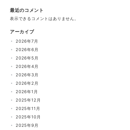
最近のコメント
表示できるコメントはありません。
アーカイブ
2026年7月
2026年6月
2026年5月
2026年4月
2026年3月
2026年2月
2026年1月
2025年12月
2025年11月
2025年10月
2025年9月