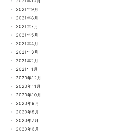
2021年10月
2021年9月
2021年8月
2021年7月
2021年5月
2021年4月
2021年3月
2021年2月
2021年1月
2020年12月
2020年11月
2020年10月
2020年9月
2020年8月
2020年7月
2020年6月