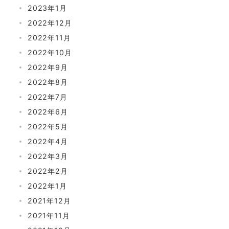
2023年1月
2022年12月
2022年11月
2022年10月
2022年9月
2022年8月
2022年7月
2022年6月
2022年5月
2022年4月
2022年3月
2022年2月
2022年1月
2021年12月
2021年11月