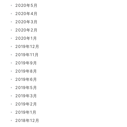
2020年5月
2020年4月
2020年3月
2020年2月
2020年1月
2019年12月
2019年11月
2019年9月
2019年8月
2019年6月
2019年5月
2019年3月
2019年2月
2019年1月
2018年12月