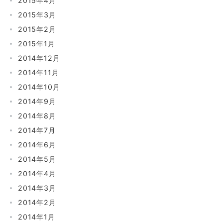
2015年4月
2015年3月
2015年2月
2015年1月
2014年12月
2014年11月
2014年10月
2014年9月
2014年8月
2014年7月
2014年6月
2014年5月
2014年4月
2014年3月
2014年2月
2014年1月