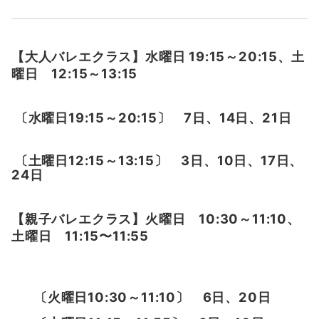
【大人バレエクラス】水曜日 19:15～20:15、土
曜日 12:15～13:15
〔水曜日19:15～20:15〕 7日、14日、21日
〔土曜日12:15～13:15〕 3日、10日、17日、
24日
【親子バレエクラス】火曜日 10:30～11:10、
土曜日 11:15〜11:55
〔火曜日10:30～11:10〕 6日、20日