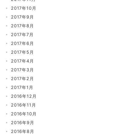
2017年10月
2017年9月
2017年8月
2017年7月
2017年6月
2017年5月
2017年4月
2017年3月
2017年2月
2017年1月
2016年12月
2016年11月
2016年10月
2016年9月
2016年8月