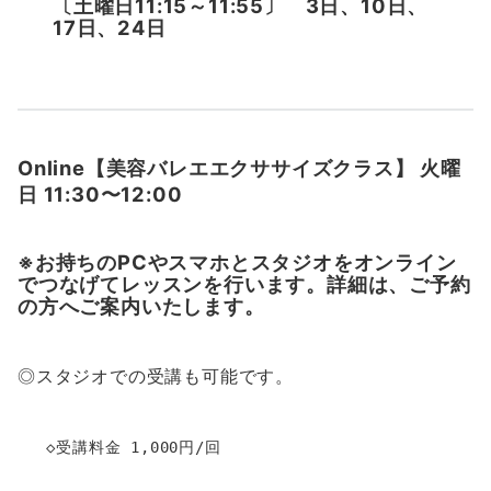
〔土曜日11:15～11:55〕 3日、10日、
17日、24日
Online【美容バレエエクササイズクラス】 火曜
日 11:30〜12:00
※お持ちのPCやスマホとスタジオをオンライン
でつなげてレッスンを行います。詳細は、ご予約
の方へご案内いたします。
◎スタジオでの受講も可能です。
   ◇受講料金 1,000円/回