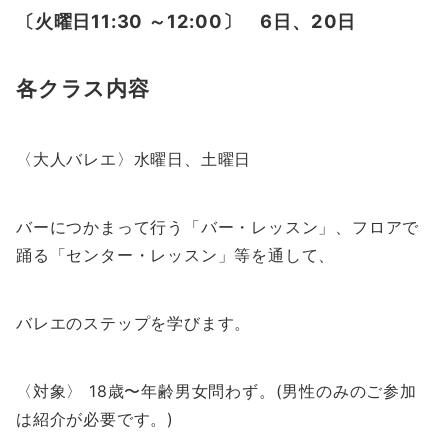
〔火曜日11:30 ～12:00〕 6日、20日
各クラス内容
〈大人バレエ〉水曜日、土曜日
バーにつかまって行う「バー・レッスン」、フロアで
踊る「センター・レッスン」等を通して、
バレエのステップを学びます。
〈対象〉 18歳〜年齢男女問わず。(男性のみのご参加
は紹介が必要です。)