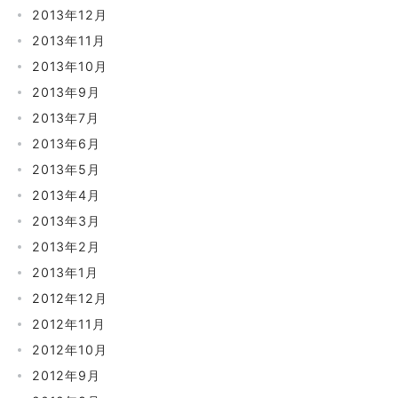
2013年12月
2013年11月
2013年10月
2013年9月
2013年7月
2013年6月
2013年5月
2013年4月
2013年3月
2013年2月
2013年1月
2012年12月
2012年11月
2012年10月
2012年9月