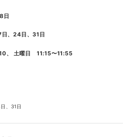
28日
17日、24日、31日
、 土曜日 11:15〜11:55
4日、31日