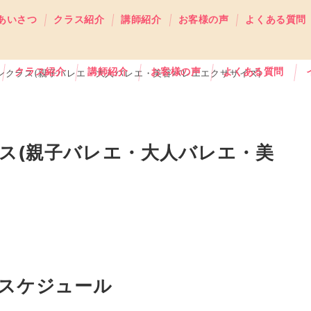
あいさつ
クラス紹介
講師紹介
お客様の声
よくある質問
クラス紹介
講師紹介
お客様の声
よくある質問
プンクラス(親子バレエ・大人バレエ・美容バレエエクササイズ)
ラス(親子バレエ・大人バレエ・美
月スケジュール