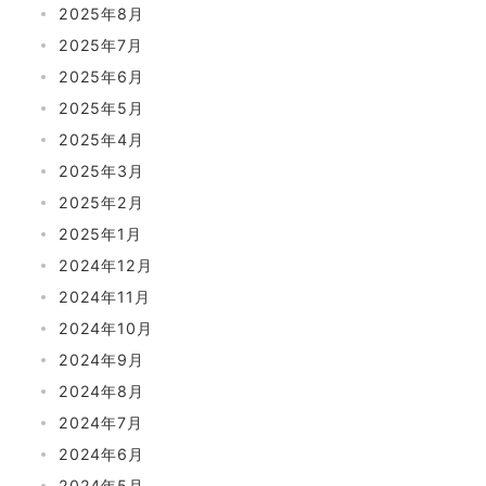
2025年8月
2025年7月
2025年6月
2025年5月
2025年4月
2025年3月
2025年2月
2025年1月
2024年12月
2024年11月
2024年10月
2024年9月
2024年8月
2024年7月
2024年6月
2024年5月