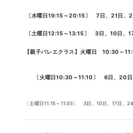
〔水曜日19:15～20:15〕 7日、21日、
〔土曜日12:15～13:15〕 3日、10日、
【親子バレエクラス】火曜日 10:30～11:10
〔火曜日10:30～11:10〕 6日、20日
〔土曜日11:15～11:55〕 3日、10日、17日、2