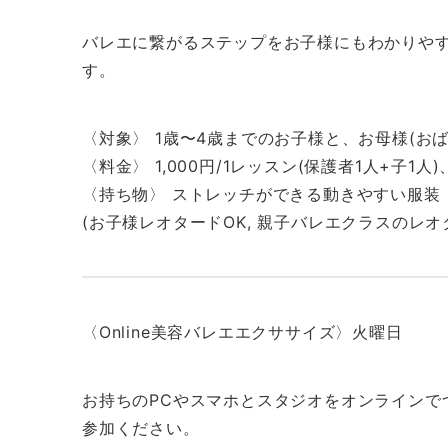
バレエに繋がるステップをお子様にもわかりや
す。
〈対象〉 1歳〜4歳までのお子様と、お母様(お
〈料金〉 1,000円/1レッスン(保護者1人+子1人
〈持ち物〉 ストレッチができる動きやすい服装
(お子様レオタードOK, 親子バレエクラスのレ
〈Online美容バレエエクササイズ〉火曜日
お持ちのPCやスマホとスタジオをオンラインで
参加ください。