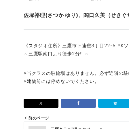
佐塚裕理(さつか ゆり)、関口久美（せきぐち
《スタジオ住所》三鷹市下連雀3丁目22-5 YKソ
～三鷹駅南口より徒歩2分‼︎ ～
※当クラスの駐輪場はありません。必ず近隣の駐
※建物前には停めないでください。
前のページ
投