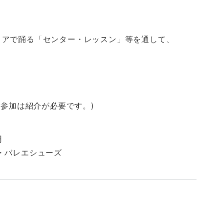
ロアで踊る「センター・レッスン」等を通して、
ご参加は紹介が必要です。)
円
・バレエシューズ