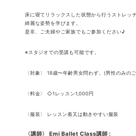
床に寝てリラックスした状態から行うストレッチ
綺麗な姿勢を学びます。
是非、ご夫婦やご家族でもご参加ください♪
※スタジオでの受講も可能です。
〈対象〉 18歳〜年齢男女問わず。(男性のみの
〈料金〉 ◇1レッスン1,000円
〈服装〉 レッスン着又は動きやすい服装
〈講師〉 Emi Ballet Class講師 :