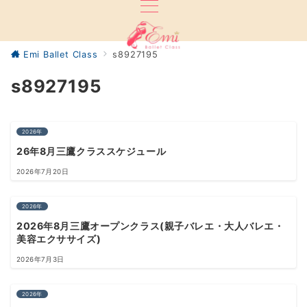
Emi Ballet Class
s8927195
s8927195
2026年
26年8月三鷹クラススケジュール
2026年7月20日
2026年
2026年8月三鷹オープンクラス(親子バレエ・大人バレエ・
美容エクササイズ)
2026年7月3日
2026年