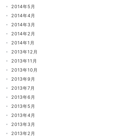
2014年5月
2014年4月
2014年3月
2014年2月
2014年1月
2013年12月
2013年11月
2013年10月
2013年9月
2013年7月
2013年6月
2013年5月
2013年4月
2013年3月
2013年2月