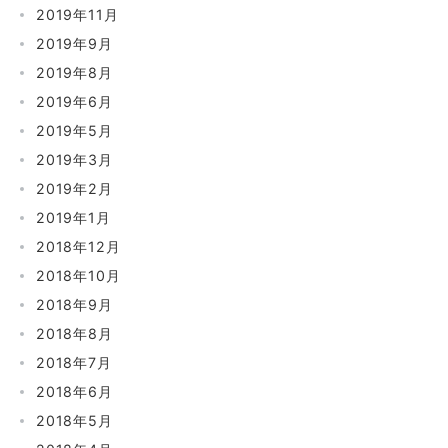
2019年11月
2019年9月
2019年8月
2019年6月
2019年5月
2019年3月
2019年2月
2019年1月
2018年12月
2018年10月
2018年9月
2018年8月
2018年7月
2018年6月
2018年5月