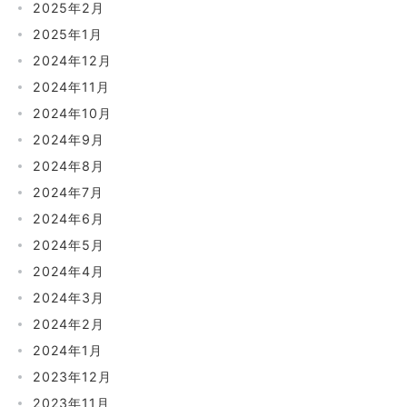
2025年2月
2025年1月
2024年12月
2024年11月
2024年10月
2024年9月
2024年8月
2024年7月
2024年6月
2024年5月
2024年4月
2024年3月
2024年2月
2024年1月
2023年12月
2023年11月