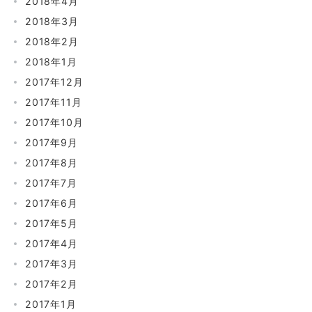
2018年4月
2018年3月
2018年2月
2018年1月
2017年12月
2017年11月
2017年10月
2017年9月
2017年8月
2017年7月
2017年6月
2017年5月
2017年4月
2017年3月
2017年2月
2017年1月