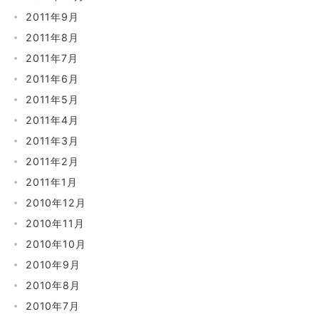
2011年9月
2011年8月
2011年7月
2011年6月
2011年5月
2011年4月
2011年3月
2011年2月
2011年1月
2010年12月
2010年11月
2010年10月
2010年9月
2010年8月
2010年7月