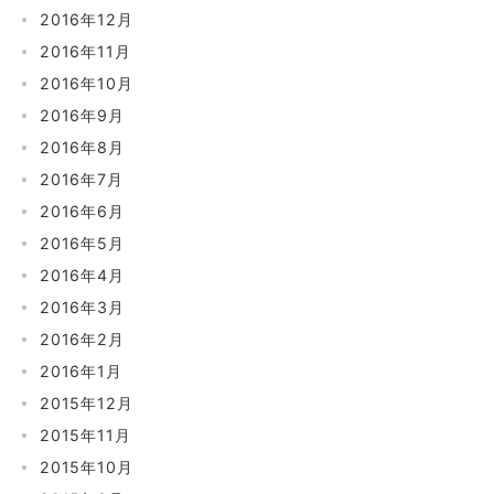
2016年12月
2016年11月
2016年10月
2016年9月
2016年8月
2016年7月
2016年6月
2016年5月
2016年4月
2016年3月
2016年2月
2016年1月
2015年12月
2015年11月
2015年10月