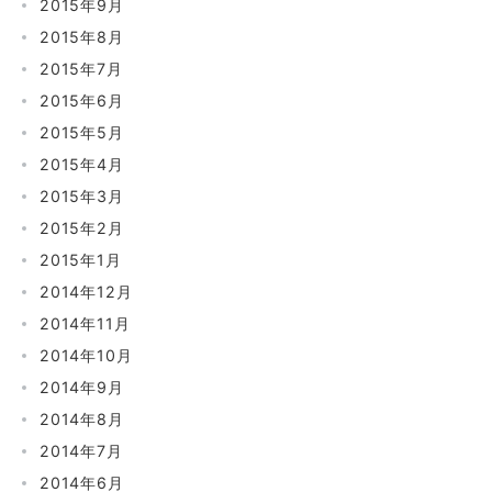
2015年9月
2015年8月
2015年7月
2015年6月
2015年5月
2015年4月
2015年3月
2015年2月
2015年1月
2014年12月
2014年11月
2014年10月
2014年9月
2014年8月
2014年7月
2014年6月