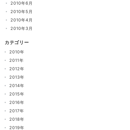
2010年6月
2010年5月
2010年4月
2010年3月
カテゴリー
2010年
2011年
2012年
2013年
2014年
2015年
2016年
2017年
2018年
2019年