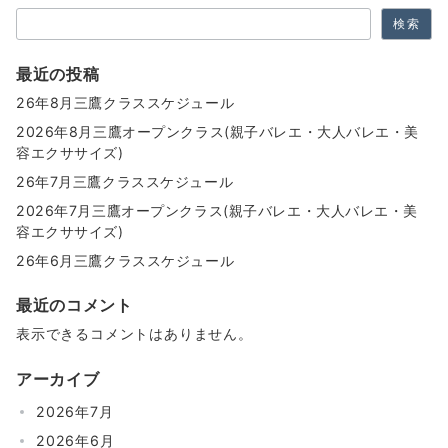
検索
ー
ジ
最近の投稿
送
26年8月三鷹クラススケジュール
り
2026年8月三鷹オープンクラス(親子バレエ・大人バレエ・美
容エクササイズ)
26年7月三鷹クラススケジュール
2026年7月三鷹オープンクラス(親子バレエ・大人バレエ・美
容エクササイズ)
26年6月三鷹クラススケジュール
最近のコメント
表示できるコメントはありません。
アーカイブ
2026年7月
2026年6月