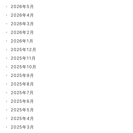
2026年5月
2026年4月
2026年3月
2026年2月
2026年1月
2025年12月
2025年11月
2025年10月
2025年9月
2025年8月
2025年7月
2025年6月
2025年5月
2025年4月
2025年3月