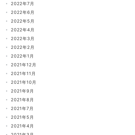
2022年7月
2022年6月
2022年5月
2022年4月
2022年3月
2022年2月
2022年1月
2021年12月
2021年11月
2021年10月
2021年9月
2021年8月
2021年7月
2021年5月
2021年4月
2021年3月