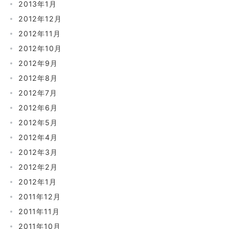
2013年1月
2012年12月
2012年11月
2012年10月
2012年9月
2012年8月
2012年7月
2012年6月
2012年5月
2012年4月
2012年3月
2012年2月
2012年1月
2011年12月
2011年11月
2011年10月