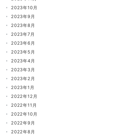
2023年10月
2023年9月
2023年8月
2023年7月
2023年6月
2023年5月
2023年4月
2023年3月
2023年2月
2023年1月
2022年12月
2022年11月
2022年10月
2022年9月
2022年8月