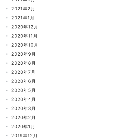
2021年2月
2021年1月
2020年12月
2020年11月
2020年10月
2020年9月
2020年8月
2020年7月
2020年6月
2020年5月
2020年4月
2020年3月
2020年2月
2020年1月
2019年12月