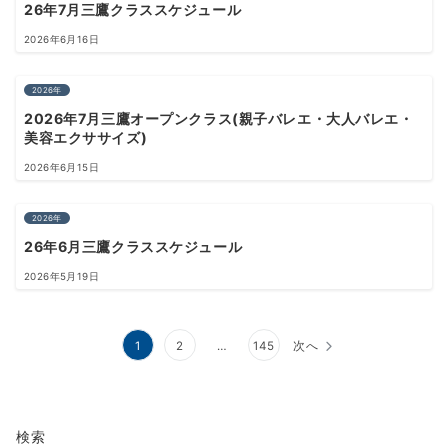
26年7月三鷹クラススケジュール
2026年6月16日
2026年
2026年7月三鷹オープンクラス(親子バレエ・大人バレエ・
美容エクササイズ)
2026年6月15日
2026年
26年6月三鷹クラススケジュール
2026年5月19日
投
1
2
…
145
次へ
稿
の
検索
ペ