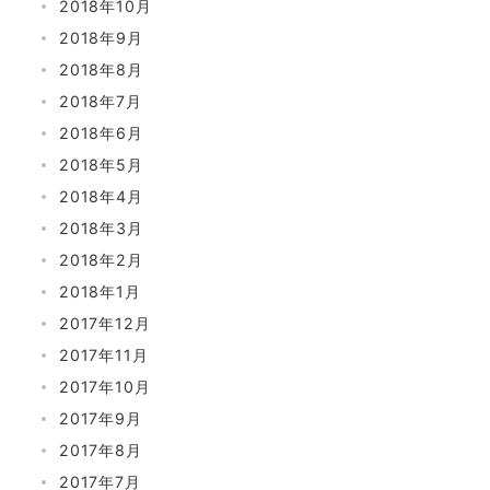
2018年10月
2018年9月
2018年8月
2018年7月
2018年6月
2018年5月
2018年4月
2018年3月
2018年2月
2018年1月
2017年12月
2017年11月
2017年10月
2017年9月
2017年8月
2017年7月