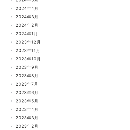
2024年4月
2024年3月
2024年2月
2024年1月
2023年12月
2023年11月
2023年10月
2023年9月
2023年8月
2023年7月
2023年6月
2023年5月
2023年4月
2023年3月
2023年2月