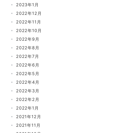
2023年1月
2022年12月
2022年11月
2022年10月
2022年9月
2022年8月
2022年7月
2022年6月
2022年5月
2022年4月
2022年3月
2022年2月
2022年1月
2021年12月
2021年11月