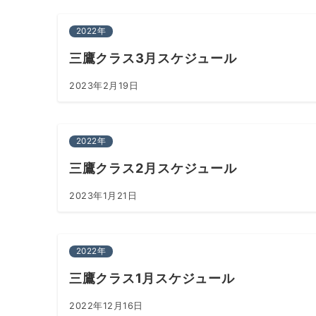
2022年
三鷹クラス3月スケジュール
2023年2月19日
2022年
三鷹クラス2月スケジュール
2023年1月21日
2022年
三鷹クラス1月スケジュール
2022年12月16日