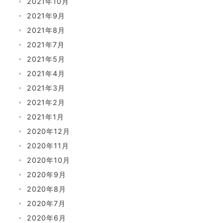
2021年10月
2021年9月
2021年8月
2021年7月
2021年5月
2021年4月
2021年3月
2021年2月
2021年1月
2020年12月
2020年11月
2020年10月
2020年9月
2020年8月
2020年7月
2020年6月