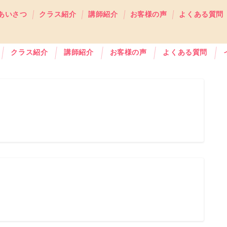
あいさつ
クラス紹介
講師紹介
お客様の声
よくある質問
クラス紹介
講師紹介
お客様の声
よくある質問