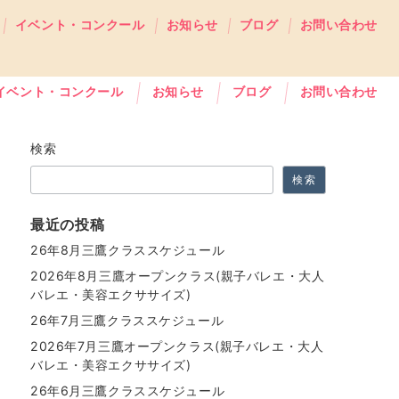
イベント・コンクール
お知らせ
ブログ
お問い合わせ
イベント・コンクール
お知らせ
ブログ
お問い合わせ
検索
検索
最近の投稿
26年8月三鷹クラススケジュール
2026年8月三鷹オープンクラス(親子バレエ・大人
バレエ・美容エクササイズ)
26年7月三鷹クラススケジュール
2026年7月三鷹オープンクラス(親子バレエ・大人
バレエ・美容エクササイズ)
26年6月三鷹クラススケジュール