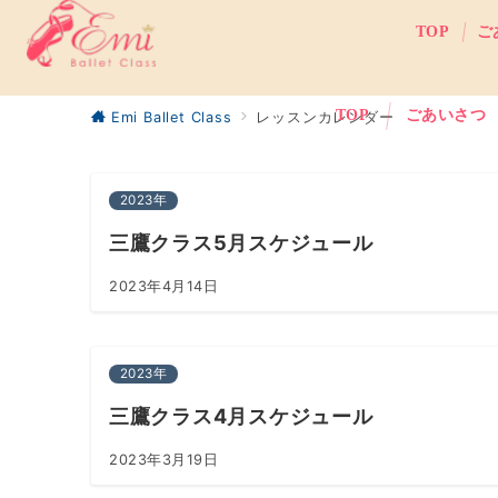
TOP
ご
TOP
ごあいさつ
Emi Ballet Class
レッスンカレンダー
2023年
三鷹クラス5月スケジュール
2023年4月14日
2023年
三鷹クラス4月スケジュール
2023年3月19日