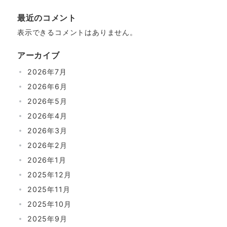
最近のコメント
表示できるコメントはありません。
アーカイブ
2026年7月
2026年6月
2026年5月
2026年4月
2026年3月
2026年2月
2026年1月
2025年12月
2025年11月
2025年10月
2025年9月