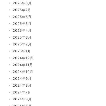
2025年8月
2025年7月
2025年6月
2025年5月
2025年4月
2025年3月
2025年2月
2025年1月
2024年12月
2024年11月
2024年10月
2024年9月
2024年8月
2024年7月
2024年6月
2024年5月