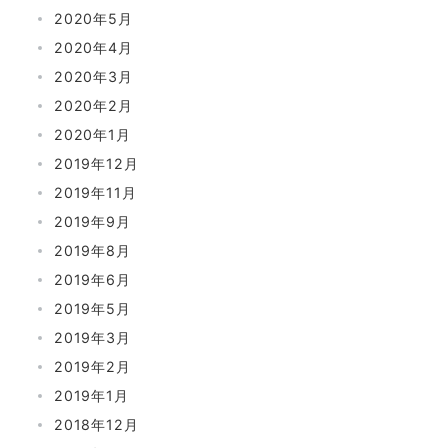
2020年5月
2020年4月
2020年3月
2020年2月
2020年1月
2019年12月
2019年11月
2019年9月
2019年8月
2019年6月
2019年5月
2019年3月
2019年2月
2019年1月
2018年12月